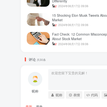
Differently
2024年06月17日 09:06
15 Shocking Elon Musk Tweets Abou
Market
2024年06月17日 09:06
Fact Check: 12 Common Misconcep
About Stock Market
2024年06月17日 09:06
评论
共30条
昵称
昵称
表情
代码
最新
最热