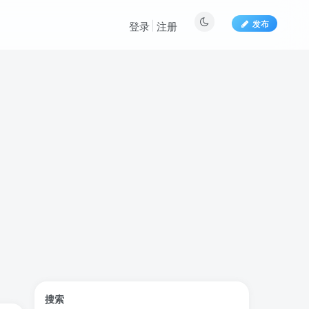
发布
登录
注册
标签云
搜索