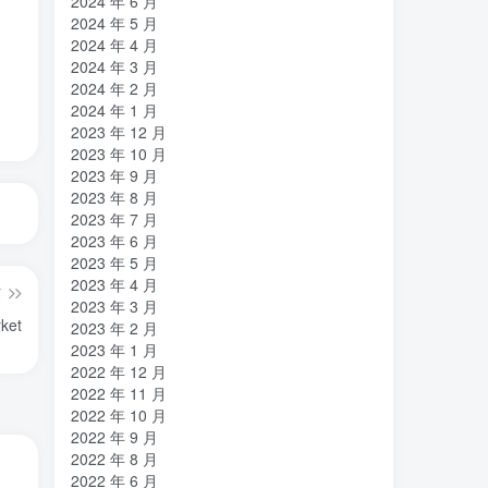
2024 年 6 月
2024 年 5 月
2024 年 4 月
2024 年 3 月
2024 年 2 月
2024 年 1 月
2023 年 12 月
2023 年 10 月
2023 年 9 月
2023 年 8 月
2023 年 7 月
2023 年 6 月
2023 年 5 月
2023 年 4 月
篇
2023 年 3 月
ket
2023 年 2 月
2023 年 1 月
2022 年 12 月
2022 年 11 月
2022 年 10 月
2022 年 9 月
2022 年 8 月
2022 年 6 月