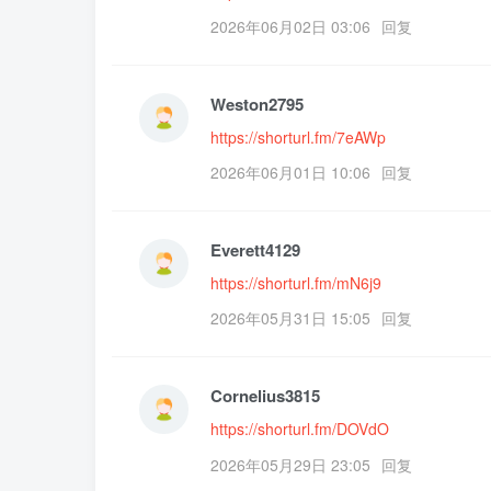
2026年06月02日 03:06
回复
Weston2795
https://shorturl.fm/7eAWp
2026年06月01日 10:06
回复
Everett4129
https://shorturl.fm/mN6j9
2026年05月31日 15:05
回复
Cornelius3815
https://shorturl.fm/DOVdO
2026年05月29日 23:05
回复