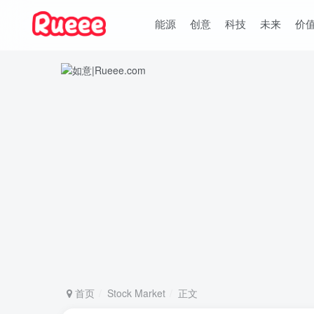
能源
创意
科技
未来
价
首页
Stock Market
正文