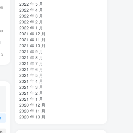
2022 年 5 月
96
2022 年 4 月
2022 年 3 月
2022 年 2 月
2022 年 1 月
89
2021 年 12 月
2021 年 11 月
t
2021 年 10 月
2021 年 9 月
3
2021 年 8 月
2021 年 7 月
2021 年 6 月
2021 年 5 月
2021 年 4 月
2021 年 3 月
2021 年 2 月
2021 年 1 月
2020 年 12 月
2020 年 11 月
2020 年 10 月
论
者