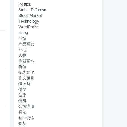
Politics
Stable Diffusion
Stock Market
Technology
WordPress
zblog
习惯
产品研发
产地
人物
仪器百科
价值
传统文化
作文题目
供应商
做梦
健康
健身
公司注册
兵法
创业使命
创新