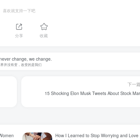
喜欢就支持一下吧
分享
收藏
 never change, we change.
世界并没有变，改变的是我们
下一
15 Shocking Elon Musk Tweets About Stock Mar
d Women
How I Learned to Stop Worrying and Love