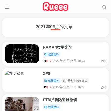
2021年06月的文章
RAMAN拉曼光谱
仪器百科
2023年03月06日 10:03
0
XPS
仪器百科
# 先进材料表征方法
2022年12月27日 16:12
0
STM扫描隧道显微镜
仪器百科