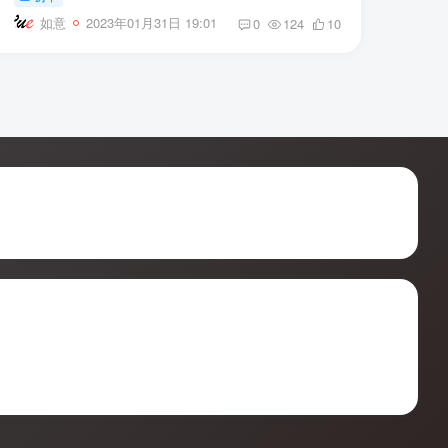
如意
2023年01月31日 19:01
0
124
10