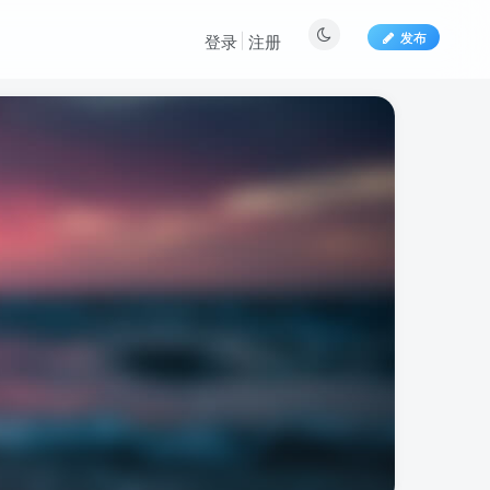
发布
登录
注册