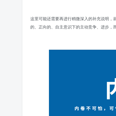
这里可能还需要再进行稍微深入的补充说明，
的、正向的、自主意识下的主动竞争、进步，