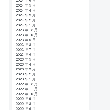
2024 年 6 月
2024 年 5 月
2024 年 4 月
2024 年 3 月
2024 年 2 月
2024 年 1 月
2023 年 12 月
2023 年 10 月
2023 年 9 月
2023 年 8 月
2023 年 7 月
2023 年 6 月
2023 年 5 月
2023 年 4 月
2023 年 3 月
2023 年 2 月
2023 年 1 月
2022 年 12 月
2022 年 11 月
2022 年 10 月
2022 年 9 月
2022 年 8 月
2022 年 6 月