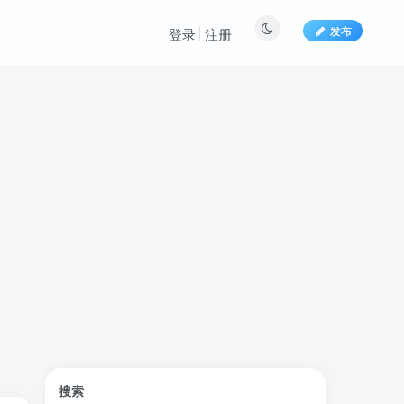
发布
登录
注册
标签云
搜索