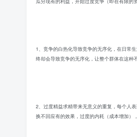
瓜分现有的利益，开始过度竞争（即在有限的
1、竞争的白热化导致竞争的无序化，在日常
终却会导致竞争的无序化，让整个群体在这种
2、过度精益求精带来无意义的重复，每个人
换不回应有的效果，过度的内耗（成本增加）