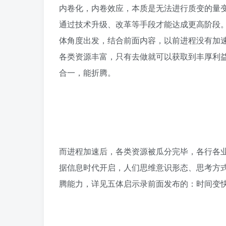
内卷化，内卷效应，本质是无法进行质变的量
通过技术升级、改革等手段才能达成更高阶段
体角度出发，结合前面内容，以前进程没有加
各类资源丰富，只有去做就可以获取到丰厚利
合一，能折腾。
而进程加速后，各类资源被瓜分完毕，各行各
据信息时代开启，人们思维意识形态、思考方
腾能力，详见五体启示录前面发布的：时间变