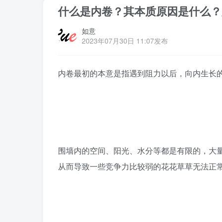
什么是内卷？其本质原因是什么？
如意
2023年07月30日 11:07发布
内卷最初的本意是指遇到阻力以后，向内生长
围墙内的空间、阳光、水分等都是有限的，大
从而导致一些竞争力比较弱的花花草草无法正