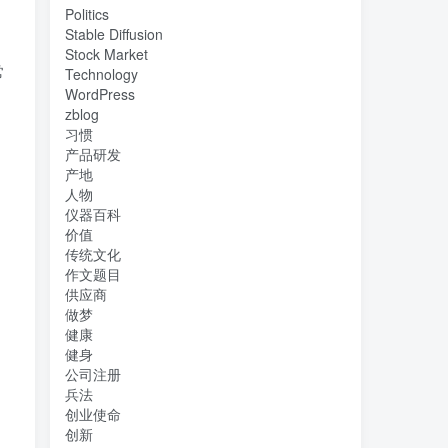
Politics
Stable Diffusion
Stock Market
常
Technology
WordPress
zblog
习惯
产品研发
产地
人物
仪器百科
价值
传统文化
作文题目
供应商
做梦
健康
健身
公司注册
兵法
创业使命
创新