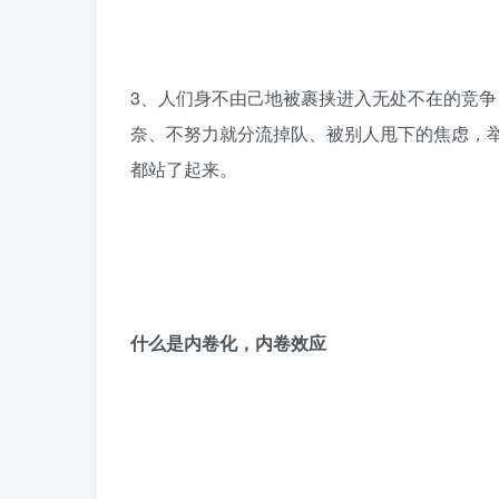
3、人们身不由己地被裹挟进入无处不在的竞
奈、不努力就分流掉队、被别人甩下的焦虑，
都站了起来。
什么是内卷化，内卷效应