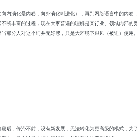
（向内演化是内卷，向外演化叫进化），再到网络语言中的内卷
涵不断丰富的过程，现在大家普遍的理解是某行业、领域内部的
相当部分人对这个词并无好感，只是大环境下跟风（被迫）使用
阶段后，停滞不前，没有新发展，无法转化为更高级的模式，为