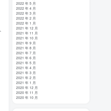
2022 年 5 月
2022 年 4 月
2022 年 3 月
2022 年 2 月
2022 年 1 月
2021 年 12 月
人
2021 年 11 月
2021 年 10 月
2021 年 9 月
2021 年 8 月
2021 年 7 月
2021 年 6 月
2021 年 5 月
2021 年 4 月
2021 年 3 月
2021 年 2 月
2021 年 1 月
2020 年 12 月
2020 年 11 月
2020 年 10 月