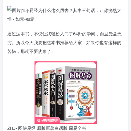
通过这本书，不仅让我轻松入门了64卦的学问，而且受益无
穷。所以今天我要把这本书推荐给大家，如果你也有这样的
苦恼，那就不要犹豫了。
ZHJ- 图解易经 原版原著白话版 周易全书