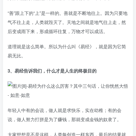
“善”跟上下的“上”是一样的。善就是不断地往上。因为只要地
气不往上走，人类就毁灭了。天地之间就是地气往上走，然
后变成雨下来，形成循环往复，万物才可以成活。
道理就是这么简单。所以为什么叫《易经》，就是因为它简
易无比。
3、易经告诉我们，什么才是人生的终极目的
年轻人中有的会说，做人就是求快乐，实在幼稚；有的会
说，做人努力打拼是为了赚钱，那就变成金钱的奴隶了。
大家想想是不是这样，人类每创造一样东西，最后的结果就