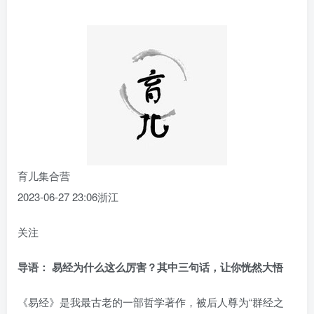
育儿集合营
2023-06-27 23:06
浙江
关注
导语： 易经为什么这么厉害？其中三句话，让你恍然大悟
《易经》是我最古老的一部哲学著作，被后人尊为“群经之