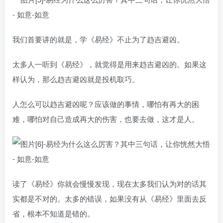
我们首要讲的就是，学《易经》不止为了趋吉避凶。
太多人一听到《易经》，就觉得是用来趋吉避凶的。如果这
样认为，那么趋吉避凶就是投机取巧。
人怎么可以趋吉避凶呢？应该做的事情，哪怕有再大的困
难，哪怕对自己造成再大的伤害，也要去做，这才是人。
读了《易经》你就会慢慢发现，现在太多我们认为对的话其
实都是不对的。太多的错误，如果没有从《易经》里面去反
省，根本不知道是错的。