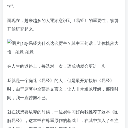
学”。
而现在，越来越多的人逐渐意识到《易经》的重要性，纷纷
开始研究起来。
在人生的道路上，每选对一次，离成功就会更进一步
我就是一个痴迷《易经》的人，但是最开始接触《易经》
时，由于原著中全部是文言文，让人非常难以理解，那段时
间，我一直苦恼不已。
就在我想要放弃的时候，一位易学同好向我推荐了这本《图
解易经》，这本书在尊重原作的基础上，在其中加入了全注