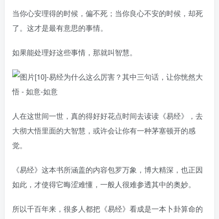
当你心安理得的时候，偏不死；当你良心不安的时候，却死
了。这才是最有意思的事情。
如果能处理好这些事情，那就叫智慧。
人在这世间一世，真的得好好花点时间去读读《易经》，去
大彻大悟里面的大智慧，或许会让你有一种茅塞顿开的感
觉。
《易经》这本书所涵盖的内容包罗万象，博大精深，也正因
如此，才使得它晦涩难懂，一般人很难参透其中的奥妙。
所以千百年来，很多人都把《易经》看成是一本卜卦算命的