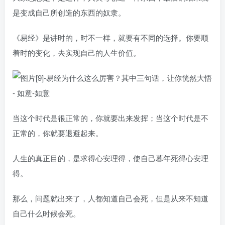
是变成自己所创造的东西的奴隶。
《易经》是讲时的，时不一样，就要有不同的选择。你要顺
着时的变化，去实现自己的人生价值。
当这个时代是很正常的，你就要出来发挥；当这个时代是不
正常的，你就要退避起来。
人生的真正目的，是求得心安理得，使自己暮年死得心安理
得。
那么，问题就出来了，人都知道自己会死，但是从来不知道
自己什么时候会死。