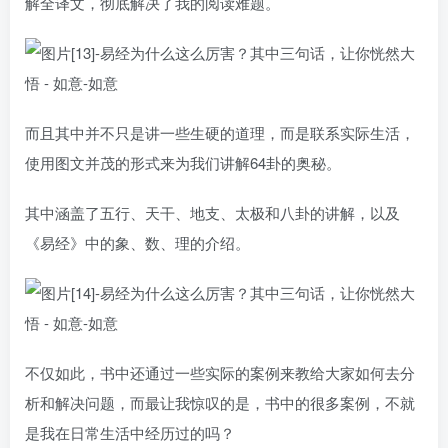
解全译文，彻底解决了我的阅读难题。
而且其中并不只是讲一些生硬的道理，而是联系实际生活，
使用图文并茂的形式来为我们讲解64卦的奥秘。
其中涵盖了五行、天干、地支、太极和八卦的讲解，以及
《易经》中的象、数、理的介绍。
不仅如此，书中还通过一些实际的案例来教给大家如何去分
析和解决问题，而最让我惊叹的是，书中的很多案例，不就
是我在日常生活中经历过的吗？