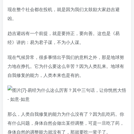
现在整个社会都在投机，就是因为我们太鼓励大家趋吉避
凶。
趋吉避凶有一个前提，就是要持正，要向善。这也是《易
经》讲的：易为君子谋，不为小人谋。
现在气候异常，很多事情出乎我们的意料之外，那是地球努
力地在挣扎。它为什么要这么辛苦？因为人类乱来。地球有
自我修复的能力，人类本来也是有的。
那么，人类自我修复的能力为什么没有了？因为乱吃药。你
有什么问题，身体自然会做出某些调整，可是一旦吃了药，
身体自然的调整能力就没有了，那就要吃一辈子了。