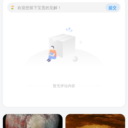
欢迎您留下宝贵的见解！
提交
暂无评论内容