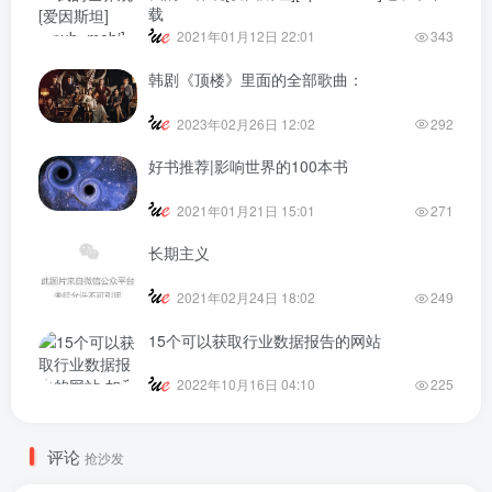
我的世界观[爱因斯坦][epub+mobi]电子书下
载
2021年01月12日 22:01
343
韩剧《顶楼》里面的全部歌曲：
2023年02月26日 12:02
292
好书推荐|影响世界的100本书
2021年01月21日 15:01
271
长期主义
2021年02月24日 18:02
249
15个可以获取行业数据报告的网站
2022年10月16日 04:10
225
评论
抢沙发