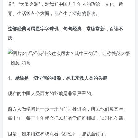
首”、“大道之源”，对我们中国几千年来的政治、文化、教
育、生活等各个方面，都产生了深刻的影响。
这部经典可谓是字字珠玑，句句经典，常读常新，百读不
厌。
1、易经是一切学问的根源，是未来救人类的关键
现在的中国人受西方的影响是非常严重的。
西方人做学问是一步一步向前去推进的，所以他们每五年、
每十年、每二十年就会把以前的学问推翻掉，这叫作创新。
但是，如果用这种观点看《易经》，那就全错了。