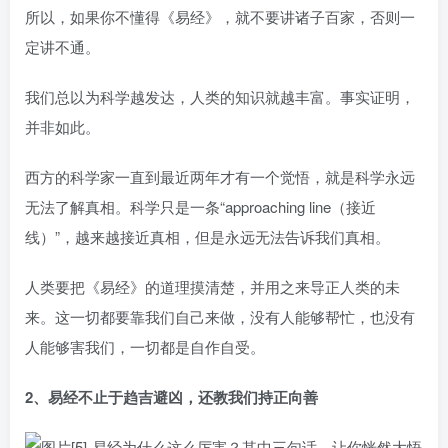
所以，如果你不懂得《易经》，就不要讲诸子百家，否则一
定讲不通。
我们总以为科学越发达，人类的知识就越丰富。事实证明，
并非如此。
西方的科学家一直到最近两年才有一个觉悟，就是科学永远
无法了解真相。科学只是一条“approaching line（接近
线）”，越来越接近真相，但是永远无法告诉我们真相。
人类要把《易经》的道理摸清楚，并用之来导正人类的未
来。这一切都要靠我们自己来做，没有人能够帮忙，也没有
人能够害我们，一切都是自作自受。
2、易经不止于趋吉避凶，还教我们持正向善