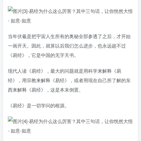
当年伏羲是把宇宙人生所有的奥秘全部参透了之后，才开始
一画开天。因此，就算以后我们怎么进步，也永远超不过
《易经》，它是中国的无字天书。
现代人读《易经》，最大的问题就是用科学来解释《易
经》，用宗教来解释《易经》，或者用现在自己所了解的东
西来解释《易经》，这是本末倒置。
《易经》是一切学问的根源。