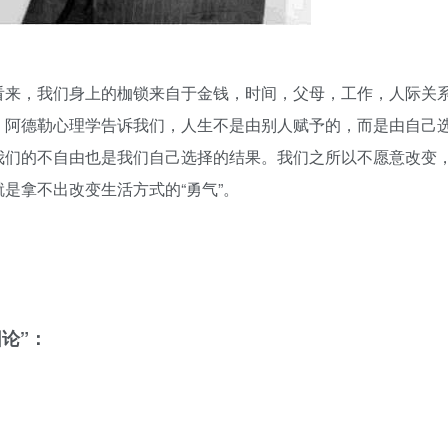
看来，我们身上的枷锁来自于金钱，时间，父母，工作，人际关
。阿德勒心理学告诉我们，人生不是由别人赋予的，而是由自己
我们的不自由也是我们自己选择的结果。我们之所以不愿意改变
是拿不出改变生活方式的“勇气”。
论”：