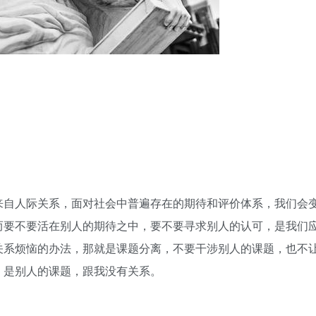
来自人际关系，面对社会中普遍存在的期待和评价体系，我们会
而要不要活在别人的期待之中，要不要寻求别人的认可，是我们
关系烦恼的办法，那就是课题分离，不要干涉别人的课题，也不
，是别人的课题，跟我没有关系。