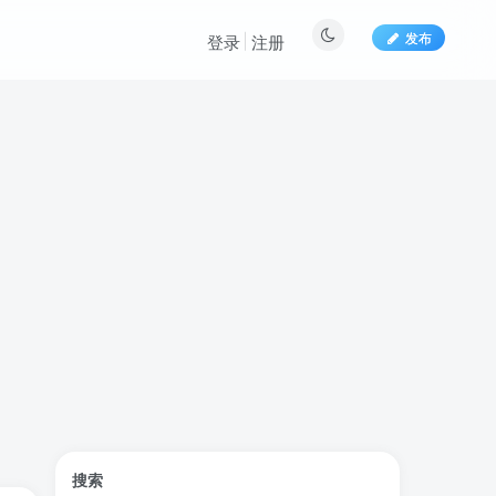
发布
登录
注册
文章目录
搜索