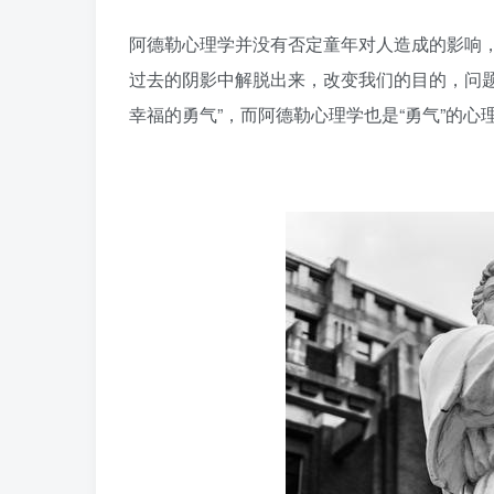
阿德勒心理学并没有否定童年对人造成的影响，
过去的阴影中解脱出来，改变我们的目的，问题
幸福的勇气”，而阿德勒心理学也是“勇气”的心