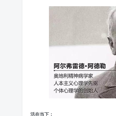
活在当下：