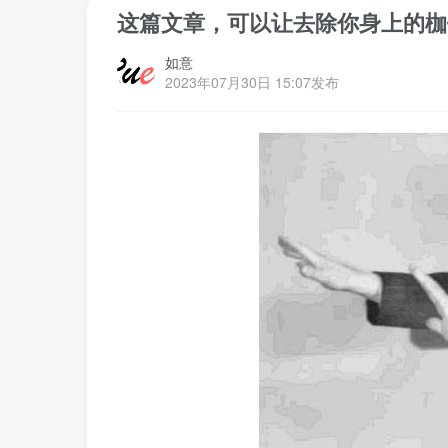
这篇文章，可以让去除你身上的枷
如意
2023年07月30日 15:07发布