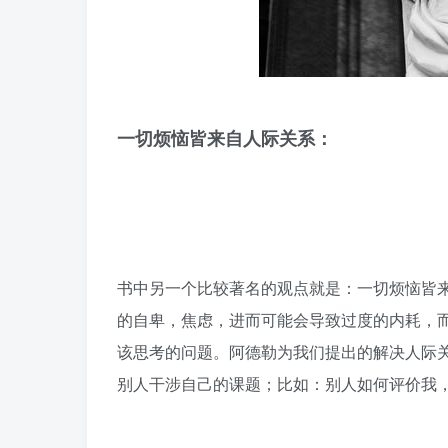
一切烦恼皆来自人际关系：
书中另一个比较著名的观点就是：一切烦恼皆
的自卑，焦虑，进而可能会导致过度的内耗，
该思考的问题。阿德勒为我们提出的解决人际
别人干涉自己的课题；比如：别人如何评价我