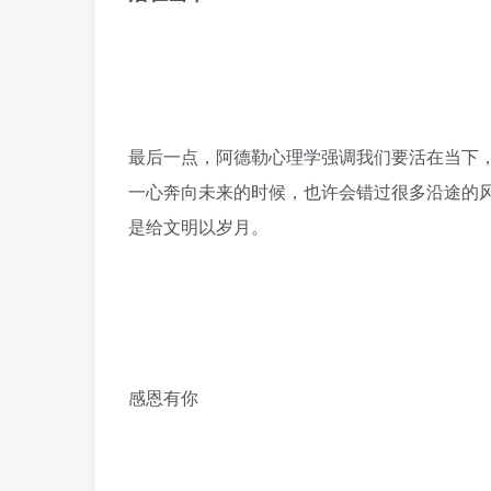
最后一点，阿德勒心理学强调我们要活在当下，
一心奔向未来的时候，也许会错过很多沿途的
是给文明以岁月。
感恩有你