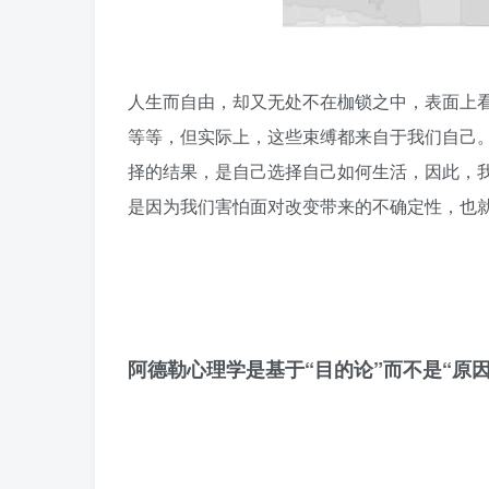
人生而自由，却又无处不在枷锁之中，表面上
等等，但实际上，这些束缚都来自于我们自己
择的结果，是自己选择自己如何生活，因此，
是因为我们害怕面对改变带来的不确定性，也就
阿德勒心理学是基于“目的论”而不是“原因