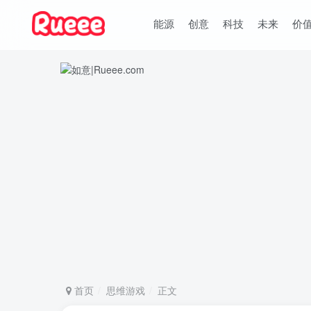
能源
创意
科技
未来
价
首页
思维游戏
正文