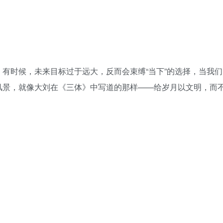
有时候，未来目标过于远大，反而会束缚“当下”的选择，当我们
风景，就像大刘在《三体》中写道的那样——给岁月以文明，而