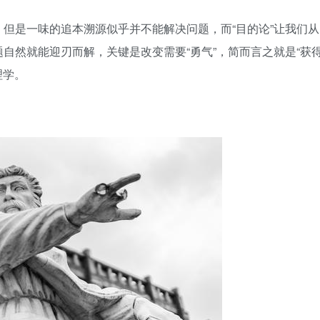
但是一味的追本溯源似乎并不能解决问题，而“目的论”让我们从
自然就能迎刃而解，关键是改变需要“勇气”，简而言之就是“获
理学。