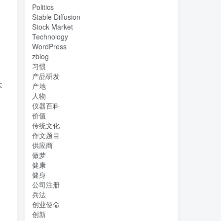
Politics
Stable Diffusion
Stock Market
Technology
WordPress
zblog
习惯
产品研发
不
产地
人物
仪器百科
价值
传统文化
作文题目
供应商
做梦
健康
健身
公司注册
兵法
创业使命
创新