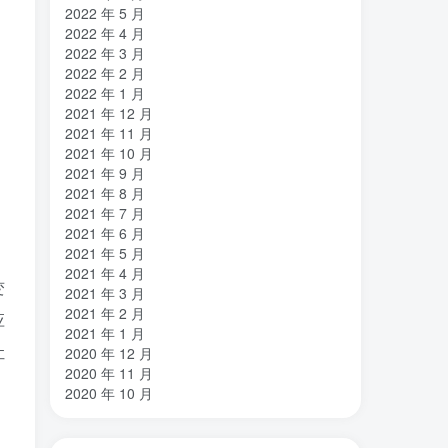
2022 年 5 月
2022 年 4 月
2022 年 3 月
2022 年 2 月
2022 年 1 月
2021 年 12 月
2021 年 11 月
2021 年 10 月
2021 年 9 月
2021 年 8 月
2021 年 7 月
2021 年 6 月
2021 年 5 月
2021 年 4 月
变
2021 年 3 月
2021 年 2 月
应
2021 年 1 月
让
2020 年 12 月
2020 年 11 月
2020 年 10 月