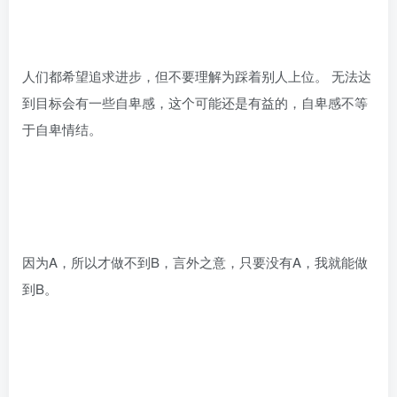
人们都希望追求进步，但不要理解为踩着别人上位。 无法达
到目标会有一些自卑感，这个可能还是有益的，自卑感不等
于自卑情结。
因为A，所以才做不到B，言外之意，只要没有A，我就能做
到B。