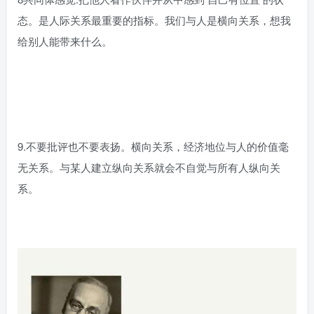
态。是人际关系最重要的指标。我们与人是横向关系，想我
给别人能带来什么。
9.不要批评也不要表扬。横向关系，经济地位与人的价值毫
无关系。与某人建立纵向关系就会不自觉与所有人纵向关
系。