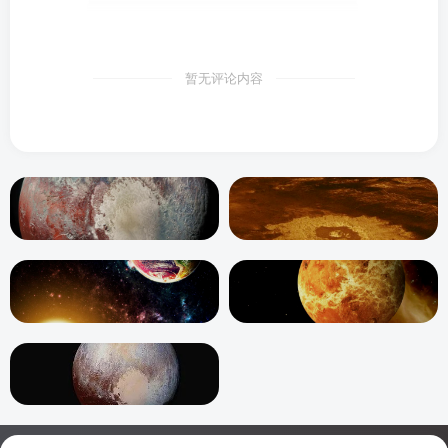
暂无评论内容