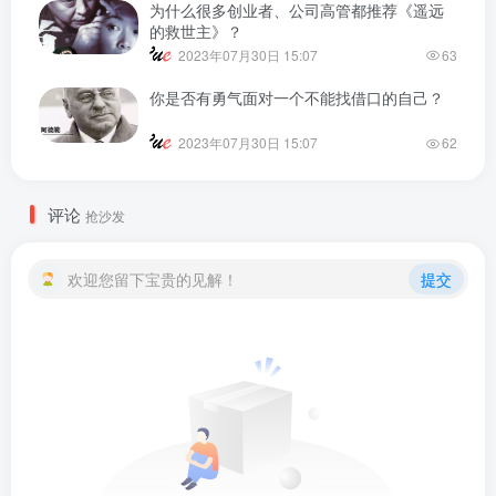
为什么很多创业者、公司高管都推荐《遥远
的救世主》？
2023年07月30日 15:07
63
你是否有勇气面对一个不能找借口的自己？
2023年07月30日 15:07
62
评论
抢沙发
欢迎您留下宝贵的见解！
提交