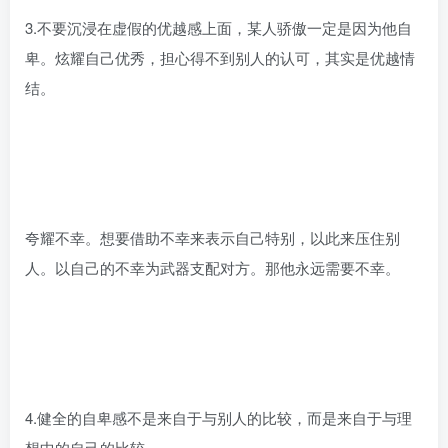
3.不要沉浸在虚假的优越感上面，某人骄傲一定是因为他自
卑。炫耀自己优秀，担心得不到别人的认可，其实是优越情
结。
夸耀不幸。想要借助不幸来表示自己特别，以此来压住别
人。以自己的不幸为武器支配对方。那他永远需要不幸。
4.健全的自卑感不是来自于与别人的比较，而是来自于与理
想中的自己的比较。