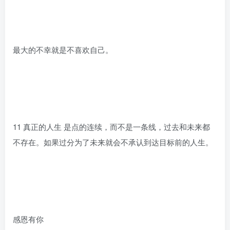
最大的不幸就是不喜欢自己。
11 真正的人生 是点的连续，而不是一条线，过去和未来都
不存在。如果过分为了未来就会不承认到达目标前的人生。
感恩有你