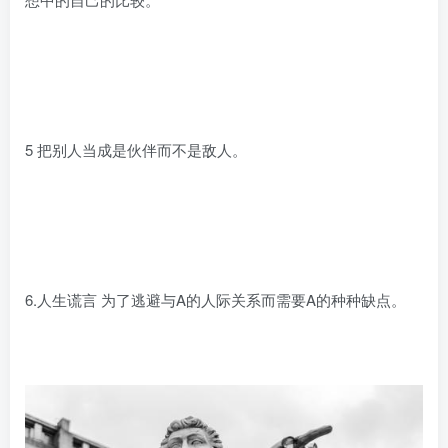
5 把别人当成是伙伴而不是敌人。
6.人生谎言 为了逃避与A的人际关系而需要A的种种缺点。