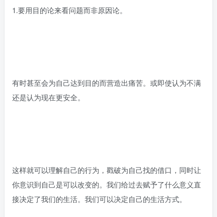
1.要用目的论来看问题而非原因论。
有时甚至会为自己达到目的而营造出痛苦。或即使认为不满
还是认为现在更安全。
这样就可以理解自己的行为，戳破为自己找的借口，同时让
你意识到自己是可以改变的。我们给过去赋予了什么意义直
接决定了我们的生活。我们可以决定自己的生活方式。