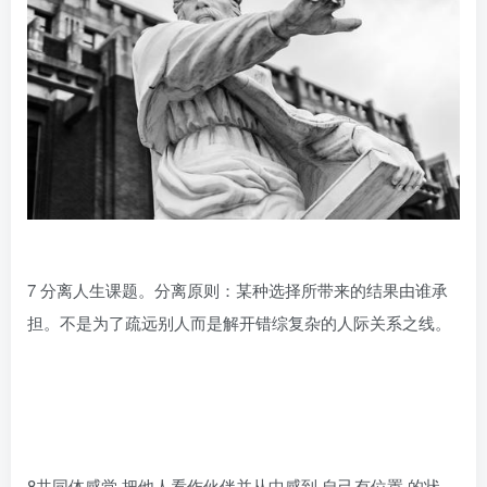
7 分离人生课题。分离原则：某种选择所带来的结果由谁承
担。不是为了疏远别人而是解开错综复杂的人际关系之线。
8共同体感觉.把他人看作伙伴并从中感到 自己有位置 的状