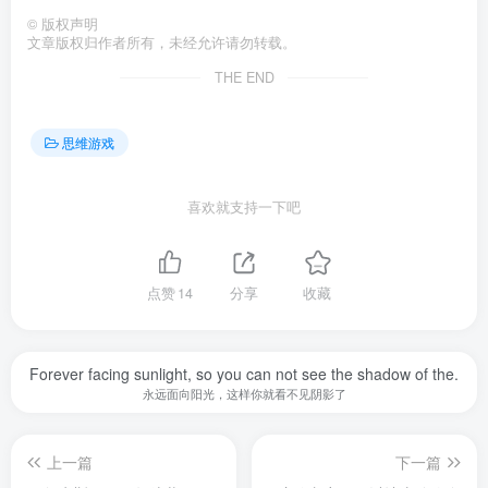
©
版权声明
文章版权归作者所有，未经允许请勿转载。
THE END
思维游戏
喜欢就支持一下吧
点赞
14
分享
收藏
Forever facing sunlight, so you can not see the shadow of the.
永远面向阳光，这样你就看不见阴影了
上一篇
下一篇