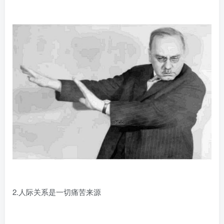
2.人际关系是一切痛苦来源