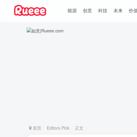
能源
创意
科技
未来
价
首页
Editors Pick
正文