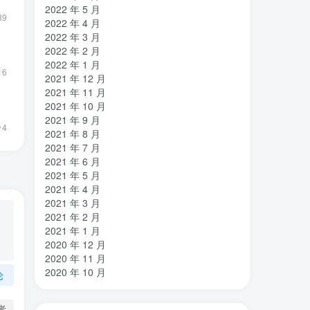
2022 年 5 月
89
2022 年 4 月
2022 年 3 月
2022 年 2 月
2022 年 1 月
16
2021 年 12 月
2021 年 11 月
2021 年 10 月
2021 年 9 月
4
2021 年 8 月
2021 年 7 月
2021 年 6 月
2021 年 5 月
2021 年 4 月
2021 年 3 月
2021 年 2 月
2021 年 1 月
2020 年 12 月
2020 年 11 月
2020 年 10 月
论
者