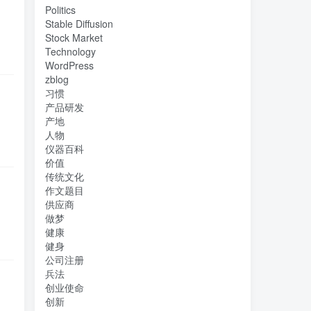
Politics
Stable Diffusion
Stock Market
Technology
WordPress
zblog
习惯
产品研发
产地
人物
仪器百科
价值
传统文化
作文题目
供应商
做梦
健康
健身
公司注册
兵法
创业使命
创新