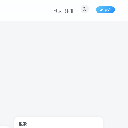
发布
登录
注册
标签云
搜索