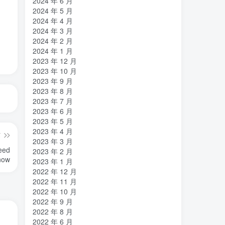
2024 年 6 月
2024 年 5 月
2024 年 4 月
2024 年 3 月
2024 年 2 月
2024 年 1 月
2023 年 12 月
2023 年 10 月
2023 年 9 月
2023 年 8 月
2023 年 7 月
2023 年 6 月
2023 年 5 月
2023 年 4 月
篇
2023 年 3 月
Need
2023 年 2 月
now
2023 年 1 月
2022 年 12 月
2022 年 11 月
2022 年 10 月
2022 年 9 月
2022 年 8 月
2022 年 6 月