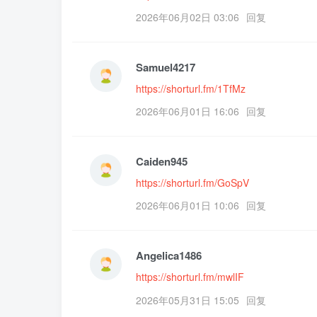
2026年06月02日 03:06
回复
Samuel4217
https://shorturl.fm/1TfMz
2026年06月01日 16:06
回复
Caiden945
https://shorturl.fm/GoSpV
2026年06月01日 10:06
回复
Angelica1486
https://shorturl.fm/mwlIF
2026年05月31日 15:05
回复