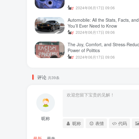
2024年06月17日 09:06
Automobile: All the Stats, Facts, an
You’ll Ever Need to Know
2024年06月17日 09:06
The Joy, Comfort, and Stress-Reduc
Power of Politics
2024年06月17日 09:06
评论
共39条
昵称
昵称
表情
代码
最新
最热