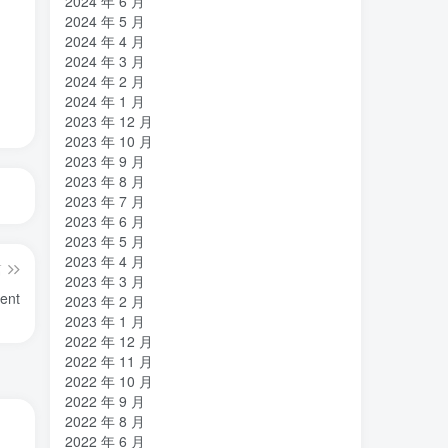
2024 年 6 月
2024 年 5 月
2024 年 4 月
2024 年 3 月
2024 年 2 月
2024 年 1 月
2023 年 12 月
2023 年 10 月
2023 年 9 月
2023 年 8 月
2023 年 7 月
2023 年 6 月
2023 年 5 月
2023 年 4 月
篇
2023 年 3 月
ent
2023 年 2 月
2023 年 1 月
2022 年 12 月
2022 年 11 月
2022 年 10 月
2022 年 9 月
2022 年 8 月
2022 年 6 月