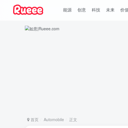
能源
创意
科技
未来
价
首页
Automobile
正文