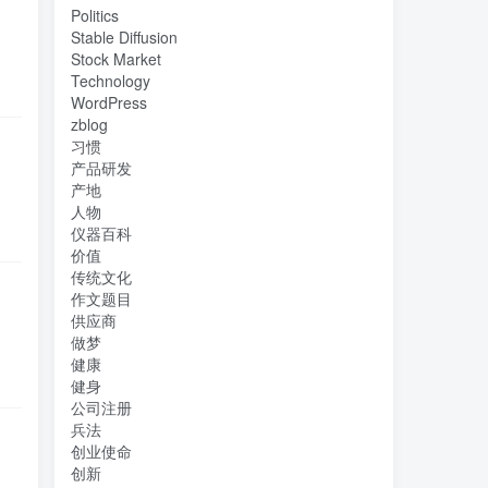
Politics
Stable Diffusion
Stock Market
Technology
WordPress
zblog
习惯
产品研发
产地
人物
仪器百科
价值
传统文化
作文题目
供应商
做梦
健康
健身
公司注册
兵法
创业使命
创新