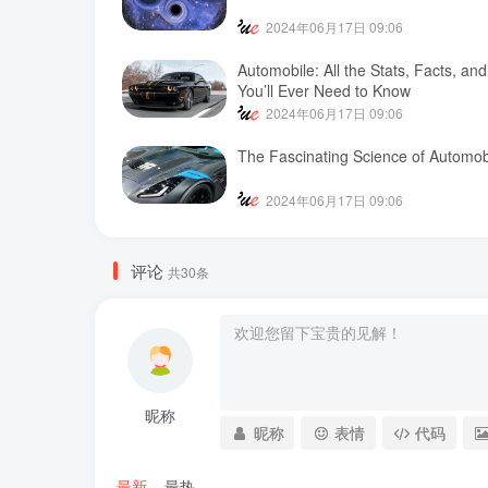
2024年06月17日 09:06
Automobile: All the Stats, Facts, an
You’ll Ever Need to Know
2024年06月17日 09:06
The Fascinating Science of Automob
2024年06月17日 09:06
评论
共30条
昵称
昵称
表情
代码
最新
最热