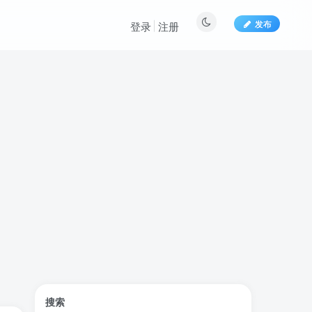
发布
登录
注册
标签云
搜索