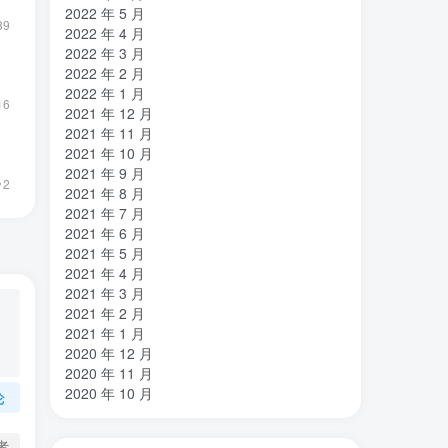
2022 年 5 月
89
2022 年 4 月
2022 年 3 月
2022 年 2 月
2022 年 1 月
16
2021 年 12 月
2021 年 11 月
2021 年 10 月
2021 年 9 月
2
2021 年 8 月
2021 年 7 月
2021 年 6 月
2021 年 5 月
2021 年 4 月
2021 年 3 月
2021 年 2 月
2021 年 1 月
2020 年 12 月
2020 年 11 月
2020 年 10 月
论
者