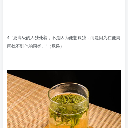
4. “更高级的人独处着，不是因为他想孤独，而是因为在他周
围找不到他的同类。”（尼采）