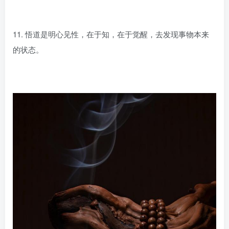
11. 悟道是明心见性，在于知，在于觉醒，去发现事物本来
的状态。