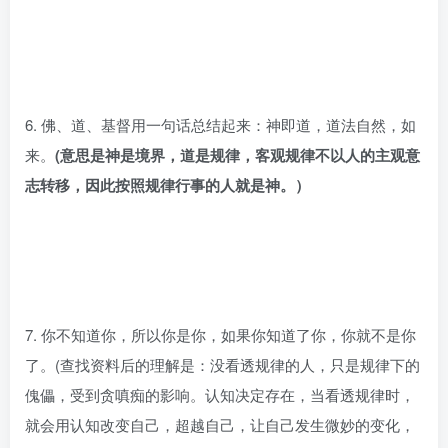
6. 佛、道、基督用一句话总结起来：神即道，道法自然，如
来。
(意思是神是境界，道是规律，客观规律不以人的主观意
志转移，因此按照规律行事的人就是神。）
7. 你不知道你，所以你是你，如果你知道了你，你就不是你
了。(查找资料后的理解是：没看透规律的人，只是规律下的
傀儡，受到贪嗔痴的影响。认知决定存在，当看透规律时，
就会用认知改变自己，超越自己，让自己发生微妙的变化，