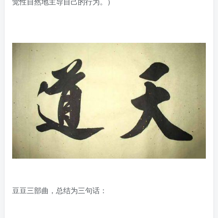
觉性自然地主导自己的行为。）
豆豆三部曲，总结为三句话：