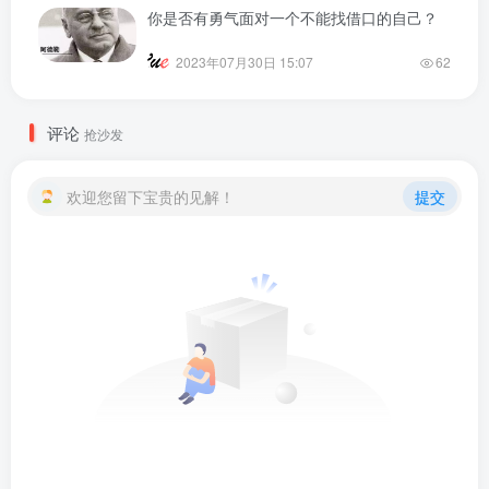
你是否有勇气面对一个不能找借口的自己？
2023年07月30日 15:07
62
评论
抢沙发
欢迎您留下宝贵的见解！
提交