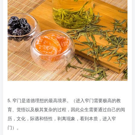
5. 窄门是道德理想的最高境界。（进入窄门需要极高的教
育、觉悟以及极其复杂的过程，因此众生需要通过自己的阅
历，文化，际遇和悟性，剥离现象，看到本质，进入窄
门）。