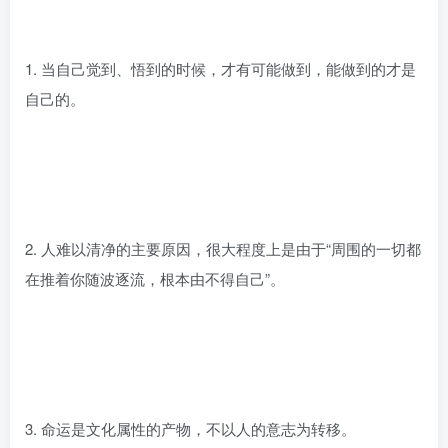
1. 当自己觉到、悟到的时候，才有可能做到，能做到的才是
自己的。
2. 人难以清净的主要原因，很大程度上是由于“周围的一切都
在推着你随波逐流，根本由不得自己”。
3. 命运是文化属性的产物，不以人的意志为转移。