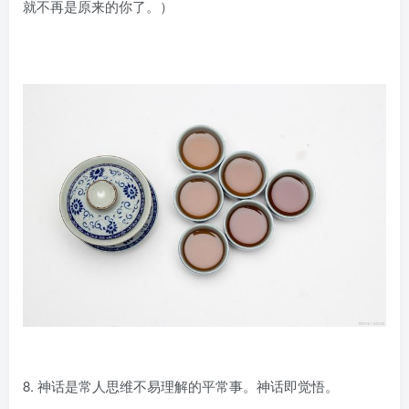
就不再是原来的你了。）
8. 神话是常人思维不易理解的平常事。神话即觉悟。