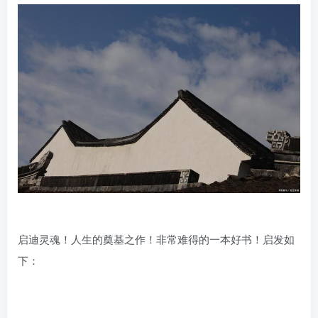
启迪灵魂！人生的奠基之作！非常难得的一本好书！启发如
下：