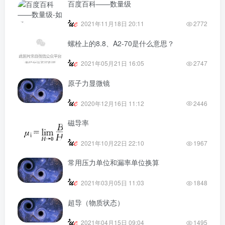
百度百科——数量级
2021年11月18日 20:11
2772
螺栓上的8.8、A2-70是什么意思？
2021年05月21日 16:05
2747
原子力显微镜
2020年12月16日 11:12
2446
磁导率
2021年10月22日 22:10
1967
常用压力单位和漏率单位换算
2021年03月05日 11:03
1848
超导（物质状态）
2021年04月15日 09:04
1495