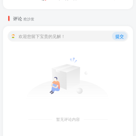
评论
抢沙发
欢迎您留下宝贵的见解！
提交
暂无评论内容