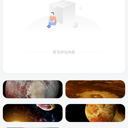
暂无评论内容