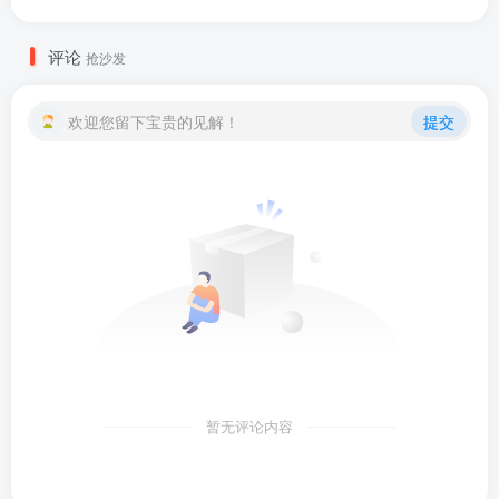
评论
抢沙发
欢迎您留下宝贵的见解！
提交
暂无评论内容