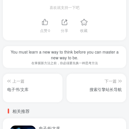
喜欢就支持一下吧
点赞
0
分享
收藏
You must learn a new way to think before you can master a
new way to be.
在掌握新方法之前，你必须要先换一种思考方法
上一篇
下一篇
电子书/文库
搜索引擎站长导航
相关推荐
电子书/文库