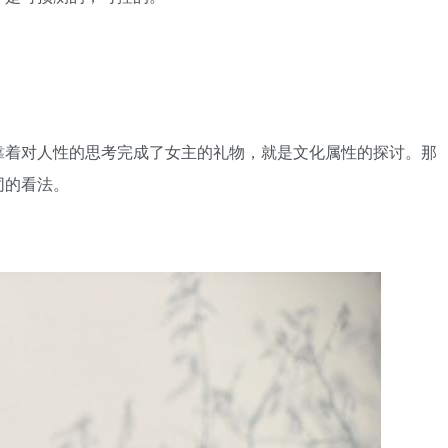
靠着对人性的思考完成了女主的礼物，就是文化属性的探讨。那
同的看法。