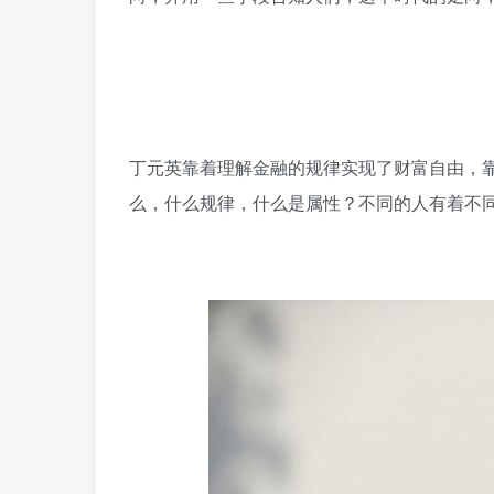
丁元英靠着理解金融的规律实现了财富自由，
么，什么规律，什么是属性？不同的人有着不