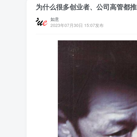
为什么很多创业者、公司高管都推
如意
2023年07月30日 15:07发布