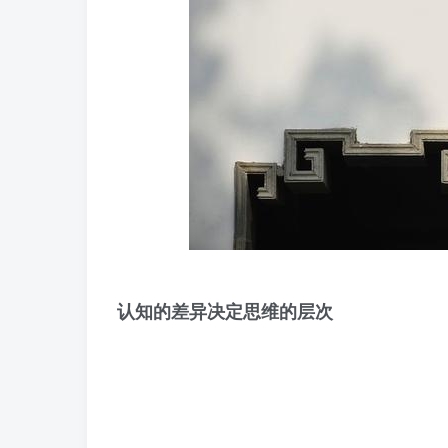
认知的差异决定思维的层次