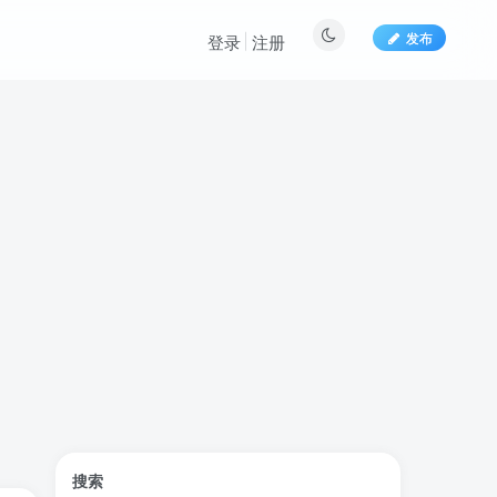
发布
登录
注册
文章目录
搜索