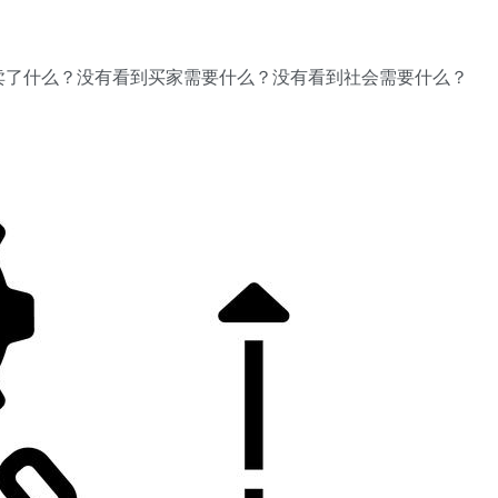
卖了什么？没有看到买家需要什么？没有看到社会需要什么？