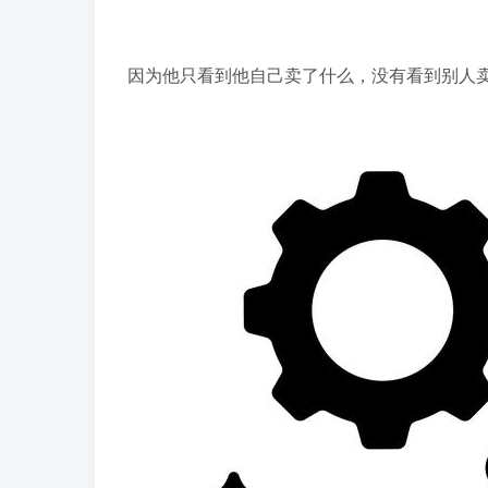
因为他只看到他自己卖了什么，没有看到别人