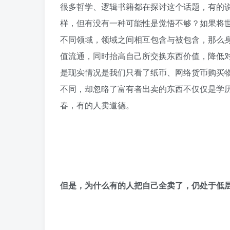
很多哲学、逻辑书籍都在探讨这个话题，有的
样，但有没有一种可能性是觉悟不够？如果将
不同领域，领域之间相互包含与被包含，那么
值流通，同时抬高自己所交换东西价值，降低
是现实情况是我们只看了纸币、网络货币购买
不同，却忽略了富有者出卖的东西不仅仅是学
春，有的人卖道德。
但是，为什么有的人把自己全卖了，仍处于低