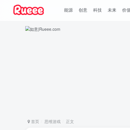
能源
创意
科技
未来
价
首页
思维游戏
正文