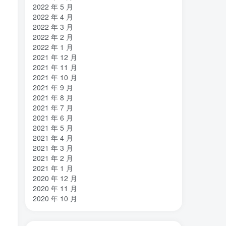
2022 年 5 月
2022 年 4 月
2022 年 3 月
2022 年 2 月
2022 年 1 月
2021 年 12 月
2021 年 11 月
2021 年 10 月
2021 年 9 月
2021 年 8 月
2021 年 7 月
2021 年 6 月
2021 年 5 月
2021 年 4 月
2021 年 3 月
2021 年 2 月
2021 年 1 月
2020 年 12 月
2020 年 11 月
2020 年 10 月