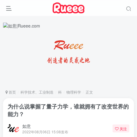
首页
科学技术、工业制造
科
物理科学
正文
为什么说掌握了量子力学，谁就拥有了改变世界的
能力？
如意
关注
2022年08月06日 15:08发布