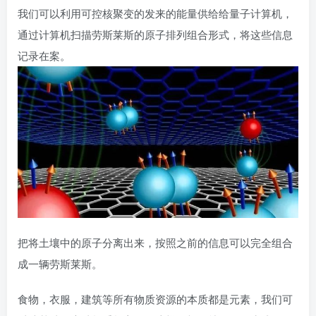
我们可以利用可控核聚变的发来的能量供给给量子计算机，
通过计算机扫描劳斯莱斯的原子排列组合形式，将这些信息
记录在案。
把将土壤中的原子分离出来，按照之前的信息可以完全组合
成一辆劳斯莱斯。
食物，衣服，建筑等所有物质资源的本质都是元素，我们可