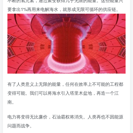
不断的氢元素，通过聚变获得几乎无限的能量。这些能量只
要拿出1%再用来电解海水，就形成无限可循环的供应链。
有了人类意义上无限的能量，任何在效率上不可能的工程都
变得可能。我们可以将海水引入塔里木盆地，再造一个江
南。
电力将变得无比廉价，石油霸权将消失。人类再也不因能源
问题而战争。