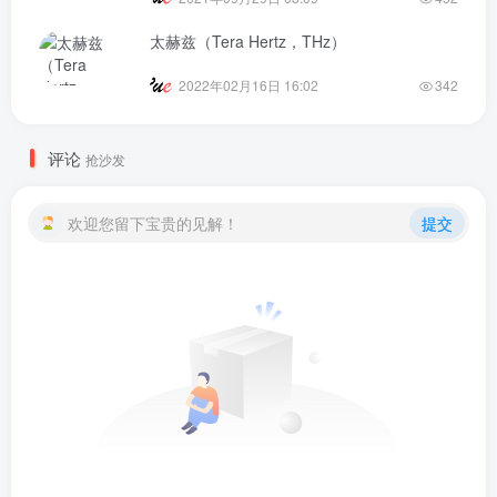
太赫兹（Tera Hertz，THz）
2022年02月16日 16:02
342
评论
抢沙发
欢迎您留下宝贵的见解！
提交