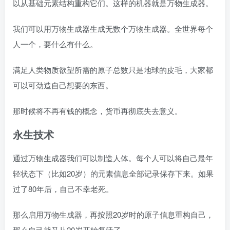
以从基础元素结构重构它们。这样的机器就是万物生成器。
我们可以用万物生成器生成无数个万物生成器。全世界每个
人一个，要什么有什么。
满足人类物质欲望所需的原子总数只是地球的皮毛，大家都
可以可劲造自己想要的东西。
那时候将不再有钱的概念，货币再彻底失去意义。
永生技术
通过万物生成器我们可以制造人体。每个人可以将自己最年
轻状态下（比如20岁）的元素信息全部记录保存下来。如果
过了80年后，自己不幸老死。
那么启用万物生成器，再按照20岁时的原子信息重构自己，
那么自己就又从20岁开始复活了。