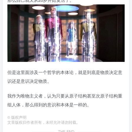
但是这里面涉及一个哲学的本体论，就是到底是物质决定意
识还是意识决定物质。
我作为唯物主义者，认为只要从原子结构甚至次原子结构重
组人体，那么得到的意识和本体是一样的。
©
版权声明
文章版权归作者所有，未经允许请勿转载。
THE END