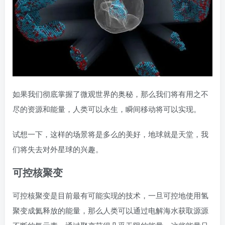
如果我们彻底掌握了微观世界的奥秘，那么我们将有用之不
尽的资源和能量，人类可以永生，瞬间移动将可以实现。
试想一下，这样的场景将是多么的美好，地球就是天堂，我
们将失去对外星球的兴趣。
可控核聚变
可控核聚变是目前最有可能实现的技术，一旦可控地使用氢
聚变成氦释放的能量，那么人类可以通过电解海水获取源源