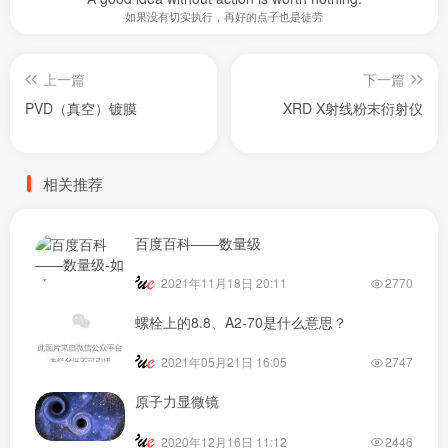
如果没有切实执行，再好的点子也是徒劳
上一篇
下一篇
PVD（真空）镀膜
XRD X射线粉末衍射仪
相关推荐
百度百科——数量级
2021年11月18日 20:11
2770
螺栓上的8.8、A2-70是什么意思？
2021年05月21日 16:05
2747
原子力显微镜
2020年12月16日 11:12
2446