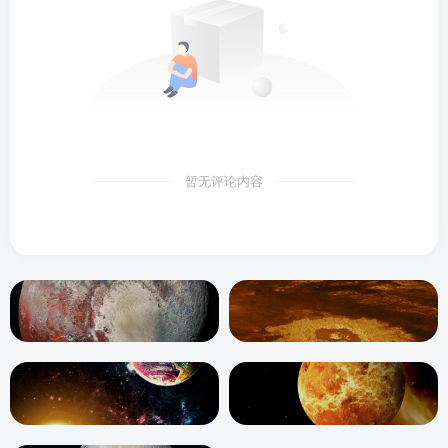
暂无评论内容