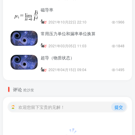
磁导率
2021年10月22日 22:10
1966
常用压力单位和漏率单位换算
2021年03月05日 11:03
1848
超导（物质状态）
2021年04月15日 09:04
1495
评论
抢沙发
欢迎您留下宝贵的见解！
提交