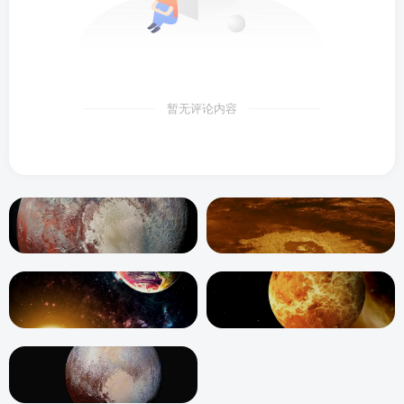
暂无评论内容