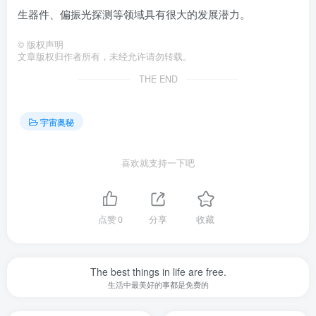
生器件、偏振光探测等领域具有很大的发展潜力。
©
版权声明
文章版权归作者所有，未经允许请勿转载。
THE END
宇宙奥秘
喜欢就支持一下吧
点赞
0
分享
收藏
The best things in life are free.
生活中最美好的事都是免费的