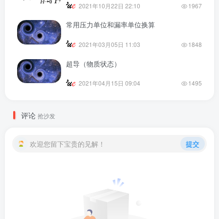
2021年10月22日 22:10
1967
常用压力单位和漏率单位换算
2021年03月05日 11:03
1848
超导（物质状态）
2021年04月15日 09:04
1495
评论
抢沙发
欢迎您留下宝贵的见解！
提交