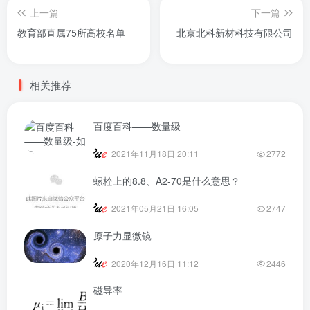
上一篇
下一篇
教育部直属75所高校名单
北京北科新材科技有限公司
相关推荐
百度百科——数量级
2021年11月18日 20:11
2772
螺栓上的8.8、A2-70是什么意思？
2021年05月21日 16:05
2747
原子力显微镜
2020年12月16日 11:12
2446
磁导率