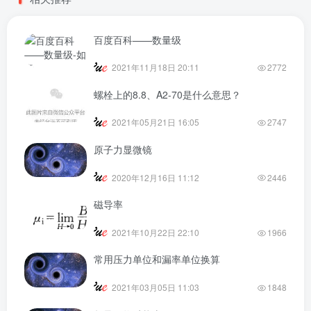
百度百科——数量级
2021年11月18日 20:11
2772
螺栓上的8.8、A2-70是什么意思？
2021年05月21日 16:05
2747
原子力显微镜
2020年12月16日 11:12
2446
磁导率
2021年10月22日 22:10
1966
常用压力单位和漏率单位换算
2021年03月05日 11:03
1848