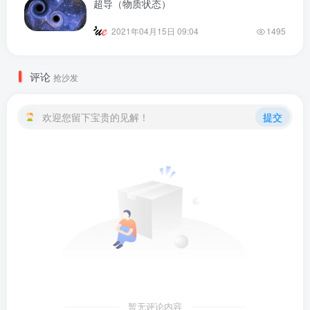
超导（物质状态）
2021年04月15日 09:04
1495
评论
抢沙发
欢迎您留下宝贵的见解！
提交
暂无评论内容