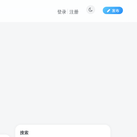
发布
登录
注册
标签云
搜索