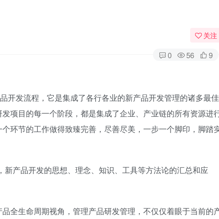
关注
0
56
9
opment，集成产品开发流程，它是集成了各行各业的新产品开发管理的诸多最佳
研发项目的每一个阶段，都是集成了企业、产业链的所有资源进
一个环节的工作做得致臻完善，尽善尽美，一步一个脚印，脚踏
各业，新产品开发的思想、理念、知识、工具等方法论的汇总和应
产品全生命周期视角，管理产品研发管理，不仅仅着眼于当前的