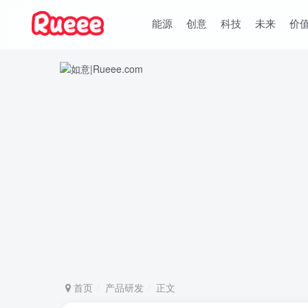
能源
创意
科技
未来
价
首页
产品研发
正文