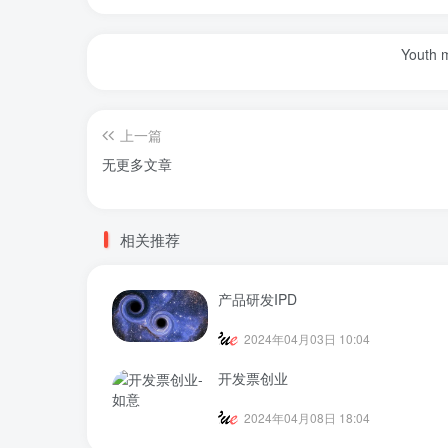
Youth m
上一篇
无更多文章
相关推荐
产品研发IPD
2024年04月03日 10:04
开发票创业
2024年04月08日 18:04