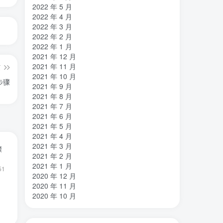
2022 年 5 月
2022 年 4 月
2022 年 3 月
2022 年 2 月
2022 年 1 月
2021 年 12 月
2021 年 11 月
篇
2021 年 10 月
步骤
2021 年 9 月
2021 年 8 月
2021 年 7 月
2021 年 6 月
2021 年 5 月
2021 年 4 月
2021 年 3 月
骤
2021 年 2 月
2021 年 1 月
51
2020 年 12 月
2020 年 11 月
2020 年 10 月