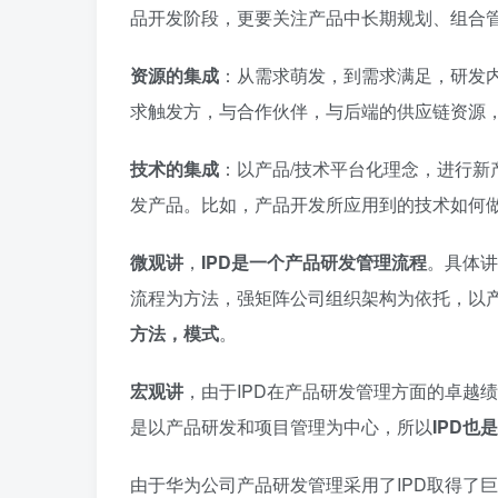
品开发阶段，更要关注产品中长期规划、组合
资源的集成
：从需求萌发，到需求满足，研发
求触发方，与合作伙伴，与后端的供应链资源
技术的集成
：以产品/技术平台化理念，进行
发产品。比如，产品开发所应用到的技术如何
微观讲
，
IPD是一个产品研发管理流程
。具体讲
流程为方法，强矩阵公司组织架构为依托，以
方法，模式
。
宏观讲
，由于IPD在产品研发管理方面的卓越
是以产品研发和项目管理为中心，所以
IPD
由于华为公司产品研发管理采用了IPD取得了