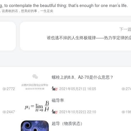
, to contemplate the beautiful thing: that’s enough for one man’s life.
，说勇敢的话，想美好的事，一生足矣
下一
谁也逃不掉的人生终极规律——热力学定律的
螺栓上的8.8、A2-70是什么意思？
2772
2021年05月21日 16:05
27
磁导率
2447
2021年10月22日 22:10
19
超导（物质状态）