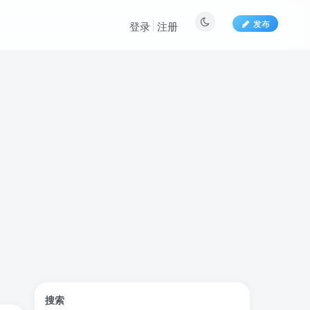
发布
登录
注册
标签云
搜索