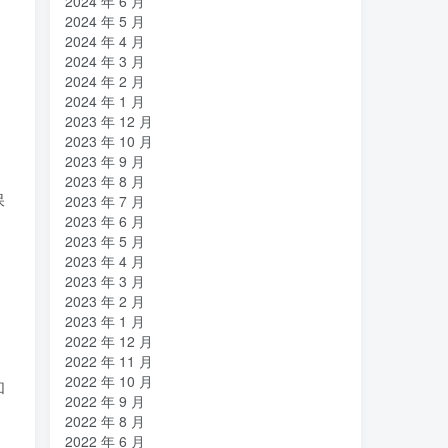
2024 年 6 月
2024 年 5 月
2024 年 4 月
2024 年 3 月
2024 年 2 月
2024 年 1 月
2023 年 12 月
2023 年 10 月
2023 年 9 月
2023 年 8 月
保
2023 年 7 月
2023 年 6 月
2023 年 5 月
2023 年 4 月
2023 年 3 月
2023 年 2 月
2023 年 1 月
2022 年 12 月
2022 年 11 月
2022 年 10 月
和
2022 年 9 月
2022 年 8 月
2022 年 6 月