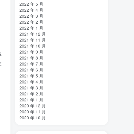
2022 年 5 月
2022 年 4 月
2022 年 3 月
2022 年 2 月
2022 年 1 月
2021 年 12 月
2021 年 11 月
2021 年 10 月
2021 年 9 月
城
2021 年 8 月
在
2021 年 7 月
2021 年 6 月
2021 年 5 月
2021 年 4 月
2021 年 3 月
2021 年 2 月
2021 年 1 月
2020 年 12 月
2020 年 11 月
2020 年 10 月