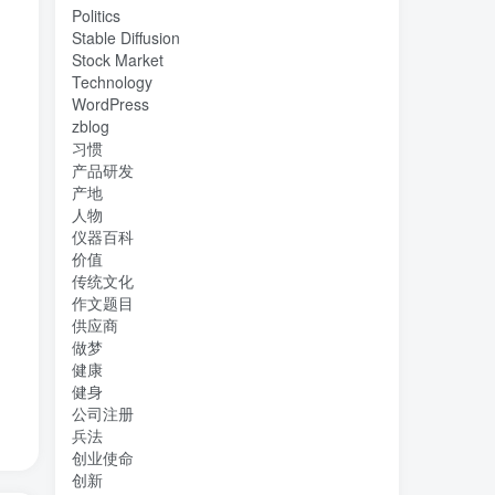
出
Politics
Stable Diffusion
Stock Market
Technology
WordPress
zblog
习惯
产品研发
产地
人物
仪器百科
价值
传统文化
作文题目
供应商
做梦
健康
健身
公司注册
兵法
创业使命
创新