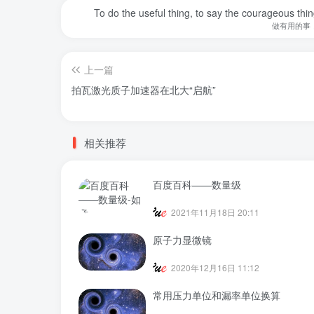
To do the useful thing, to say the courageous thing
做有用的事
上一篇
拍瓦激光质子加速器在北大“启航”
相关推荐
百度百科——数量级
2021年11月18日 20:11
原子力显微镜
2020年12月16日 11:12
常用压力单位和漏率单位换算