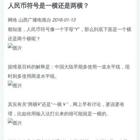
人民币符号是一横还是两横？
网络
山西广播电视台
2016-01-13
都知道，人民币符号像一个字母“Y”，那么到底下面是一个横
还是两个横呢？
据维基百科的解释是：中国大陆早期多使用一道水平线，现
时则多使用两道水平线。
其实有关“两横¥”还是“一横￥”，网上早有讨论，婆说婆有
理，比如你用输入法打出来的很可能就是一横的。