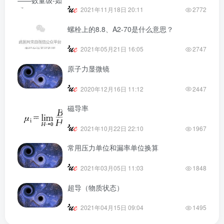
2021年11月18日 20:11
2772
螺栓上的8.8、A2-70是什么意思？
2021年05月21日 16:05
2747
原子力显微镜
2020年12月16日 11:12
2447
磁导率
2021年10月22日 22:10
1967
常用压力单位和漏率单位换算
2021年03月05日 11:03
1848
超导（物质状态）
2021年04月15日 09:04
1495