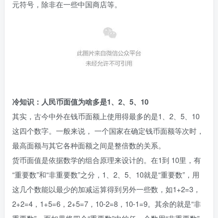
元符号，除非在一些中国商店等。
冷知识：人民币面值为啥多是1、2、5、10
其实，古今中外在钱币面额上使用得最多的是1、2、5、10
这四个数字。一般来说， 一个国家在确定钱币面额等次时，
最高面额与其它各种面额之间是整倍数的关系。
货币面值是依据数学的组合原理来设计的。在1到 10里，有
“重要数”和“非重要数”之分，1、2、5、10就是“重要数”，用
这几个数能以最少的加减运算得到另外一些数，如1+2=3，
2+2=4，1+5=6，2+5=7，10-2=8，10-1=9。其余的就是“非