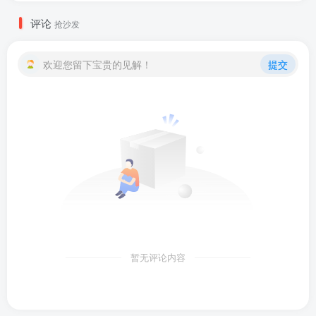
评论
抢沙发
欢迎您留下宝贵的见解！
提交
暂无评论内容