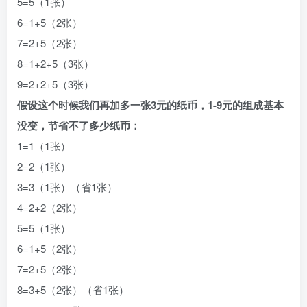
5=5（1张）
6=1+5（2张）
7=2+5（2张）
8=1+2+5（3张）
9=2+2+5（3张）
假设这个时候我们再加多一张3元的纸币，1-9元的组成基本
没变，节省不了多少纸币：
1=1（1张）
2=2（1张）
3=3（1张）（省1张）
4=2+2（2张）
5=5（1张）
6=1+5（2张）
7=2+5（2张）
8=3+5（2张）（省1张）