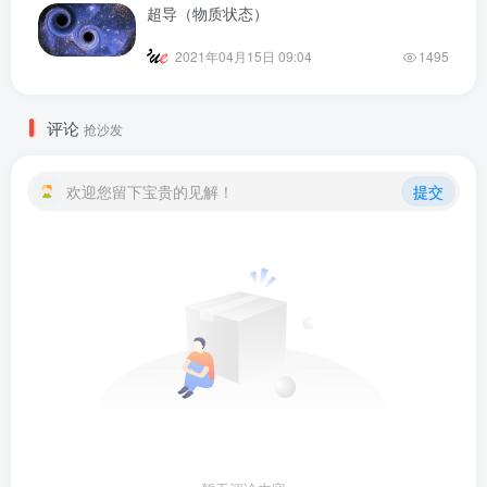
超导（物质状态）
2021年04月15日 09:04
1495
评论
抢沙发
欢迎您留下宝贵的见解！
提交