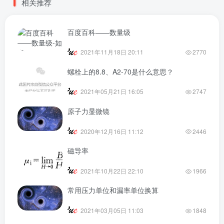
相关推荐
百度百科——数量级
2021年11月18日 20:11
2770
螺栓上的8.8、A2-70是什么意思？
2021年05月21日 16:05
2747
原子力显微镜
2020年12月16日 11:12
2446
磁导率
2021年10月22日 22:10
1966
常用压力单位和漏率单位换算
2021年03月05日 11:03
1848