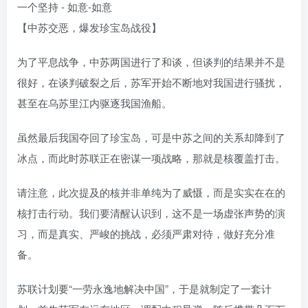
【中苏交恶，爆发珍宝岛战役】
为了平息战争，中苏两国进行了和谈，但谈判的结果并不是
很好，在谈判破裂之后，苏军开始不断地对我国进行骚扰，
甚至在乌苏里江内驱逐我国渔船。
虽然最后我国夺回了珍宝岛，可是中苏之间的关系却降到了
冰点，而此时苏联正在密谋一项战略，那就是核覆盖打击。
请注意，此次提及的核并非单纯为了威慑，而是实实在在的
核打击行动。我们要清醒认识到，这不是一场虚张声势的演
习，而是真实、严峻的挑战，必须严肃对待，做好充分准
备。
苏联计划要“一劳永逸地解决中国”，于是就制定了一套计