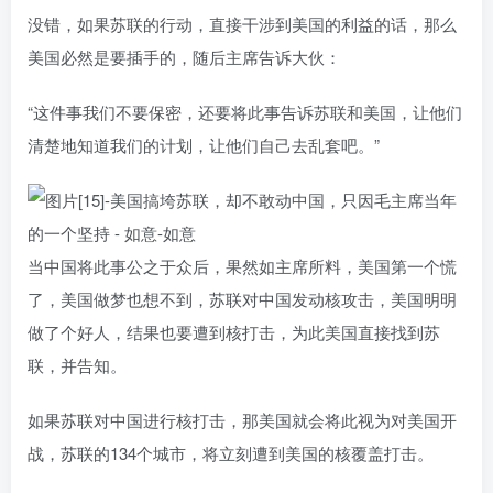
没错，如果苏联的行动，直接干涉到美国的利益的话，那么
美国必然是要插手的，随后主席告诉大伙：
“这件事我们不要保密，还要将此事告诉苏联和美国，让他们
清楚地知道我们的计划，让他们自己去乱套吧。”
当中国将此事公之于众后，果然如主席所料，美国第一个慌
了，美国做梦也想不到，苏联对中国发动核攻击，美国明明
做了个好人，结果也要遭到核打击，为此美国直接找到苏
联，并告知。
如果苏联对中国进行核打击，那美国就会将此视为对美国开
战，苏联的134个城市，将立刻遭到美国的核覆盖打击。