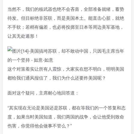
当然不，我们的核武器也绝不会吝啬，全部准备就绪，蓄势
待发。但目标绝非苏联，而是美国本土。能直击心脏，就绝
不手软；若稍有偏差，也必将投掷至日本等周边美军基地，
让其无处遁形！
这个对策着实让所有人震惊，大家实在想不明白，明明美国
都给我们通风报信了，我们为什么还要炸美国呢？
面对这个疑问，主席耐心地回答道：
“其实现在无论是美国还是苏联，都在等我们的一个答复和态
度，如果当时美国知道，我们两国的战争，会让他受到致命
伤害，你觉得他会做事不管么？”