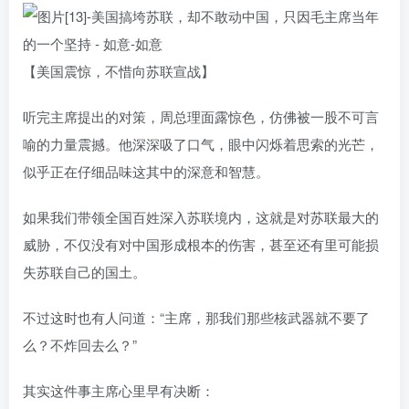
【美国震惊，不惜向苏联宣战】
听完主席提出的对策，周总理面露惊色，仿佛被一股不可言
喻的力量震撼。他深深吸了口气，眼中闪烁着思索的光芒，
似乎正在仔细品味这其中的深意和智慧。
如果我们带领全国百姓深入苏联境内，这就是对苏联最大的
威胁，不仅没有对中国形成根本的伤害，甚至还有里可能损
失苏联自己的国土。
不过这时也有人问道：“主席，那我们那些核武器就不要了
么？不炸回去么？”
其实这件事主席心里早有决断：