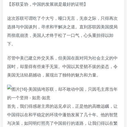
【苏联妥协，中国的发展就是最好的证明】
这次苏联可谓吃了个大亏，哑口无言，无奈之际，只得再次
选择与中国谈判，寻求和平解决之道。直到苏联因美国搅局
而彻底崩溃，美国人才终于松了一口气，心头重担得以卸
下。
尽管中美已建立外交关系，但美国在面对同为社会主义的中
国时，却显得有些束手无策。中国以其坚韧不拔的姿态，令
美国无法轻易撼动，展现出了独特的魅力和力量。
首先，我们得感谢主席的远见卓识，正是他的高瞻远瞩，让
中国得以在和平稳定的环境中蓬勃发展了几十年。他的智慧
与决策，如同明灯照亮了中国前行的道路，让我们得以在繁