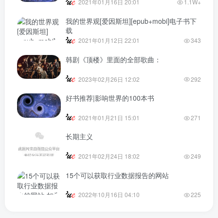
2021年01月16日 20:01
1.1W+
我的世界观[爱因斯坦][epub+mobi]电子书下
载
2021年01月12日 22:01
343
韩剧《顶楼》里面的全部歌曲：
2023年02月26日 12:02
292
好书推荐|影响世界的100本书
2021年01月21日 15:01
271
长期主义
2021年02月24日 18:02
249
15个可以获取行业数据报告的网站
2022年10月16日 04:10
225