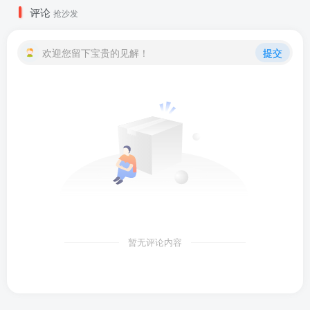
评论
抢沙发
欢迎您留下宝贵的见解！
提交
暂无评论内容