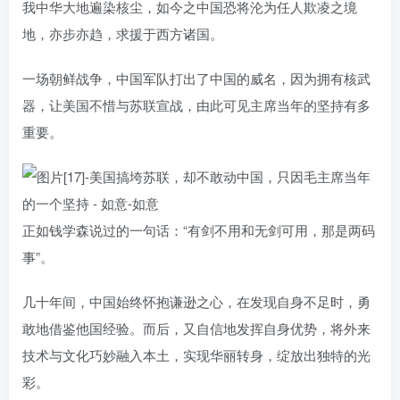
我中华大地遍染核尘，如今之中国恐将沦为任人欺凌之境
地，亦步亦趋，求援于西方诸国。
一场朝鲜战争，中国军队打出了中国的威名，因为拥有核武
器，让美国不惜与苏联宣战，由此可见主席当年的坚持有多
重要。
正如钱学森说过的一句话：“有剑不用和无剑可用，那是两码
事”。
几十年间，中国始终怀抱谦逊之心，在发现自身不足时，勇
敢地借鉴他国经验。而后，又自信地发挥自身优势，将外来
技术与文化巧妙融入本土，实现华丽转身，绽放出独特的光
彩。