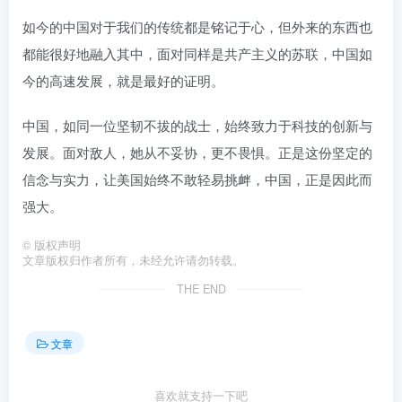
如今的中国对于我们的传统都是铭记于心，但外来的东西也
都能很好地融入其中，面对同样是共产主义的苏联，中国如
今的高速发展，就是最好的证明。
中国，如同一位坚韧不拔的战士，始终致力于科技的创新与
发展。面对敌人，她从不妥协，更不畏惧。正是这份坚定的
信念与实力，让美国始终不敢轻易挑衅，中国，正是因此而
强大。
©
版权声明
文章版权归作者所有，未经允许请勿转载。
THE END
文章
喜欢就支持一下吧