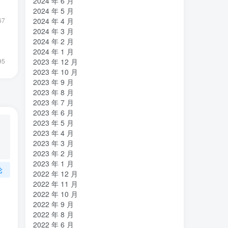
2024 年 6 月
2024 年 5 月
2024 年 4 月
67
2024 年 3 月
2024 年 2 月
2024 年 1 月
95
2023 年 12 月
2023 年 10 月
2023 年 9 月
2023 年 8 月
2023 年 7 月
2023 年 6 月
2023 年 5 月
2023 年 4 月
2023 年 3 月
2023 年 2 月
2023 年 1 月
论
2022 年 12 月
2022 年 11 月
2022 年 10 月
2022 年 9 月
2022 年 8 月
2022 年 6 月