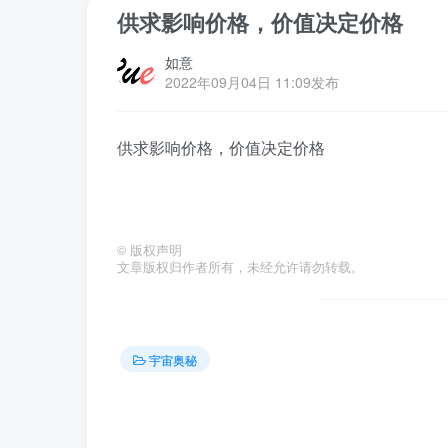
供求影响价格，价值决定价格
如意
2022年09月04日 11:09发布
供求影响价格，价值决定价格
©
版权声明
文章版权归作者所有，未经允许请勿转载。
宇宙奥秘