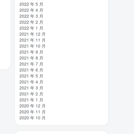
2022 年 5 月
2022 年 4 月
2022 年 3 月
2022 年 2 月
2022 年 1 月
2021 年 12 月
2021 年 11 月
2021 年 10 月
2021 年 9 月
2021 年 8 月
2021 年 7 月
2021 年 6 月
2021 年 5 月
2021 年 4 月
2021 年 3 月
2021 年 2 月
2021 年 1 月
2020 年 12 月
2020 年 11 月
2020 年 10 月