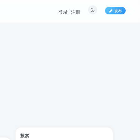
发布
登录
注册
标签云
搜索