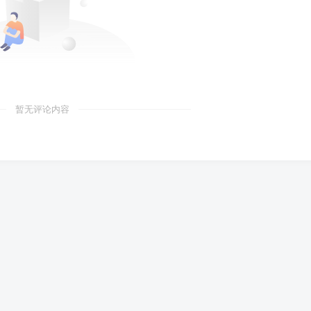
暂无评论内容