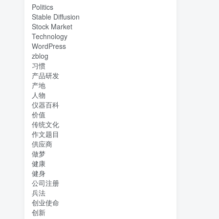
Politics
Stable Diffusion
Stock Market
Technology
WordPress
zblog
习惯
产品研发
产地
人物
仪器百科
价值
传统文化
作文题目
供应商
做梦
健康
健身
公司注册
兵法
创业使命
创新