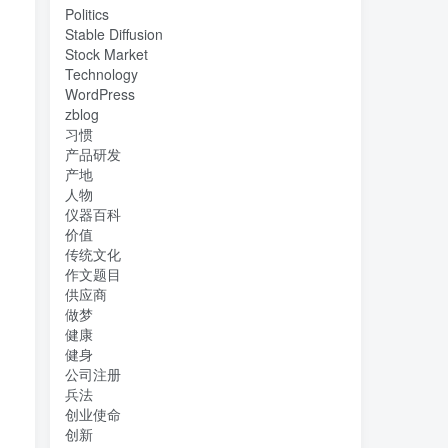
Politics
Stable Diffusion
Stock Market
Technology
WordPress
zblog
习惯
产品研发
产地
人物
仪器百科
价值
传统文化
作文题目
供应商
做梦
健康
健身
公司注册
兵法
创业使命
创新