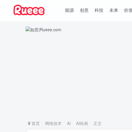
能源
创意
科技
未来
价
首页
网络技术
AI
AI绘画
正文