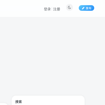
发布
登录
注册
标签云
搜索