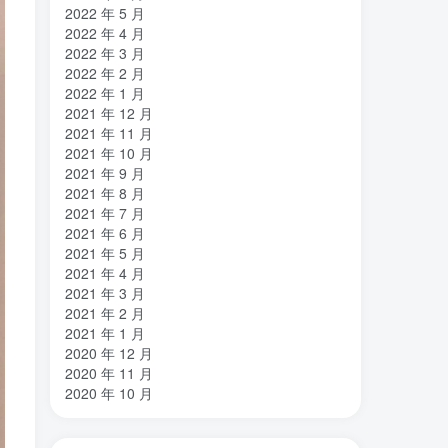
2022 年 5 月
2022 年 4 月
2022 年 3 月
2022 年 2 月
2022 年 1 月
2021 年 12 月
2021 年 11 月
2021 年 10 月
2021 年 9 月
2021 年 8 月
2021 年 7 月
2021 年 6 月
2021 年 5 月
2021 年 4 月
2021 年 3 月
2021 年 2 月
2021 年 1 月
2020 年 12 月
2020 年 11 月
2020 年 10 月