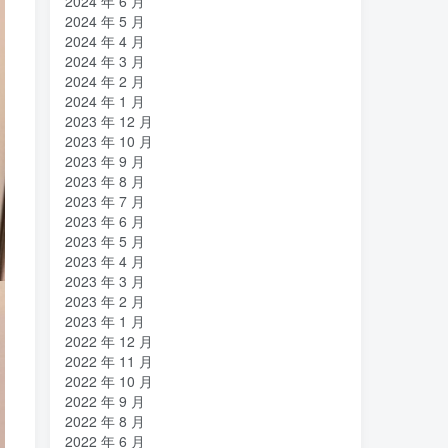
2024 年 6 月
2024 年 5 月
2024 年 4 月
2024 年 3 月
2024 年 2 月
2024 年 1 月
2023 年 12 月
2023 年 10 月
2023 年 9 月
2023 年 8 月
2023 年 7 月
2023 年 6 月
2023 年 5 月
2023 年 4 月
2023 年 3 月
2023 年 2 月
2023 年 1 月
2022 年 12 月
2022 年 11 月
2022 年 10 月
2022 年 9 月
2022 年 8 月
2022 年 6 月