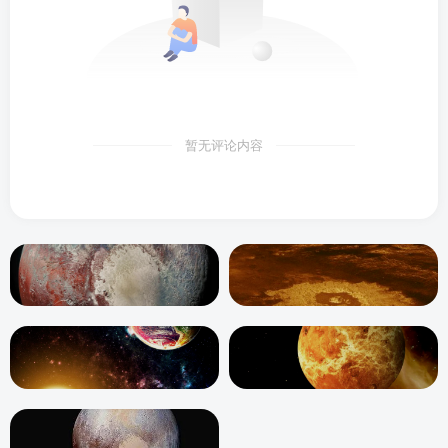
暂无评论内容