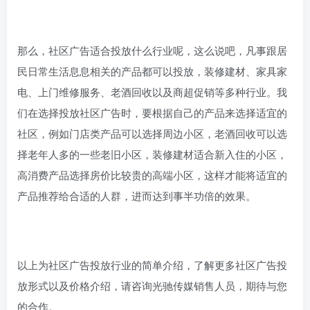
那么，社区广告适合投放什么行业呢，这么说吧，凡事跟居
民日常生活息息相关的产品都可以投放，装修建材、家具家
电、上门维修服务、老酒回收以及商超促销等多种行业。我
们在选择投放社区广告时，要根据自己的产品来选择适宜的
社区，例如门店类产品可以选择周边小区，老酒回收可以选
择老年人多的一些老旧小区，装修建材适合新入住的小区，
高消费产品选择房价比较贵的高端小区，这样才能将适宜的
产品推荐给合适的人群，进而达到事半功倍的效果。
以上为社区广告投放行业的简单介绍，了解更多社区广告投
放形式以及价格介绍，请咨询光驰传媒销售人员，期待与您
的合作。