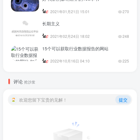
2021年01月21日 15:01
270
长期主义
2021年02月24日 18:02
248
15个可以获取行业数据报告的网站
2022年10月16日 04:10
225
评论
抢沙发
欢迎您留下宝贵的见解！
提交