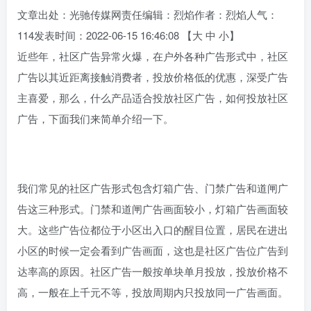
文章出处：光驰传媒网责任编辑：烈焰作者：烈焰人气：
114发表时间：2022-06-15 16:46:08 【大 中 小】
近些年，社区广告异常火爆，在户外各种广告形式中，社区
广告以其近距离接触消费者，投放价格低的优惠，深受广告
主喜爱，那么，什么产品适合投放社区广告，如何投放社区
广告，下面我们来简单介绍一下。
我们常见的社区广告形式包含灯箱广告、门禁广告和道闸广
告这三种形式。门禁和道闸广告画面较小，灯箱广告画面较
大。这些广告位都位于小区出入口的醒目位置，居民在进出
小区的时候一定会看到广告画面，这也是社区广告位广告到
达率高的原因。社区广告一般按单块单月投放，投放价格不
高，一般在上千元不等，投放周期内只投放同一广告画面。