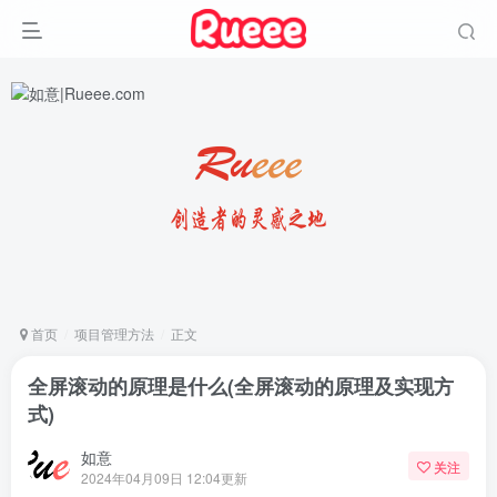
首页
项目管理方法
正文
全屏滚动的原理是什么(全屏滚动的原理及实现方
式)
如意
关注
2024年04月09日 12:04更新