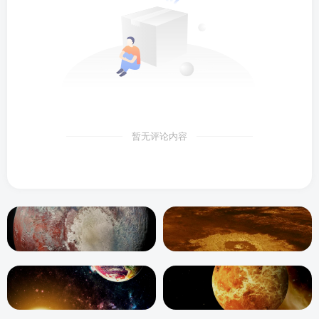
暂无评论内容