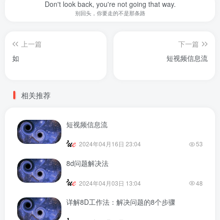
Don't look back, you're not going that way.
别回头，你要走的不是那条路
上一篇
下一篇
如
短视频信息流
相关推荐
短视频信息流
2024年04月16日 23:04
53
8d问题解决法
2024年04月03日 13:04
48
详解8D工作法：解决问题的8个步骤