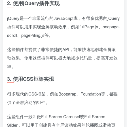
2. 使用jQuery插件实现
jQuery是一个非常流行的JavaScript库，有很多优秀的jQuery
插件可以用来实现全屏滚动效果，例如fullPage.js、onepage-
scroll、pagePiling.js等。
这些插件都提供了非常便捷的API，能够快速地创建全屏滚
动效果。使用这些插件可以极大地减少代码量，提高开发效
率。
3. 使用CSS框架实现
很多现代的CSS框架，例如Bootstrap、Foundation等，都提
供了全屏滚动的组件。
这些组件一般叫做Full-Screen Carousel或Full-Screen
Slider，可以用于创建具有全屏滚动效果的轮播图或滑动页