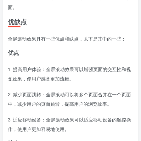
面。
优缺点
全屏滚动效果具有一些优点和缺点，以下是其中的一些：
优点
1. 提高用户体验：全屏滚动效果可以增强页面的交互性和视
觉效果，使用户感觉更加流畅。
2. 减少页面跳转：全屏滚动可以将多个页面合并在一个页面
中，减少用户的页面跳转，提高用户的浏览效率。
3. 适应移动设备：全屏滚动效果可以适应移动设备的触控操
作，使用户更加容易地使用。