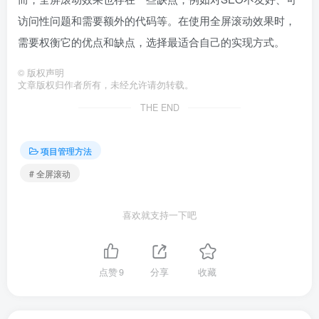
访问性问题和需要额外的代码等。在使用全屏滚动效果时，
需要权衡它的优点和缺点，选择最适合自己的实现方式。
©
版权声明
文章版权归作者所有，未经允许请勿转载。
THE END
项目管理方法
# 全屏滚动
喜欢就支持一下吧
点赞
9
分享
收藏