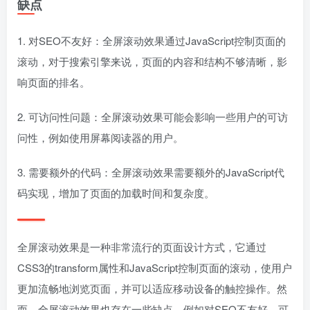
缺点
1. 对SEO不友好：全屏滚动效果通过JavaScript控制页面的
滚动，对于搜索引擎来说，页面的内容和结构不够清晰，影
响页面的排名。
2. 可访问性问题：全屏滚动效果可能会影响一些用户的可访
问性，例如使用屏幕阅读器的用户。
3. 需要额外的代码：全屏滚动效果需要额外的JavaScript代
码实现，增加了页面的加载时间和复杂度。
全屏滚动效果是一种非常流行的页面设计方式，它通过
CSS3的transform属性和JavaScript控制页面的滚动，使用户
更加流畅地浏览页面，并可以适应移动设备的触控操作。然
而，全屏滚动效果也存在一些缺点，例如对SEO不友好、可