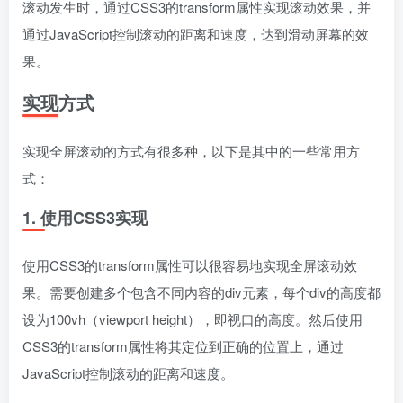
滚动发生时，通过CSS3的transform属性实现滚动效果，并
通过JavaScript控制滚动的距离和速度，达到滑动屏幕的效
果。
实现方式
实现全屏滚动的方式有很多种，以下是其中的一些常用方
式：
1. 使用CSS3实现
使用CSS3的transform属性可以很容易地实现全屏滚动效
果。需要创建多个包含不同内容的div元素，每个div的高度都
设为100vh（viewport height），即视口的高度。然后使用
CSS3的transform属性将其定位到正确的位置上，通过
JavaScript控制滚动的距离和速度。