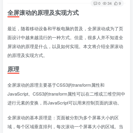
0
34
9
全屏滚动的原理及实现方式
最近，随着移动设备和平板电脑的普及，全屏滚动成为了页
面设计中越来越流行的一种方式。但是，很多人并不知道全
屏滚动的原理是什么，以及如何实现。本文将介绍全屏滚动
的原理及实现方式。
原理
全屏滚动的原理主要基于CSS3的transform属性和
JavaScript。CSS3的transform属性可以在二维或三维空间中
进行元素的变换，而JavaScript可以用来控制页面的滚动。
全屏滚动的基本原理是：页面被分割为多个屏幕大小的区
域，每个区域垂直排列，每次滚动一个屏幕大小的区域。当