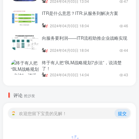
2024年04月03日 13:04
47
ITR是什么意思？ITR:从服务到解决方案
2024年04月03日 18:04
46
向服务要利润——ITR流程助推企业战略实现
2024年04月03日 18:04
44
终于有人把“BLM战略规划7步法”，说清楚
了！
2024年04月03日 14:04
43
评论
抢沙发
欢迎您留下宝贵的见解！
提交