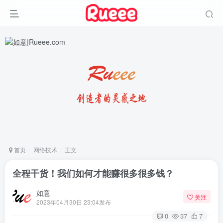
首页
网络技术
正文
全程干货！我们如何才能赚很多很多钱？
如意
关注
2023年04月30日 23:04发布
0
37
7