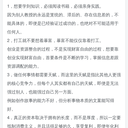
1，想要学到知识，必须阅读书籍，必须亲身实践。
因为别人教授的永远是笼统的、滞后的、存在信息差的，不
能具体的，即便是已经验证过成功的，也绝对不可能适用于
任何人。
2，打工就不要想着暴富，暴富不能仅仅靠着打工。
创业是资源整合的过程，不是实现财富自由的过程，想要靠
创业实现财富自由，首要条件是不断的学习，掌握信息差跟
资源调配的能力。
3，做任何事情都需要天赋，而这里的天赋是指比其他人更强
的核心竞争力，但每个人其实都有自己的天赋，即便是无法
强过别人，也能强过自己另一方面。
例如创作故事的能力不好，但分析事物本质的文案能写得
好。
4，真正的资本取决于拥有的长度，而不是厚度，所以一定要
抵制消费主义，并且活得足够的久，享受复利，即便年化利