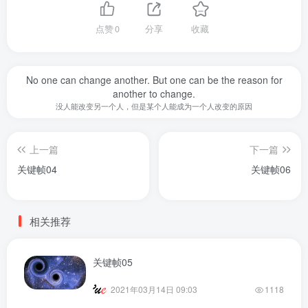
点赞
0
分享
收藏
No one can change another. But one can be the reason for
another to change.
没人能改变另一个人，但是某个人能成为一个人改变的原因
上一篇
下一篇
关键帧04
关键帧06
相关推荐
关键帧05
2021年03月14日 09:03
1118