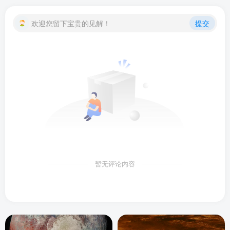
欢迎您留下宝贵的见解！
提交
暂无评论内容