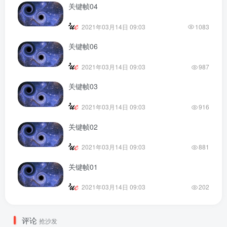
关键帧04
2021年03月14日 09:03
1083
关键帧06
2021年03月14日 09:03
987
关键帧03
2021年03月14日 09:03
916
关键帧02
2021年03月14日 09:03
881
关键帧01
2021年03月14日 09:03
202
评论
抢沙发