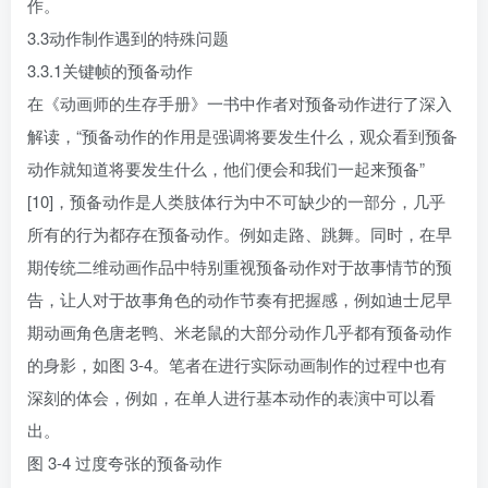
作。
3.3动作制作遇到的特殊问题
3.3.1关键帧的预备动作
在《动画师的生存手册》一书中作者对预备动作进行了深入
解读，“预备动作的作用是强调将要发生什么，观众看到预备
动作就知道将要发生什么，他们便会和我们一起来预备”
[10]，预备动作是人类肢体行为中不可缺少的一部分，几乎
所有的行为都存在预备动作。例如走路、跳舞。同时，在早
期传统二维动画作品中特别重视预备动作对于故事情节的预
告，让人对于故事角色的动作节奏有把握感，例如迪士尼早
期动画角色唐老鸭、米老鼠的大部分动作几乎都有预备动作
的身影，如图 3-4。笔者在进行实际动画制作的过程中也有
深刻的体会，例如，在单人进行基本动作的表演中可以看
出。
图 3-4 过度夸张的预备动作