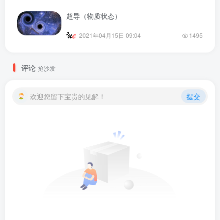
超导（物质状态）
2021年04月15日 09:04
1495
评论
抢沙发
欢迎您留下宝贵的见解！
提交