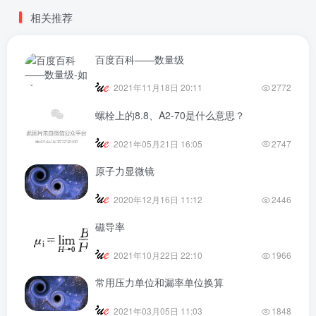
相关推荐
百度百科——数量级
2021年11月18日 20:11
2772
螺栓上的8.8、A2-70是什么意思？
2021年05月21日 16:05
2747
原子力显微镜
2020年12月16日 11:12
2446
磁导率
2021年10月22日 22:10
1966
常用压力单位和漏率单位换算
2021年03月05日 11:03
1848