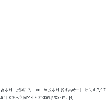
含水时，层间距为1 nm，当脱水时(脱水高岭土)，层间距为0.7
.5到10微米之间的小圆柱体的形式存在。[4]