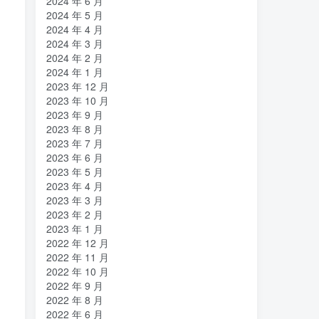
2024 年 6 月
2024 年 5 月
2024 年 4 月
2024 年 3 月
2024 年 2 月
2024 年 1 月
2023 年 12 月
2023 年 10 月
2023 年 9 月
2023 年 8 月
2023 年 7 月
2023 年 6 月
2023 年 5 月
2023 年 4 月
2023 年 3 月
2023 年 2 月
2023 年 1 月
2022 年 12 月
2022 年 11 月
2022 年 10 月
2022 年 9 月
2022 年 8 月
2022 年 6 月