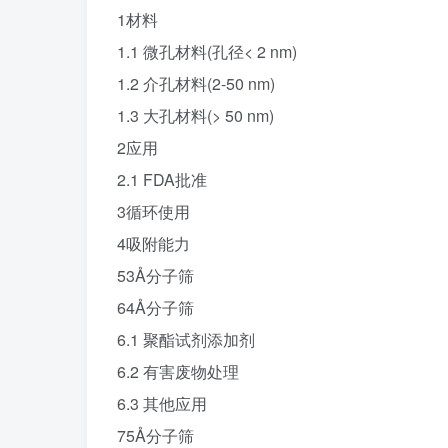
1材料
1.1 微孔材料(孔径< 2 nm)
1.2 介孔材料(2-50 nm)
1.3 大孔材料(> 50 nm)
2应用
2.1 FDA批准
3循环使用
4吸附能力
53Å分子筛
64Å分子筛
6.1 聚酯试剂添加剂
6.2 有害废物处理
6.3 其他应用
75Å分子筛