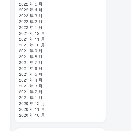
2022 年 5 月
2022 年 4 月
2022 年 3 月
2022 年 2 月
2022 年 1 月
2021 年 12 月
2021 年 11 月
2021 年 10 月
2021 年 9 月
2021 年 8 月
2021 年 7 月
2021 年 6 月
2021 年 5 月
2021 年 4 月
2021 年 3 月
2021 年 2 月
2021 年 1 月
2020 年 12 月
2020 年 11 月
2020 年 10 月