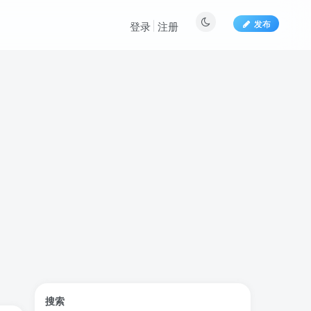
发布
登录
注册
标签云
搜索