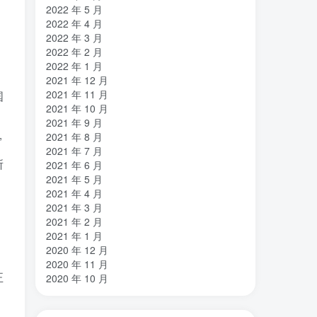
2022 年 5 月
2022 年 4 月
2022 年 3 月
2022 年 2 月
2022 年 1 月
2021 年 12 月
2021 年 11 月
国
2021 年 10 月
2021 年 9 月
2021 年 8 月
”
2021 年 7 月
所
2021 年 6 月
2021 年 5 月
2021 年 4 月
2021 年 3 月
2021 年 2 月
2021 年 1 月
2020 年 12 月
2020 年 11 月
正
2020 年 10 月