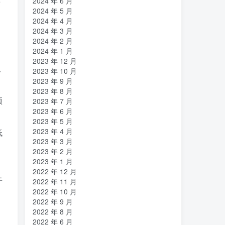
2024 年 6 月
前
2024 年 5 月
2024 年 4 月
2024 年 3 月
2024 年 2 月
2024 年 1 月
2023 年 12 月
吸
2023 年 10 月
2023 年 9 月
2023 年 8 月
项
2023 年 7 月
2023 年 6 月
2023 年 5 月
2023 年 4 月
低
2023 年 3 月
2023 年 2 月
2023 年 1 月
2022 年 12 月
于
2022 年 11 月
2022 年 10 月
2022 年 9 月
2022 年 8 月
2022 年 6 月