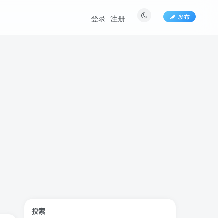
发布
登录
注册
标签云
搜索