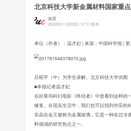
北京科技大学新金属材料国家重点
如意
2020年11月03日 17:11发布
单位（作者）：温才妃 | 来源：中国科学报 | 更新时间
吕昭平（中）为学生讲解。北京科技大学供图
■本报记者温才妃
在好莱坞科幻电影《终结者》中曾看到这样的
修复。在现实生活中，我们也可以找到对应的
非晶合金又被称为金属玻璃，它是一种在过冷
料领域的研究热点之一。