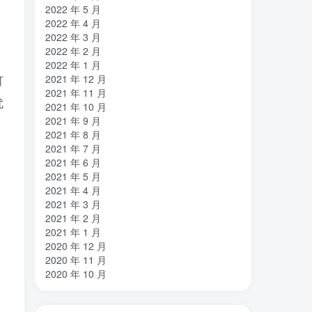
2022 年 5 月
2022 年 4 月
2022 年 3 月
2022 年 2 月
2022 年 1 月
2021 年 12 月
可
2021 年 11 月
优
2021 年 10 月
2021 年 9 月
2021 年 8 月
2021 年 7 月
2021 年 6 月
2021 年 5 月
2021 年 4 月
2021 年 3 月
2021 年 2 月
2021 年 1 月
2020 年 12 月
2020 年 11 月
2020 年 10 月