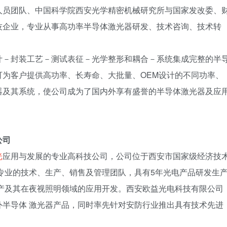
人员团队、中国科学院西安光学精密机械研究所与国家发改委、
技企业，专业从事高功率半导体激光器研发、技术咨询、技术转
计－封装工艺－测试表征－光学整形和耦合－系统集成完整的半
为客户提供高功率、长寿命、大批量、OEM设计的不同功率、
器及其系统，使公司成为了国内外享有盛誉的半导体激光器及应
公司
光
应用与发展的专业高科技公司，公司位于西安市国家级经济技
专业的技术、生产、销售及管理团队，具有5年光电产品研发生
生产及其在夜视照明领域的应用开发。西安欧益光电科技有限公司
半导体 激光器产品，同时率先针对安防行业推出具有技术先进