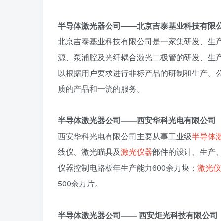
半导体激光器公司——北京吉泰基业科技有限
北京吉泰基业科技有限公司是一家集研发、生
源、泵浦腔及光纤耦合激光二极管的研发、生
以根据用户要求进行非标产品的研制和生产。
质的产品和一流的服务。
半导体激光器公司——西安华科光电有限公司
西安华科光电有限公司主要从事工业级
半导体
线仪、激光瞄具及
激光仪器
部件的设计、生产
仪器控制电路板年生产能力600余万块；
激光仪
500余万片。
半导体激光器公司—— 西安炬光科技有限公司