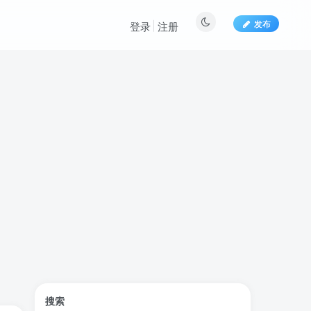
发布
登录
注册
标签云
搜索