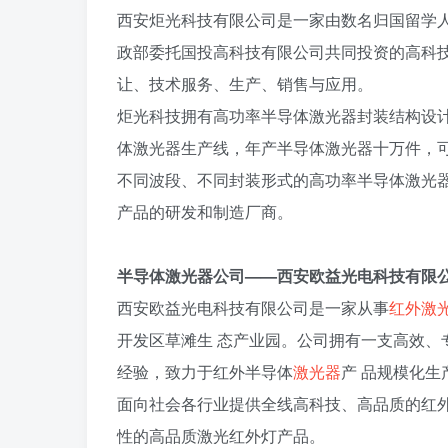
西安炬光科技有限公司是一家由数名归国留学
政部委托国投高科技有限公司共同投资的高科
让、技术服务、生产、销售与应用。
炬光科技拥有高功率半导体激光器封装结构设
体激光器生产线，年产半导体激光器十万件，可
不同波段、不同封装形式的高功率半导体激光
产品的研发和制造厂商。
半导体激光器公司——西安欧益光电科技有限
西安欧益光电科技有限公司是一家从事
红外激
开发区草滩生 态产业园。公司拥有一支高效、
经验，致力于红外半导体
激光器
产 品规模化
面向社会各行业提供全线高科技、高品质的红外
性的高品质激光红外灯产品。