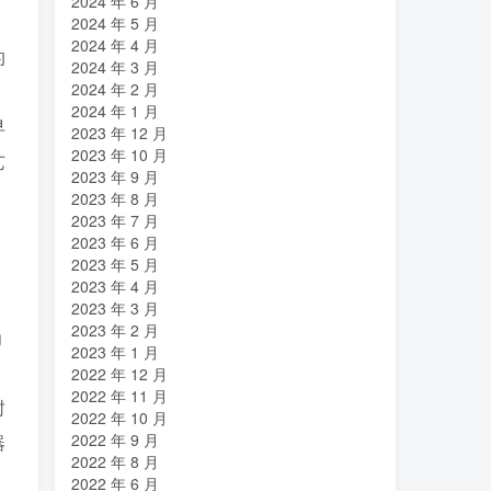
2024 年 6 月
2024 年 5 月
2024 年 4 月
的
2024 年 3 月
2024 年 2 月
2024 年 1 月
早
2023 年 12 月
2023 年 10 月
艺
2023 年 9 月
2023 年 8 月
2023 年 7 月
2023 年 6 月
2023 年 5 月
2023 年 4 月
2023 年 3 月
2023 年 2 月
为
2023 年 1 月
2022 年 12 月
2022 年 11 月
封
2022 年 10 月
2022 年 9 月
器
2022 年 8 月
2022 年 6 月