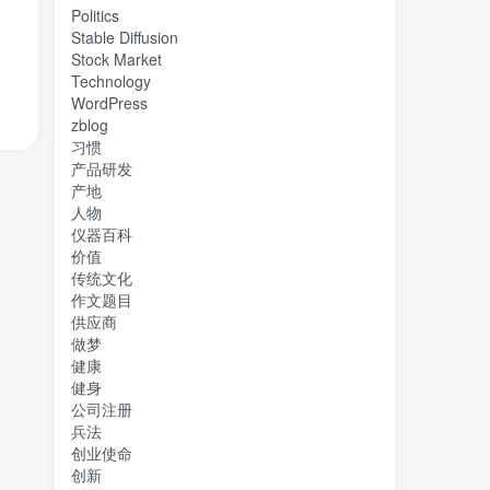
Politics
Stable Diffusion
Stock Market
Technology
WordPress
zblog
习惯
产品研发
产地
人物
仪器百科
价值
传统文化
作文题目
供应商
做梦
健康
健身
公司注册
兵法
创业使命
创新