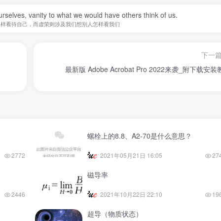
urselves, vanity to what we would have others think of us.
怎样看待自己，而虚荣则涉及我们想别人怎样看我们
下一
最新版 Adobe Acrobat Pro 2022来袭_附下载安
螺栓上的8.8、A2-70是什么意思？
2772
2021年05月21日 16:05
27
磁导率
2446
2021年10月22日 22:10
19
超导（物质状态）