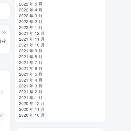
2022 年 5 月
2022 年 4 月
2022 年 3 月
2022 年 2 月
2022 年 1 月
篇
2021 年 12 月
2021 年 11 月
装教程
2021 年 10 月
2021 年 9 月
2021 年 8 月
2021 年 7 月
2021 年 6 月
2021 年 5 月
2021 年 4 月
2021 年 3 月
2021 年 2 月
47
2021 年 1 月
2020 年 12 月
2020 年 11 月
2020 年 10 月
67