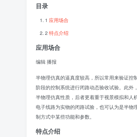
目录
1
应用场合
2
特点介绍
应用场合
编辑
播报
半物理仿真的逼真度较高，所以常用来验证控
阶段的控制系统进行闭路动态验收试验。此外
半物理仿真性质，后者更着重于视景模拟和人
电子线路为实物的闭路试验，也可认为是半物
制方式中某些功能和参数。
特点介绍