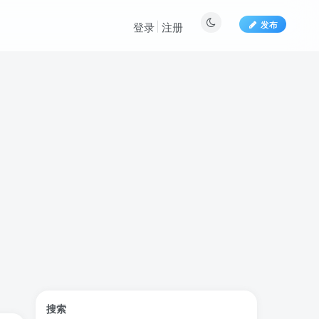
发布
登录
注册
文章目录
搜索