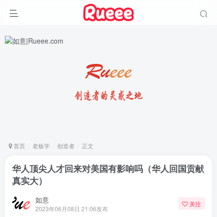
首页
老板学
创造者
正文
华人顶尖人才回来对美国有影响吗（华人回国贡献
真实大）
如意
关注
2023年06月08日 21:06发布