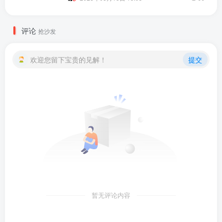
评论
抢沙发
欢迎您留下宝贵的见解！
提交
暂无评论内容