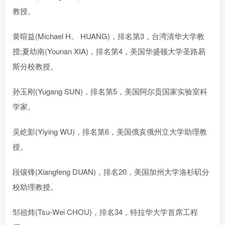
教授。
黄暄益(Michael H。 HUANG)，排名第3，台湾清华大学教
授;夏幼南(Younan XIA)，排名第4，美国华盛顿大学圣路易
斯分校教授。
孙玉刚(Yugang SUN)，排名第5，美国阿尔贡国家实验室科
学家。
吴屹影(Yiying WU)，排名第6，美国俄亥俄州立大学助理教
授。
段镶锋(Xiangfeng DUAN)，排名20，美国加州大学洛杉矶分
校助理教授。
邹祖炜(Tsu-Wei CHOU)，排名34，特拉华大学首席工程