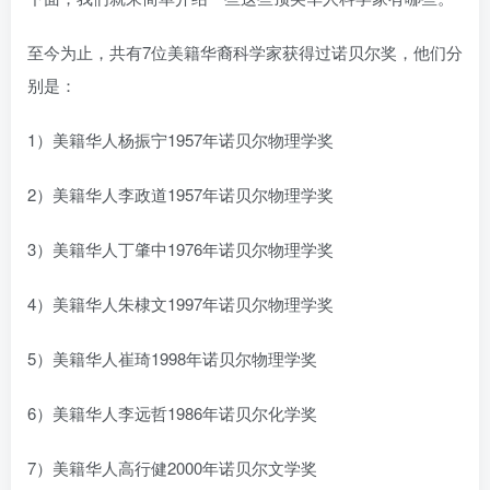
至今为止，共有7位美籍华裔科学家获得过诺贝尔奖，他们分
别是：
1）美籍华人杨振宁1957年诺贝尔物理学奖
2）美籍华人李政道1957年诺贝尔物理学奖
3）美籍华人丁肇中1976年诺贝尔物理学奖
4）美籍华人朱棣文1997年诺贝尔物理学奖
5）美籍华人崔琦1998年诺贝尔物理学奖
6）美籍华人李远哲1986年诺贝尔化学奖
7）美籍华人高行健2000年诺贝尔文学奖