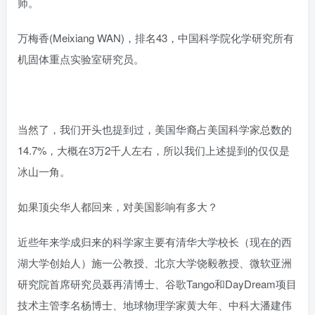
师。
万梅香(Meixiang WAN)，排名43，中国科学院化学研究所有
机固体重点实验室研究员。
当然了，我们开头也提到过，美国华裔占美国科学家总数的
14.7%，大概在3万2千人左右，所以我们上述提到的仅仅是
冰山一角。
如果顶尖华人都回来，对美国影响有多大？
近些年来学成归来的科学家主要有清华大学校长（现在的西
湖大学创始人）施一公教授、北京大学饶毅教授、微软亚洲
研究院首席研究员聂再清博士、谷歌Tango和DayDream项目
技术主管李名杨博士、地球物理学家黄大年、中科大潘建伟