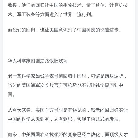
教授，他们的回归让中国的生物技术、量子通信、计算机技
术、军工装备等方面进入了世界一流行列。
而他们的回归，也让美国意识到了中国科技的快速进步。
华人科学家回国之路依旧坎坷
老一辈科学家如钱学森当初回归中国时，可谓是历尽波折，
当时的美国海军次长放言宁可枪毙也不能让钱学森回到中
国。
从今天来看。美国军方当时是有远见的，钱老的回归确实让
中国的科学从无到有，从有到强，实现了跨越式的发展。
如今，中美两国在科技领域的竞争已经白热化，而顶级人才