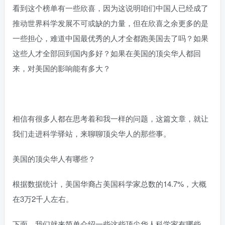
看到这个榜单有一些欣喜，因为这说明咱们中国人已经成了
推动世界科学发展不可或缺的力量，但在欣喜之余更多的是
一些担心，难道中国最优秀的人才全都跑美国去了吗？如果
这些人才全部回到国内多好？如果在美国的顶尖华人都回
来，对美国的影响能有多大？
相信有很多人都在思考着和我一样的问题，这篇文章，就让
我们走进科学驿站，来聊聊顶尖华人的那些事。
美国的顶尖华人有哪些？
根据数据统计，美国华裔占美国科学家总数的14.7%，大概
在3万2千人左右。
下面，我们就来简单介绍一些这些顶尖华人科学家有哪些。