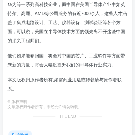
华为等一系列高科技企业，而中国在美国半导体产业中如英
特尔、高通、AMD等公司服务的有近7000余人，这些人才涵
盖了集成电路设计、工艺、仪器设备、测试验证等各个方
面，可以说，美国在半导体技术方面的领先离不开这些中国
的顶尖工程师们。
他们如果能够回国，将会对中国的芯片、工业软件等方面带
来新的力量，将会大幅度提升我们的半导体行业实力。
本文版权归原作者所有,如需商业用途或转载请与原作者联
系。
©
版权声明
文章版权归作者所有，未经允许请勿转载。
THE END
创造者