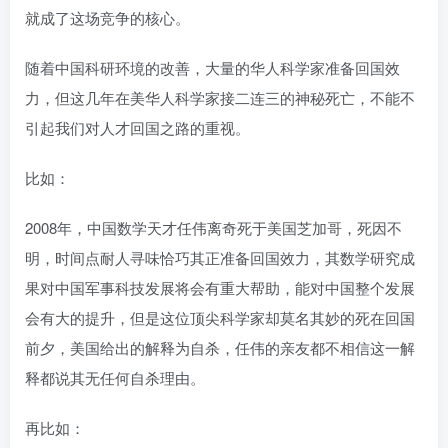
就成了这场竞争的核心。
随着中国科研环境的改善，大量的华人科学家准备回国效
力，但这几年在美华人科学家接二连三的神秘死亡，不能不
引起我们对人才回国之路的重视。
比如：
2008年，中国数学天才任伟离奇死于美国芝加哥，死因不
明，时间点耐人寻味恰巧其正准备回国效力，其数学研究成
果对中国军事科技发展将会有重大帮助，能对中国整个发展
会有大的提升，但是这位顶尖科学家却莫名其妙的死在回国
前夕，美国给出的解释为自杀，任伟的亲友都不相信这一解
释都说其无任何自杀理由。
再比如：