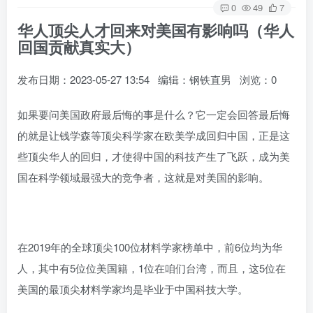
0
49
7
华人顶尖人才回来对美国有影响吗（华人
回国贡献真实大）
发布日期：2023-05-27 13:54 编辑：钢铁直男 浏览：0
如果要问美国政府最后悔的事是什么？它一定会回答最后悔
的就是让钱学森等顶尖科学家在欧美学成回归中国，正是这
些顶尖华人的回归，才使得中国的科技产生了飞跃，成为美
国在科学领域最强大的竞争者，这就是对美国的影响。
在2019年的全球顶尖100位材料学家榜单中，前6位均为华
人，其中有5位位美国籍，1位在咱们台湾，而且，这5位在
美国的最顶尖材料学家均是毕业于中国科技大学。