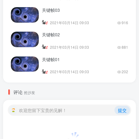
关键帧03
2021年03月14日 09:03
916
关键帧02
2021年03月14日 09:03
881
关键帧01
2021年03月14日 09:03
202
评论
抢沙发
欢迎您留下宝贵的见解！
提交