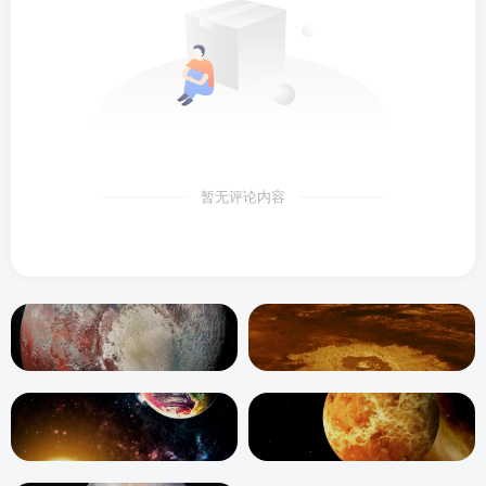
暂无评论内容