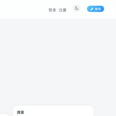
发布
登录
注册
标签云
搜索