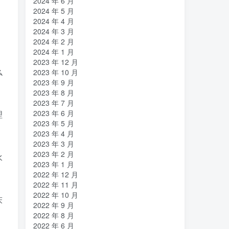
2024 年 6 月
2024 年 5 月
2024 年 4 月
2024 年 3 月
2024 年 2 月
2024 年 1 月
2023 年 12 月
么
2023 年 10 月
2023 年 9 月
2023 年 8 月
2023 年 7 月
2023 年 6 月
理
2023 年 5 月
2023 年 4 月
2023 年 3 月
2023 年 2 月
水
2023 年 1 月
2022 年 12 月
2022 年 11 月
2022 年 10 月
床
2022 年 9 月
2022 年 8 月
2022 年 6 月