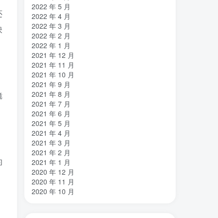
2022 年 5 月
还
2022 年 4 月
2022 年 3 月
映
2022 年 2 月
2022 年 1 月
2021 年 12 月
2021 年 11 月
2021 年 10 月
2021 年 9 月
2021 年 8 月
镜
2021 年 7 月
2021 年 6 月
2021 年 5 月
2021 年 4 月
2021 年 3 月
2021 年 2 月
的
2021 年 1 月
2020 年 12 月
2020 年 11 月
2020 年 10 月