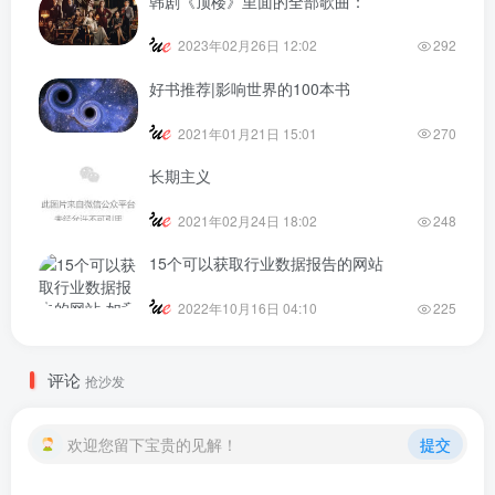
韩剧《顶楼》里面的全部歌曲：
2023年02月26日 12:02
292
好书推荐|影响世界的100本书
2021年01月21日 15:01
270
长期主义
2021年02月24日 18:02
248
15个可以获取行业数据报告的网站
2022年10月16日 04:10
225
评论
抢沙发
欢迎您留下宝贵的见解！
提交