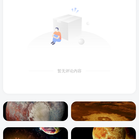
暂无评论内容