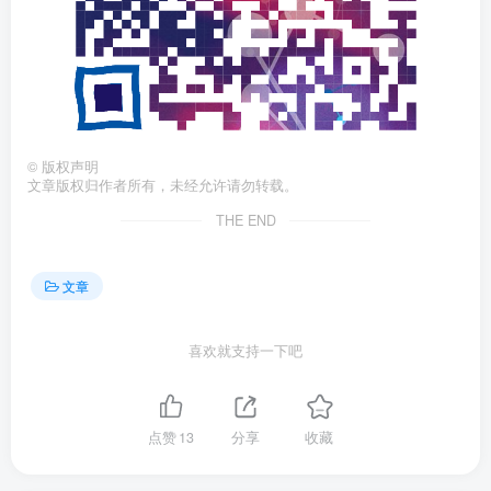
©
版权声明
文章版权归作者所有，未经允许请勿转载。
THE END
文章
喜欢就支持一下吧
点赞
13
分享
收藏