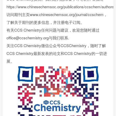
https://www.chinesechemsoc.org/publications/ccschem/authors
访问期刊主页www.chinesechemsoc.org/journal/ccschem，
了解关于期刊的更多信息，并注册电子订阅。
有关CCS Chemistry任何问题与建议，欢迎您随时通过
office@ccschemistry.org与我们联系.
关注CCS Chemistry微信公众号CCSChemistry，随时了解
CCS Chemistry最新发表的论文和CCS Chemistry的一切进
展。