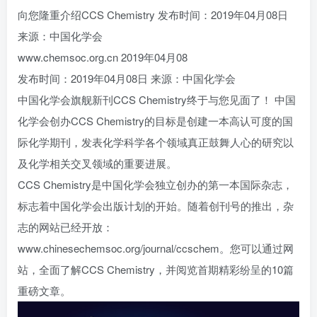
向您隆重介绍CCS Chemistry 发布时间：2019年04月08日
来源：中国化学会
www.chemsoc.org.cn
2019年04月08
发布时间：2019年04月08日 来源：中国化学会
中国化学会旗舰新刊CCS Chemistry终于与您见面了！ 中国
化学会创办CCS Chemistry的目标是创建一本高认可度的国
际化学期刊，发表化学科学各个领域真正鼓舞人心的研究以
及化学相关交叉领域的重要进展。
CCS Chemistry是中国化学会独立创办的第一本国际杂志，
标志着中国化学会出版计划的开始。随着创刊号的推出，杂
志的网站已经开放：
www.chinesechemsoc.org/journal/ccschem。您可以通过网
站，全面了解CCS Chemistry，并阅览首期精彩纷呈的10篇
重磅文章。