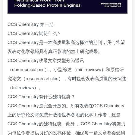
CCS Chemistry 第一期
CCS Chemistry期待什么？
CCS Chemistry是一本高质量和高选择性的期刊，我们希望
发表对化学领域具有真正影响的杰出研究成果。
CCS Chemistry收录文章类型分为通讯
（communications）、小型综述（mini-reviews）和原始研
究论文（research articles），有时也会发表高质量的长综述
（full reviews）。
CCS Chemistry有什么独特优势？
CCS Chemistry是完全开放的。所有发表在CCS Chemistry
上的研究论文将免费开放给世界各地的化学工作者，这是
CCS Chemistry的独特优势。此外， CCS Chemistry将努力
为每位作者提供良好的投稿体验，确保每一篇文章都会受到