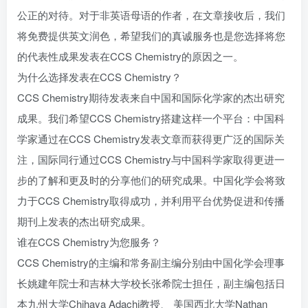
公正的对待。对于非英语母语的作者，在文章接收后，我们
将免费提供英文润色，希望我们的真诚服务也是您选择将您
的代表性成果发表在CCS Chemistry的原因之一。
为什么选择发表在CCS Chemistry？
CCS Chemistry期待发表来自中国和国际化学家的杰出研究
成果。我们希望CCS Chemistry搭建这样一个平台：中国科
学家通过在CCS Chemistry发表文章而获得更广泛的国际关
注，国际同行通过CCS Chemistry与中国科学家取得更进一
步的了解和更及时的分享他们的研究成果。中国化学会将致
力于CCS Chemistry取得成功，并利用平台优势促进和传播
期刊上发表的杰出研究成果。
谁在CCS Chemistry为您服务？
CCS Chemistry的主编和常务副主编分别由中国化学会理事
长姚建年院士和吉林大学校长张希院士担任，副主编包括日
本九州大学Chihaya Adachi教授、 美国西北大学Nathan