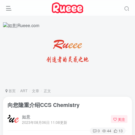
首页
ART
文章
正文
向您隆重介绍CCS Chemistry
如意
关注
2023年08月06日 11:08更新
0
44
13