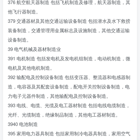
376 航空航天器制造 包括飞机制造及修理，航天器制造，其
他飞行器制造。
379 交通器材及其他交通运输设备制造 包括潜水及水下救捞
装备制造，交通管理用金属标志及设施制造，其他交通运输
设备制造。
39 电气机械及器材制造业
391 电机制造 包括发电机及发电机组制造，电动机制造，微
电机及其他电机制造。
392 输配电及控制设备制造 包括变压器、整流器和电感器制
造，电容器及其配套设备制造，配电开关控制设备制造，电
力电子元器件制造，其他输配电及控制设备制造。
393 电线、电缆、光缆及电工器材制造 包括电线电缆制造，
光纤、光缆制造，绝缘制品制造，其他电工器材制造。
3940 电池制造
395 家用电力器具制造 包括家用制冷电器具制造，家用空气