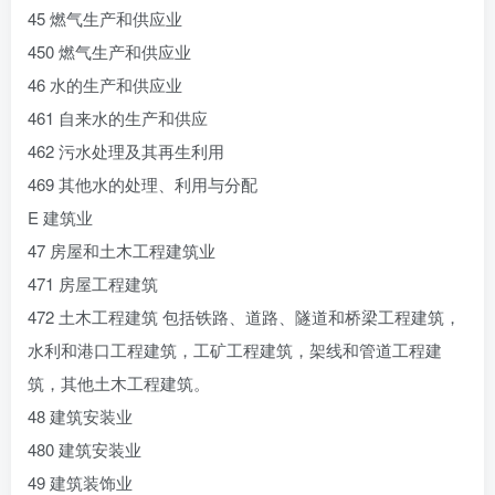
45 燃气生产和供应业
450 燃气生产和供应业
46 水的生产和供应业
461 自来水的生产和供应
462 污水处理及其再生利用
469 其他水的处理、利用与分配
E 建筑业
47 房屋和土木工程建筑业
471 房屋工程建筑
472 土木工程建筑 包括铁路、道路、隧道和桥梁工程建筑，
水利和港口工程建筑，工矿工程建筑，架线和管道工程建
筑，其他土木工程建筑。
48 建筑安装业
480 建筑安装业
49 建筑装饰业