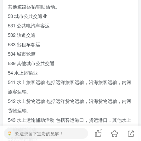
其他道路运输辅助活动。
53 城市公共交通业
531 公共电汽车客运
532 轨道交通
533 出租车客运
534 城市轮渡
539 其他城市公共交通
54 水上运输业
541 水上旅客运输 包括远洋旅客运输，沿海旅客运输，内河
旅客运输。
542 水上货物运输 包括远洋货物运输，沿海货物运输，内河
货物运输。
543 水上运输辅助活动 包括客运港口，货运港口，其他水上
运输辅助活动。
5
欢迎您留下宝贵的见解！
55 航空运输业