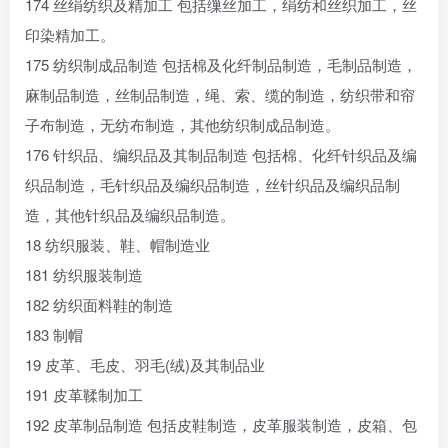
174 丝绢纺织及精加工 包括缫丝加工，绢纺和丝织加工，丝
印染精加工。
175 纺织制成品制造 包括棉及化纤制品制造，毛制品制造，
麻制品制造，丝制品制造，绳、索、缆的制造，纺织带和帘
子布制造，无纺布制造，其他纺织制成品制造。
176 针织品、编织品及其制品制造 包括棉、化纤针织品及编
织品制造，毛针织品及编织品制造，丝针织品及编织品制
造，其他针织品及编织品制造。
18 纺织服装、鞋、帽制造业
181 纺织服装制造
182 纺织面料鞋的制造
183 制帽
19 皮革、毛皮、羽毛(绒)及其制品业
191 皮革鞣制加工
192 皮革制品制造 包括皮鞋制造，皮革服装制造，皮箱、包