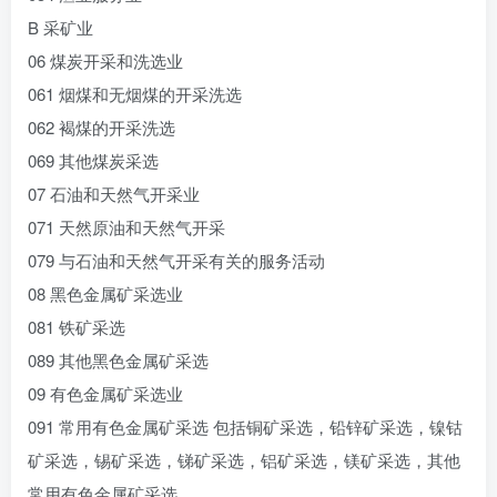
B 采矿业
06 煤炭开采和洗选业
061 烟煤和无烟煤的开采洗选
062 褐煤的开采洗选
069 其他煤炭采选
07 石油和天然气开采业
071 天然原油和天然气开采
079 与石油和天然气开采有关的服务活动
08 黑色金属矿采选业
081 铁矿采选
089 其他黑色金属矿采选
09 有色金属矿采选业
091 常用有色金属矿采选 包括铜矿采选，铅锌矿采选，镍钴
矿采选，锡矿采选，锑矿采选，铝矿采选，镁矿采选，其他
常用有色金属矿采选。