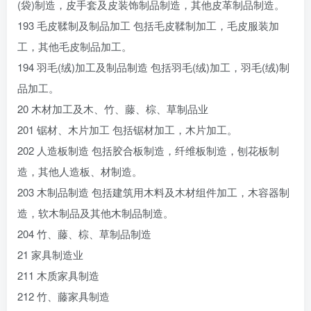
(袋)制造，皮手套及皮装饰制品制造，其他皮革制品制造。
193 毛皮鞣制及制品加工 包括毛皮鞣制加工，毛皮服装加
工，其他毛皮制品加工。
194 羽毛(绒)加工及制品制造 包括羽毛(绒)加工，羽毛(绒)制
品加工。
20 木材加工及木、竹、藤、棕、草制品业
201 锯材、木片加工 包括锯材加工，木片加工。
202 人造板制造 包括胶合板制造，纤维板制造，刨花板制
造，其他人造板、材制造。
203 木制品制造 包括建筑用木料及木材组件加工，木容器制
造，软木制品及其他木制品制造。
204 竹、藤、棕、草制品制造
21 家具制造业
211 木质家具制造
212 竹、藤家具制造