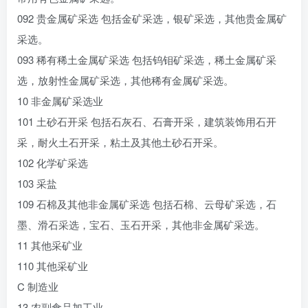
092 贵金属矿采选 包括金矿采选，银矿采选，其他贵金属矿
采选。
093 稀有稀土金属矿采选 包括钨钼矿采选，稀土金属矿采
选，放射性金属矿采选，其他稀有金属矿采选。
10 非金属矿采选业
101 土砂石开采 包括石灰石、石膏开采，建筑装饰用石开
采，耐火土石开采，粘土及其他土砂石开采。
102 化学矿采选
103 采盐
109 石棉及其他非金属矿采选 包括石棉、云母矿采选，石
墨、滑石采选，宝石、玉石开采，其他非金属矿采选。
11 其他采矿业
110 其他采矿业
C 制造业
13 农副食品加工业