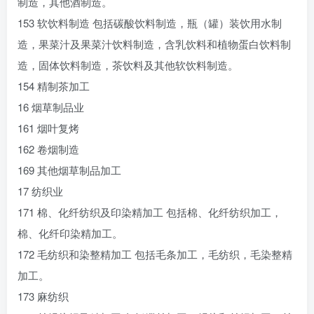
制造，其他酒制造。
153 软饮料制造 包括碳酸饮料制造，瓶（罐）装饮用水制
造，果菜汁及果菜汁饮料制造，含乳饮料和植物蛋白饮料制
造，固体饮料制造，茶饮料及其他软饮料制造。
154 精制茶加工
16 烟草制品业
161 烟叶复烤
162 卷烟制造
169 其他烟草制品加工
17 纺织业
171 棉、化纤纺织及印染精加工 包括棉、化纤纺织加工，
棉、化纤印染精加工。
172 毛纺织和染整精加工 包括毛条加工，毛纺织，毛染整精
加工。
173 麻纺织