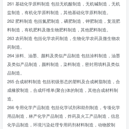
261 基础化学原料制造 包括无机酸制造，无机碱制造，无机
盐制造，有机化学原料制造，其他基础化学原料制造。
262 肥料制造 包括氮肥制造，磷肥制造，钾肥制造，复混肥
料制造，有机肥料及微生物肥料制造，其他肥料制造。
263 农药制造 包括化学农药制造，生物化学农药及微生物农
药制造。
264 涂料、油墨、颜料及类似产品制造 包括涂料制造，油墨
及类似产品制造，颜料制造，染料制造，密封用填料及类似
品制造。
265 合成材料制造 包括初级形态的塑料及合成树脂制造，合
成橡胶制造，合成纤维单(聚合)体的制造，其他合成材料制
造。
266 专用化学产品制造 包括化学试剂和助剂制造，专项化学
用品制造，林产化学产品制造，炸药及火工产品制造，信息
化学品制造，环境污染处理专用药剂材料制造，动物胶制