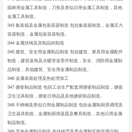
园林用金属工具制造，刀剪及类似日用金属工具制造，其他
金属工具制造。
343 集装箱及金属包装容器制造 包括集装箱制造，金属压力
容器制造，金属包装容器制造。
344 金属丝绳及其制品的制造
345 建筑、安全用金属制品制造 包括建筑、家具用金属配件
制造，建筑装饰及水暖管道零件制造，安全、消防用金属制
品制造，其他建筑、安全用金属制品制造。
346 金属表面处理及热处理加工
347 搪瓷制品制造 包括工业生产配套用搪瓷制品制造，搪瓷
卫生洁具制造，搪瓷日用品及其他搪瓷制品制造。
348 不锈钢及类似日用金属制品制造 包括金属制厨房调理及
卫生器具制造，金属制厨用器皿及餐具制造，其他日用金属
制品制造。
349 其他金属制品制造 包括铸币及贵金属制实验室用品制