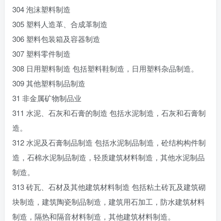
304 泡沫塑料制造
305 塑料人造革、合成革制造
306 塑料包装箱及容器制造
307 塑料零件制造
308 日用塑料制造 包括塑料鞋制造，日用塑料杂品制造。
309 其他塑料制品制造
31 非金属矿物制品业
311 水泥、石灰和石膏的制造 包括水泥制造，石灰和石膏制
造。
312 水泥及石膏制品制造 包括水泥制品制造，砼结构构件制
造，石棉水泥制品制造，轻质建筑材料制造，其他水泥制品
制造。
313 砖瓦、石材及其他建筑材料制造 包括粘土砖瓦及建筑砌
块制造，建筑陶瓷制品制造，建筑用石加工，防水建筑材料
制造，隔热和隔音材料制造，其他建筑材料制造。