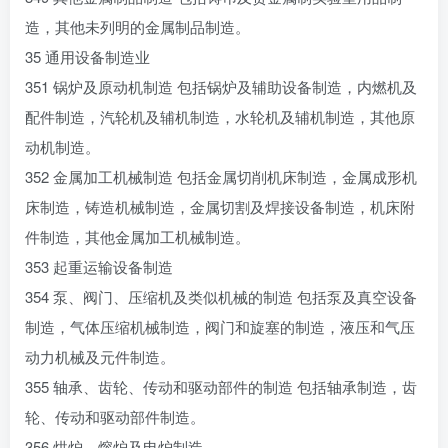
造，其他未列明的金属制品制造。
35 通用设备制造业
351 锅炉及原动机制造 包括锅炉及辅助设备制造，内燃机及
配件制造，汽轮机及辅机制造，水轮机及辅机制造，其他原
动机制造。
352 金属加工机械制造 包括金属切削机床制造，金属成形机
床制造，铸造机械制造，金属切割及焊接设备制造，机床附
件制造，其他金属加工机械制造。
353 起重运输设备制造
354 泵、阀门、压缩机及类似机械的制造 包括泵及真空设备
制造，气体压缩机械制造，阀门和旋塞的制造，液压和气压
动力机械及元件制造。
355 轴承、齿轮、传动和驱动部件的制造 包括轴承制造，齿
轮、传动和驱动部件制造。
356 烘炉、熔炉及电炉制造