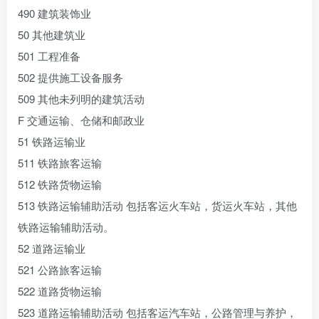
490 建筑装饰业
50 其他建筑业
501 工程准备
502 提供施工设备服务
509 其他未列明的建筑活动
F 交通运输、仓储和邮政业
51 铁路运输业
511 铁路旅客运输
512 铁路货物运输
513 铁路运输辅助活动 包括客运火车站，货运火车站，其他
铁路运输辅助活动。
52 道路运输业
521 公路旅客运输
522 道路货物运输
523 道路运输辅助活动 包括客运汽车站，公路管理与养护，