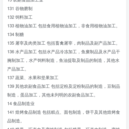
131 谷物磨制
132 饲料加工
133 植物油加工 包括食用植物油加工，非食用植物油加工。
134 制糖
135 屠宰及肉类加工 包括畜禽屠宰，肉制品及副产品加工。
136 水产品加工 包括水产品冷冻加工，鱼糜制品及水产品干
腌制加工，水产饲料制造，鱼油提取及制品的制造，其他水
产品加工。
137 蔬菜、水果和坚果加工
139 其他农副食品加工 包括淀粉及淀粉制品的制造，豆制品
制造，蛋品加工，其他未列明的农副食品加工。
14 食品制造业
141 焙烤食品制造 包括糕点、面包制造，饼干及其他焙烤食
品制造。