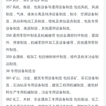
357 风机、衡器、包装设备等通用设备制造 包括风机、风扇
制造，气体、液体分离及纯净设备制造，制冷、空调设备制
造，风动和电动工具制造，喷枪及类似器具制造，包装专用
设备制造，衡器制造，其他通用设备制造。
358 通用零部件制造及机械修理 包括金属密封件制造，紧固
件、弹簧制造，机械零部件加工及设备修理，其他通用零部
件制造。
359 金属铸、锻加工 包括钢铁铸件制造，锻件及粉末冶金制
品制造。
36 专用设备制造业
361 矿山、冶金、建筑专用设备制造 包括采矿、采石设备制
造，石油钻采专用设备制造，建筑工程用机械制造，建筑材
料生产专用机械制造，冶金专用设备制造。
362 化工、木材、非金属加工专用设备制造 包括炼油、化工