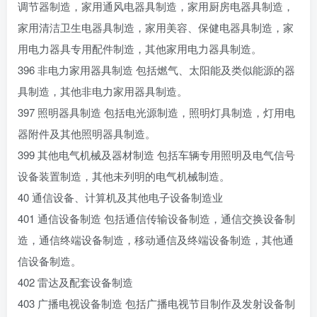
调节器制造，家用通风电器具制造，家用厨房电器具制造，
家用清洁卫生电器具制造，家用美容、保健电器具制造，家
用电力器具专用配件制造，其他家用电力器具制造。
396 非电力家用器具制造 包括燃气、太阳能及类似能源的器
具制造，其他非电力家用器具制造。
397 照明器具制造 包括电光源制造，照明灯具制造，灯用电
器附件及其他照明器具制造。
399 其他电气机械及器材制造 包括车辆专用照明及电气信号
设备装置制造，其他未列明的电气机械制造。
40 通信设备、计算机及其他电子设备制造业
401 通信设备制造 包括通信传输设备制造，通信交换设备制
造，通信终端设备制造，移动通信及终端设备制造，其他通
信设备制造。
402 雷达及配套设备制造
403 广播电视设备制造 包括广播电视节目制作及发射设备制