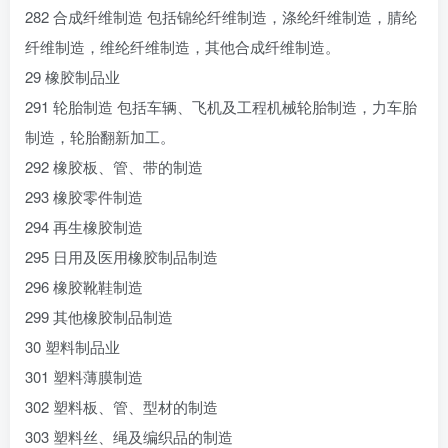
282 合成纤维制造 包括锦纶纤维制造，涤纶纤维制造，腈纶
纤维制造，维纶纤维制造，其他合成纤维制造。
29 橡胶制品业
291 轮胎制造 包括车辆、飞机及工程机械轮胎制造，力车胎
制造，轮胎翻新加工。
292 橡胶板、管、带的制造
293 橡胶零件制造
294 再生橡胶制造
295 日用及医用橡胶制品制造
296 橡胶靴鞋制造
299 其他橡胶制品制造
30 塑料制品业
301 塑料薄膜制造
302 塑料板、管、型材的制造
303 塑料丝、绳及编织品的制造