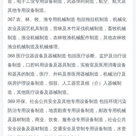
造，电子工业专用设备制造，武器弹药制造，航空、航天及
其他专用设备制造。
367 农、林、牧、渔专用机械制造 包括拖拉机制造，机械化
农业及园艺机具制造，营林及木竹采伐机械制造，畜牧机械
制造，渔业机械制造，农林牧渔机械配件制造，其他农林牧
渔业机械制造及机械修理。
368 医疗仪器设备及器械制造 包括医疗诊断、监护及治疗设
备制造，口腔科用设备及器具制造，实验室及医用消毒设备
和器具的制造，医疗、外科及兽医用器械制造，机械治疗及
病房护理设备制造，假肢、人工器官及植（介）入器械制
造，其他医疗设备及器械制造。
369 环保、社会公共安全及其他专用设备制造 包括环境污染
防治专用设备制造，地质勘查专用设备制造，邮政专用机械
及器材制造，商业、饮食、服务业专用设备制造，社会公共
安全设备及器材制造，交通安全及管制专用设备制造，水资