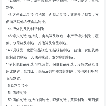
142 糖果、巧克力及蜜饯制造 包括糖果、巧克力制造，蜜饯
制作。
143 方便食品制造 包括米、面制品制造，速冻食品制造，方
便面及其他方便食品制造。
144 液体乳及乳制品制造
145 罐头制造 包括肉、禽类罐头制造，水产品罐头制造，蔬
菜、水果罐头制造，其他罐头食品制造。
146 调味品、发酵制品制造 包括味精制造，酱油、食醋及类
似制品的制造，其他调味品、发酵制品制造。
149 其他食品制造 包括营养、保健食品制造，冷冻饮品及食
用冰制造，盐加工，食品及饲料添加剂制造，其他未列明的
食品制造。
15 饮料制造业
151 酒精制造
152 酒的制造 包括白酒制造，啤酒制造，黄酒制造，葡萄酒