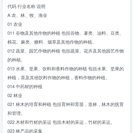
代码 行业名称 说明
A 农、林、牧、渔业
01 农业
011 谷物及其他作物的种植 包括谷物、薯类、油料、豆类、
棉花、麻类、糖料、烟草及其他作物的种植。
012 蔬菜、园艺作物的种植 包括蔬菜、花卉及其他园艺作物
的种植。
013 水果、坚果、饮料和香料作物的种植 包括水果、坚果的
种植，茶及其他饮料作物的种植，香料作物的种植。
014 中药材的种植
02 林业
021 林木的培育和种植 包括育种和育苗，造林，林木的抚育
和管理。
022 木材和竹材的采运 包括木材的采运，竹材的采运。
023 林产品的采集