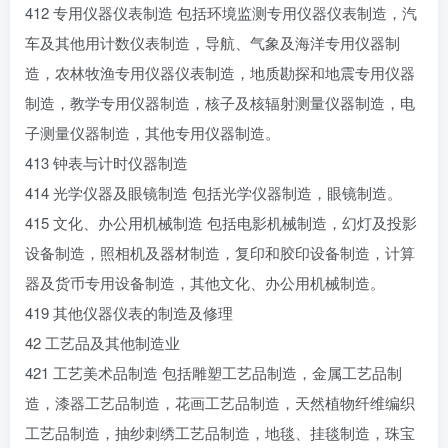
412 专用仪器仪表制造 包括环境监测专用仪器仪表制造，汽
车及其他用计数仪表制造，导航、气象及海洋专用仪器制
造，农林牧渔专用仪器仪表制造，地质勘探和地震专用仪器
制造，教学专用仪器制造，核子及核辐射测量仪器制造，电
子测量仪器制造，其他专用仪器制造。
413 钟表与计时仪器制造
414 光学仪器及眼镜制造 包括光学仪器制造，眼镜制造。
415 文化、办公用机械制造 包括电影机械制造，幻灯及投影
设备制造，照相机及器材制造，复印和胶印设备制造，计算
器及货币专用设备制造，其他文化、办公用机械制造。
419 其他仪器仪表的制造及修理
42 工艺品及其他制造业
421 工艺美术品制造 包括雕塑工艺品制造，金属工艺品制
造，漆器工艺品制造，花画工艺品制造，天然植物纤维编织
工艺品制造，抽纱刺绣工艺品制造，地毯、挂毯制造，珠宝