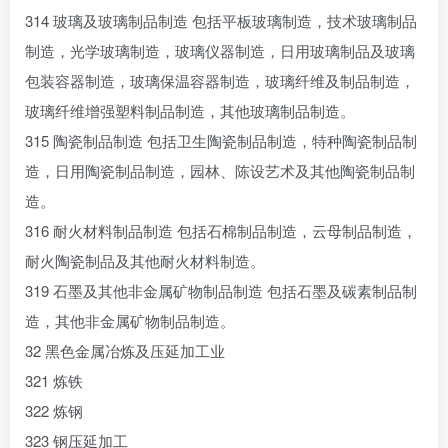
314 玻璃及玻璃制品制造 包括平板玻璃制造，技术玻璃制品
制造，光学玻璃制造，玻璃仪器制造，日用玻璃制品及玻璃
包装容器制造，玻璃保温容器制造，玻璃纤维及制品制造，
玻璃纤维增强塑料制品制造，其他玻璃制品制造。
315 陶瓷制品制造 包括卫生陶瓷制品制造，特种陶瓷制品制
造，日用陶瓷制品制造，园林、陈设艺术及其他陶瓷制品制
造。
316 耐火材料制品制造 包括石棉制品制造，云母制品制造，
耐火陶瓷制品及其他耐火材料制造。
319 石墨及其他非金属矿物制品制造 包括石墨及碳素制品制
造，其他非金属矿物制品制造。
32 黑色金属冶炼及压延加工业
321 炼铁
322 炼钢
323 钢压延加工