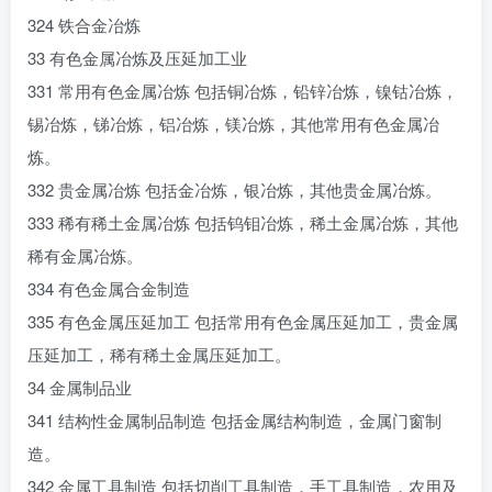
324 铁合金冶炼
33 有色金属冶炼及压延加工业
331 常用有色金属冶炼 包括铜冶炼，铅锌冶炼，镍钴冶炼，
锡冶炼，锑冶炼，铝冶炼，镁冶炼，其他常用有色金属冶
炼。
332 贵金属冶炼 包括金冶炼，银冶炼，其他贵金属冶炼。
333 稀有稀土金属冶炼 包括钨钼冶炼，稀土金属冶炼，其他
稀有金属冶炼。
334 有色金属合金制造
335 有色金属压延加工 包括常用有色金属压延加工，贵金属
压延加工，稀有稀土金属压延加工。
34 金属制品业
341 结构性金属制品制造 包括金属结构制造，金属门窗制
造。
342 金属工具制造 包括切削工具制造，手工具制造，农用及