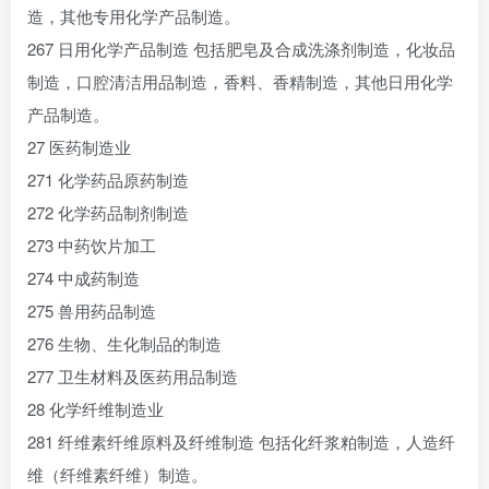
造，其他专用化学产品制造。
267 日用化学产品制造 包括肥皂及合成洗涤剂制造，化妆品
制造，口腔清洁用品制造，香料、香精制造，其他日用化学
产品制造。
27 医药制造业
271 化学药品原药制造
272 化学药品制剂制造
273 中药饮片加工
274 中成药制造
275 兽用药品制造
276 生物、生化制品的制造
277 卫生材料及医药用品制造
28 化学纤维制造业
281 纤维素纤维原料及纤维制造 包括化纤浆粕制造，人造纤
维（纤维素纤维）制造。