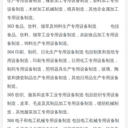
生产专用设备制造，橡胶加工专用设备制造，塑料加工专用
设备制造，木材加工机械制造，模具制造，其他非金属加工
专用设备制造。
363 食品、饮料、烟草及饲料生产专用设备制造 包括
食品、饮料、烟草工业专用设备制造，农副食品加工专用设
备制造，饲料生产专用设备制造。
364 印刷、制药、日化生产专用设备制造 包括制浆和造纸专
用设备制造，印刷专用设备制造，日用化工专用设备制造，
制药专用设备制造，照明器具生产专用设备制造，玻璃、陶
瓷和搪瓷制品生产专用设备制造，其他日用品生产专用设备
制造。
365 纺织、服装和皮革工业专用设备制造 包括纺织专用设备
制造，皮革、毛皮及其制品加工专用设备制造，缝纫机械制
造，其他服装加工专用设备制造。
366 电子和电工机械专用设备制造 包括电工机械专用设备制