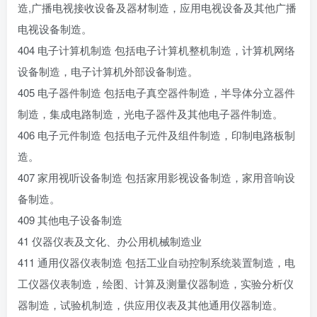
造,广播电视接收设备及器材制造，应用电视设备及其他广播
电视设备制造。
404 电子计算机制造 包括电子计算机整机制造，计算机网络
设备制造，电子计算机外部设备制造。
405 电子器件制造 包括电子真空器件制造，半导体分立器件
制造，集成电路制造，光电子器件及其他电子器件制造。
406 电子元件制造 包括电子元件及组件制造，印制电路板制
造。
407 家用视听设备制造 包括家用影视设备制造，家用音响设
备制造。
409 其他电子设备制造
41 仪器仪表及文化、办公用机械制造业
411 通用仪器仪表制造 包括工业自动控制系统装置制造，电
工仪器仪表制造，绘图、计算及测量仪器制造，实验分析仪
器制造，试验机制造，供应用仪表及其他通用仪器制造。