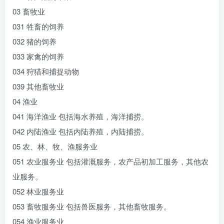
03 畜牧业
031 牲畜的饲养
032 猪的饲养
033 家禽的饲养
034 狩猎和捕捉动物
039 其他畜牧业
04 渔业
041 海洋渔业 包括海水养殖，海洋捕捞。
042 内陆渔业 包括内陆养殖，内陆捕捞。
05 农、林、牧、渔服务业
051 农业服务业 包括灌溉服务，农产品初加工服务，其他农
业服务。
052 林业服务业
053 畜牧服务业 包括兽医服务，其他畜牧服务。
054 渔业服务业