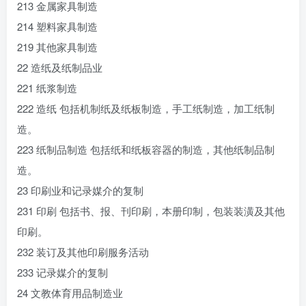
213 金属家具制造
214 塑料家具制造
219 其他家具制造
22 造纸及纸制品业
221 纸浆制造
222 造纸 包括机制纸及纸板制造，手工纸制造，加工纸制
造。
223 纸制品制造 包括纸和纸板容器的制造，其他纸制品制
造。
23 印刷业和记录媒介的复制
231 印刷 包括书、报、刊印刷，本册印制，包装装潢及其他
印刷。
232 装订及其他印刷服务活动
233 记录媒介的复制
24 文教体育用品制造业