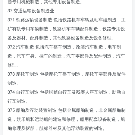
源专用机械制造，其他专用设备制造。
37 交通运输设备制造业
371 铁路运输设备制造 包括铁路机车车辆及动车组制造，工
矿有轨专用车辆制造，铁路机车车辆配件制造，铁路专用设
备及器材、配件制造，其他铁路设备制造及设备修理。
372 汽车制造 包括汽车整车制造，改装汽车制造，电车制
造，汽车车身、挂车的制造，汽车零部件及配件制造，汽车
修理。
373 摩托车制造 包括摩托车整车制造，摩托车零部件及配件
制造。
374 自行车制造 包括脚踏自行车及残疾人座车制造，助动自
行车制造。
375 船舶及浮动装置制造 包括金属船舶制造，非金属船舶制
造，娱乐船和运动船的建造和修理，船用配套设备制造，船
舶修理及拆船，航标器材及其他浮动装置的制造。