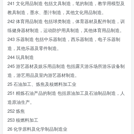
241 文化用品制造 包括文具制造，笔的制造，教学用模型及
教具制造，墨水、墨汁制造，其他文化用品制造。
242 体育用品制造 包括球类制造，体育器材及配件制造，训
练健身器材制造，运动防护用具制造，其他体育用品制造。
243 乐器制造 包括中乐器制造，西乐器制造，电子乐器制
造，其他乐器及零件制造。
244 玩具制造
245 游艺器材及娱乐用品制造 包括露天游乐场所游乐设备制
造，游艺用品及室内游艺器材制造。
25 石油加工、炼焦及核燃料加工业
251 精炼石油产品的制造 包括原油加工及石油制品制造，人
造原油生产。
252 炼焦
253 核燃料加工
26 化学原料及化学制品制造业