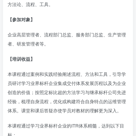
方法论、流程、工具。
【参加对象】
企业高层管理者、流程部门总监、服务部门总监、生产管理
者、研发管理者等。
【培训收益】
本课程通过案例和实践经验阐述流程、方法和工具，引导学
员研讨学习业界标杆企业集成交付体系发展历程以及为企业
创造的价值；按照定标比超的方法学习与继承标杆公司先进
经验，梳理自身流程，优化或构建符合自身特点的运维管理
体系。课堂和课后答疑亦使学员对教材的理解更为深入。
本课程通过学习业界标杆企业的ITR体系精髓，达到以下目
标：