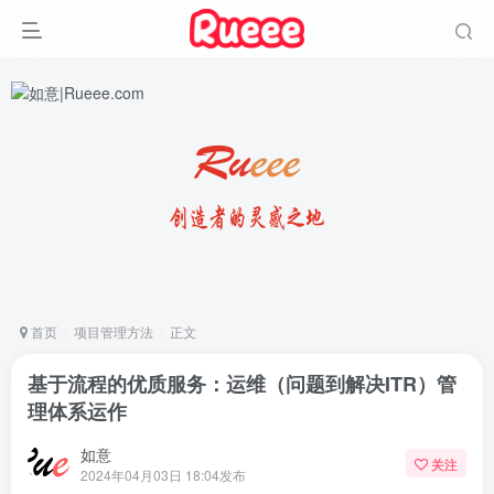
首页
项目管理方法
正文
基于流程的优质服务：运维（问题到解决ITR）管
理体系运作
如意
关注
2024年04月03日 18:04发布