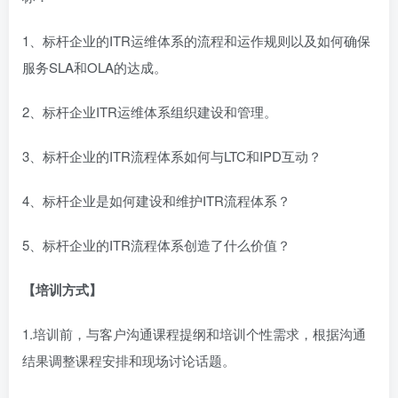
1、标杆企业的ITR运维体系的流程和运作规则以及如何确保
服务SLA和OLA的达成。
2、标杆企业ITR运维体系组织建设和管理。
3、标杆企业的ITR流程体系如何与LTC和IPD互动？
4、标杆企业是如何建设和维护ITR流程体系？
5、标杆企业的ITR流程体系创造了什么价值？
【培训方式】
1.培训前，与客户沟通课程提纲和培训个性需求，根据沟通
结果调整课程安排和现场讨论话题。