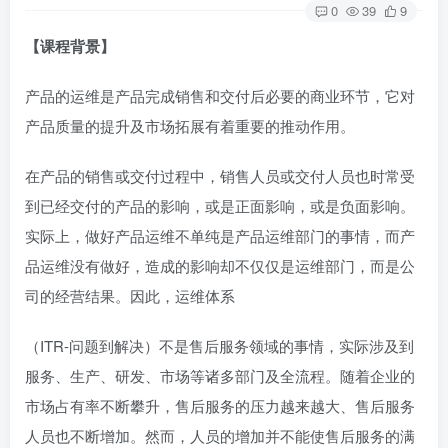
0
39
9
【课程背景】
产品的运维是产品完成销售和交付后必要的商业环节，它对
产品质量的提升及市场拓展有着重要的推动作用。
在产品的销售或交付过程中，销售人员或交付人员也时常受
到已经交付的产品的影响，或是正面影响，或是负面影响。
实际上，做好产品运维不单纯是产品运维部门的事情，而产
品运维没有做好，造成的影响却不仅仅是运维部门，而是公
司的经营结果。因此，运维体系
（ITR-问题到解决）不是售后服务领域的事情，实际涉及到
服务、生产、研发、市场等诸多部门及全流程。随着企业的
市场占有率不断攀升，售后服务的压力越来越大、售后服务
人员也不断增加。然而，人员的增加并不能使售后服务的满