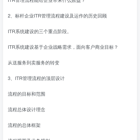
2、标杆企业ITR管理流程建设及运作的历史回顾
ITR系统建设的三个重点阶段。
ITR系统建设基于企业战略需求，面向客户商业目标？
从送服务到卖服务的转变
3、ITR管理流程的顶层设计
流程的目标和范围
流程总体设计理念
流程的总体框架