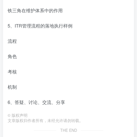
铁三角在维护体系中的作用
5、ITR管理流程的落地执行样例
流程
角色
考核
机制
6、答疑、讨论、交流、分享
©
版权声明
文章版权归作者所有，未经允许请勿转载。
THE END