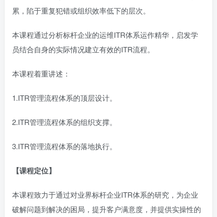
累，陷于重复犯错或组织效率低下的层次。
本课程通过分析标杆企业的运维ITR体系运作精华，启发学
员结合自身的实际情况建立有效的ITR流程。
本课程着重讲述：
1.ITR管理流程体系的顶层设计。
2.ITR管理流程体系的组织支撑。
3.ITR管理流程体系的落地执行。
【课程定位】
本课程致力于通过对业界标杆企业ITR体系的研究，为企业
破解问题到解决的困局，提升客户满意度，并提供实操性的