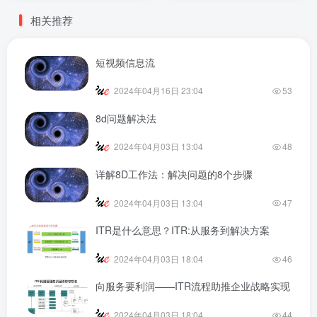
相关推荐
短视频信息流
2024年04月16日 23:04
53
8d问题解决法
2024年04月03日 13:04
48
详解8D工作法：解决问题的8个步骤
2024年04月03日 13:04
47
ITR是什么意思？ITR:从服务到解决方案
2024年04月03日 18:04
46
向服务要利润——ITR流程助推企业战略实现
2024年04月03日 18:04
44