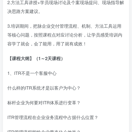
2.方法工具讲授+学员现场讨论及个案现场提问、现场指导解
决思路方案建议。
3.培训期间，把脉企业交付管理流程、机制、方法工具运用
等核心问题，按照课程点对应讨论分析，让学员感受培训内
容学了就会，会了能用，用了就有成效！
【课程大纲】（1～2天课程）
1、ITR不是一个客服中心
什么样的ITR系统才是以客户为中心？
标杆企业为何要对ITR体系进行变革？
ITR管理流程在企业业务流程中占据什么位置？
ITR管理流程能给企业带来什么效益？