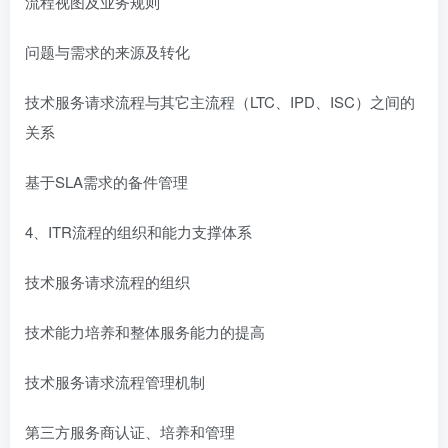
流程视图及业务规则
问题与需求的来源及转化
技术服务请求流程与其它主流程（LTC、IPD、ISC）之间的
关系
基于SLA需求的备件管理
4、ITR流程的组织和能力支撑体系
技术服务请求流程的组织
技术能力培养和整体服务能力的提高
技术服务请求流程管理机制
第三方服务商认证、培养和管理