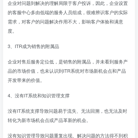
企业对问题到解决的理解局限于客户投诉，因此，企业设置
的客服中心多由低端的服务人员组成，很难辨识客户的实际
需求，对客户的问题解决作用不大，影响客户体验和满意
度。
3、ITR成为销售的附属品
企业对售后服务定位低，是销售的附属品，并未看到服务产
品的市场价值，也未认识到ITR系统对市场新机会点和产品
开发带来的价值。
4、没有IT系统和知识管理支撑
没有IT系统支撑导致问题易于流失、无法回溯，也无法及时
转化为新市场机会点或产品革新的机会。
没有知识管理导致问题重复出现、解决问题的方法得不到积