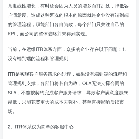
意度线性增长，有时还会因为人员的增多而打乱仗，降低客
户满意度。造成这种窘况的根本的原因就是企业没有端到端
的管理流程，职能部门各自为政，每个部门只关注自己的
KPI，而公司的整体战略并未得到实现。
当前，在运维ITR体系方面，众多的企业存在以下问题：1、
没有端到端的流程和管理规则
ITR是实现客户服务请求的过程，如果没有端到端的流程和
管理规则支撑，各部门将各自为政，OLA无法支撑合同的
SLA，不能按契约完成客户服务请求，导致客户满意度越来
越低，只能花费更大的成本去弥补，甚至直接影响后续市
场。
2、ITR体系仅为简单的客服中心