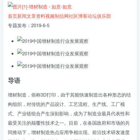
首页
新闻
文章
资料
视频
制信网
社区
博客
论坛
俱乐部
专题发布：2019-6-5
导语
增材制造，俗称3D打印，由于其能快速制造出各种形态的结
构组织，对传统的产品设计、工艺流程、生产线、工厂模
式、产业链组合产生深刻影响，成为了制造业最具代表性和
最受关注的颠覆性技术之一。目前，在各国政府和市场的共
同推动下，增材制造热点应用争相出现、前沿技术研发速度