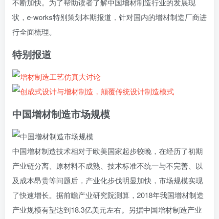
不断加快。为了帮助读者了解中国增材制造行业的发展现
状，e-works特别策划本期报道，针对国内的增材制造厂商进
行全面梳理。
特别报道
中国增材制造市场规模
中国增材制造技术相对于欧美国家起步较晚，在经历了初期
产业链分离、原材料不成熟、技术标准不统一与不完善、以
及成本昂贵等问题后，产业化步伐明显加快，市场规模实现
了快速增长。据前瞻产业研究院测算，2018年我国增材制造
产业规模有望达到18.3亿美元左右。另据中国增材制造产业