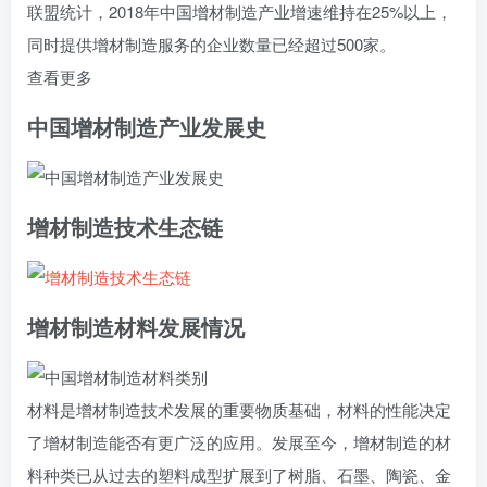
联盟统计，2018年中国增材制造产业增速维持在25%以上，
同时提供增材制造服务的企业数量已经超过500家。
查看更多
中国增材制造产业发展史
增材制造技术生态链
增材制造
材料
发展情况
材料是增材制造技术发展的重要物质基础，材料的性能决定
了增材制造能否有更广泛的应用。发展至今，增材制造的材
料种类已从过去的塑料成型扩展到了树脂、石墨、陶瓷、金