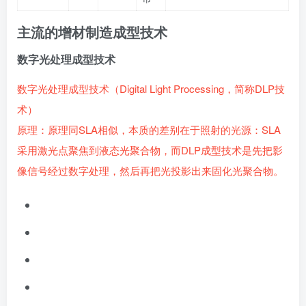
主流的增材制造
成型技术
数字光处理成型技术
数字光处理成型技术（Digital Light Processing，简称DLP技
术）
原理：原理同SLA相似，本质的差别在于照射的光源：SLA
采用激光点聚焦到液态光聚合物，而DLP成型技术是先把影
像信号经过数字处理，然后再把光投影出来固化光聚合物。