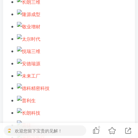
0
欢迎您留下宝贵的见解！