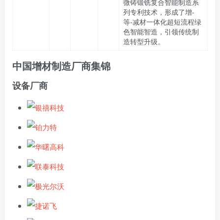
微铸锻铣复合智能制造系
列专利技术，形成了增-
等-减材一体化超短流程绿
色智能智造，引领传统制
造转型升级。
中国增材制造厂商集锦
设备厂商