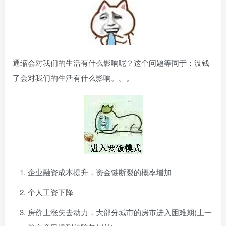
通缩会对我们的生活有什么影响呢？这个问题等同于：没钱
了会对我们的生活有什么影响。。。
企业融资成本提升，资金链断裂的概率增加
个人工资下降
房价上涨失去动力，大部分城市的房市进入困难期(上一