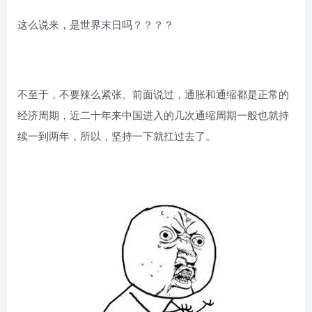
这么说来，是世界末日吗？？？？
不至于，不要辣么紧张。前面说过，通胀和通缩都是正常的
经济周期，近二十年来中国进入的几次通缩周期一般也就持
续一到两年，所以，坚持一下就扛过去了。