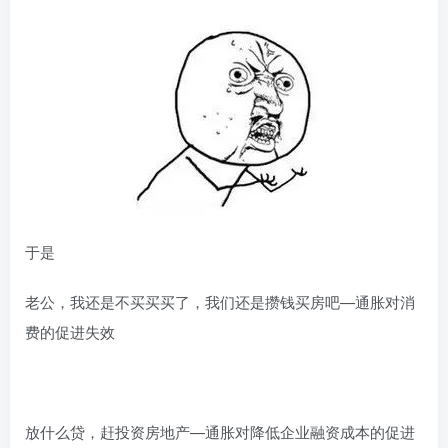
于是
老公，我还是不买买买了，我们还是攒钱买房吧—通胀对消
费的促进失效
放什么贷，赶投资房地产—通胀对降低企业融资成本的促进