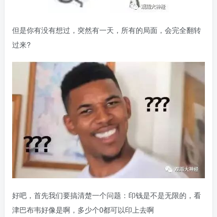
但是你有没有想过，突然有一天，所有的局面，会完全翻转
过来?
好吧，首先我们要搞清楚一个问题：印钱是不是无限的，看
津巴布韦好像是啊，多少个0都可以印上去啊