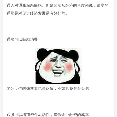
通人对通胀深恶痛绝。但是其实从经济的角度来说，适度的
通胀是对促进经济发展是有好处的。
通胀可以鼓励消费
老公，你的钱放着也是贬值，不如给我买买买吧
通胀可以增加资金流动性，降低企业融资的成本