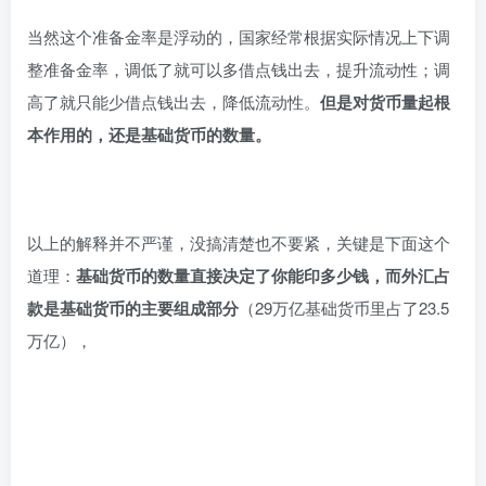
当然这个准备金率是浮动的，国家经常根据实际情况上下调
整准备金率，调低了就可以多借点钱出去，提升流动性；调
高了就只能少借点钱出去，降低流动性。
但是对货币量起根
本作用的，还是基础货币的数量。
以上的解释并不严谨，没搞清楚也不要紧，关键是下面这个
道理：
基础货币的数量直接决定了你能印多少钱，而外汇占
款是基础货币的主要组成部分
（29万亿基础货币里占了23.5
万亿），