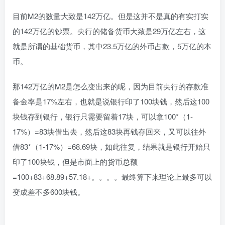
目前M2的数量大致是142万亿。但是这并不是真的有实打实
的142万亿的钞票。央行的储备货币大致是29万亿左右，这
就是所谓的基础货币，其中23.5万亿的外币占款，5万亿的本
币。
那142万亿的M2是怎么变出来的呢，因为目前央行的存款准
备金率是17%左右，也就是说银行印了100块钱，然后这100
块钱存到银行，银行只需要留着17块，可以拿100*（1-
17%）=83块借出去，然后这83块再钱存回来，又可以往外
借83*（1-17%）=68.69块，如此往复，结果就是银行开始只
印了100块钱，但是市面上的货币总额
=100+83+68.89+57.18+。。。。最终算下来理论上最多可以
变成差不多600块钱。