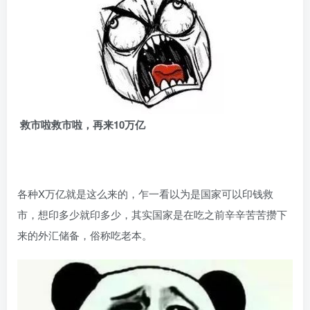
救市啦救市啦，再来10万亿
各种X万亿就是这么来的，乍一看以为是国家可以印钱救
市，想印多少就印多少，其实国家是在吃之前辛辛苦苦攒下
来的外汇储备，俗称吃老本。