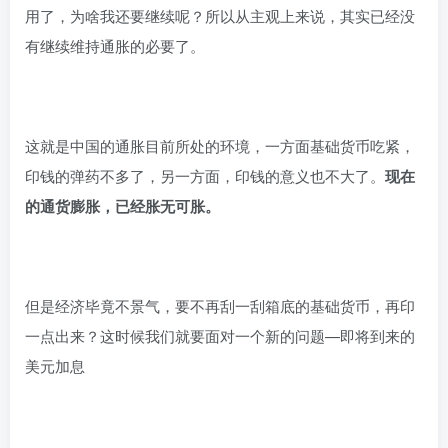
用了，为啥我还要继续呢？所以从主观上来说，其实已经没
有继续维持通胀的必要了。
这就是中国的通胀目前所处的环境，一方面基础货币吃紧，
印钱的弹药不多了，另一方面，印钱的意义也不大了。
现在
的通货膨胀，已经胀无可胀。
但是经济毕竟不景气，要不再刮一刮箱底的基础货币，再印
一点出来？这时候我们就要面对一个新的问题—即将到来的
美元加息