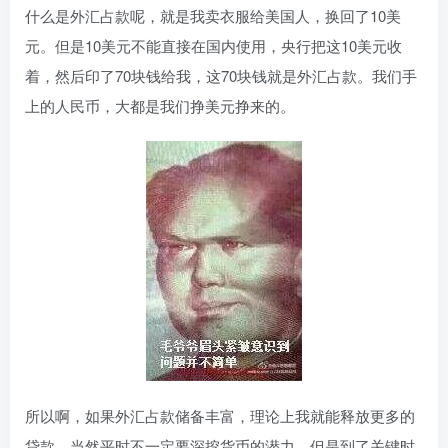
什么是外汇占款呢，就是我卖衣服给美国人，换回了10美
元。但是10美元不能直接在国内使用，央行把这10美元收
着，然后印了70块钱给我，这70块钱就是外汇占款。我们手
上的人民币，大都是我们挣美元挣来的。
所以啊，如果外汇占款储备丰富，理论上我就能释放更多的
贷款。当然平时不一定要深挖货币的潜力，但是到了关键时