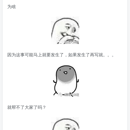
为啥
因为这事可能马上就要发生了，如果发生了再写就。。。
就帮不了大家了吗？