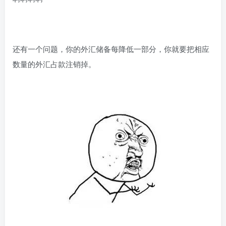
还有一个问题，你的外汇储备每降低一部分，你就要把相应
数量的外汇占款注销掉。