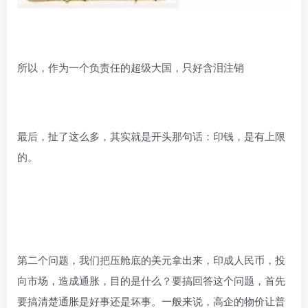
所以，作为一个负责任的超级大国，只好含泪注销
最后，扯了这么多，其实就是开头那句话：印钱，是有上限
的。
第二个问题，我们把压舱底的美元拿出来，印成人民币，投
向市场，造成通胀，目的是什么？要搞回答这个问题，首先
要搞清楚通胀是好事还是坏事。一般来说，高企的物价让普