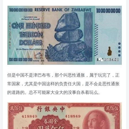
但是中国不是津巴布韦，那个叫恶性通胀，属于玩完了，正
常国家，尤其是中国这样的负责任大国，是不会走恶性通胀
的道路的。总不可能家大业大的没事自杀着玩么。