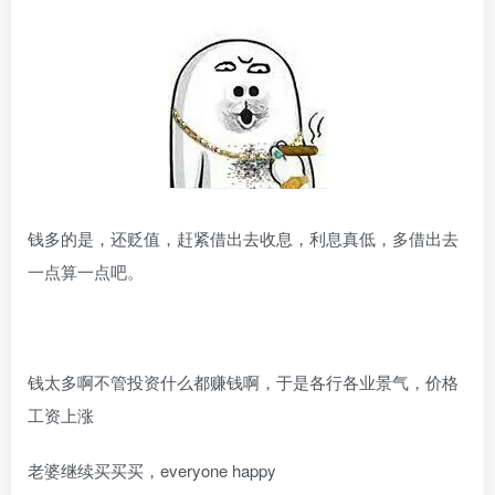
钱多的是，还贬值，赶紧借出去收息，利息真低，多借出去
一点算一点吧。
钱太多啊不管投资什么都赚钱啊，于是各行各业景气，价格
工资上涨
老婆继续买买买，everyone happy