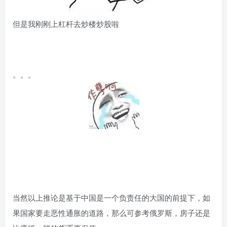
但是我刚刚上杠杆去炒楼炒股啦
。。。
当然以上推论是基于中国是一个负责任的大国的前提下，如
果国家要走恶性通胀的道路，那么可参考俄罗斯，房子还是