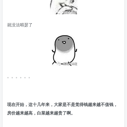
就没法嘚瑟了
。。。。。。
现在开始，这十几年来，大家是不是觉得钱越来越不值钱，
房价越来越高，白菜越来越贵了啊。