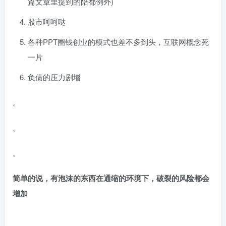
篇文章里提到的陪都例外)
股市呵呵哒
各种PPT圈钱创业的模式也差不多到头，互联网概念死
一片
负债的压力剧增
。
。
。
简单的说，有泡沫的东西在通缩的环境下，破裂的风险都会
增加