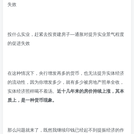
失效
投什么实业，赶紧去投资建房子—通胀对提升实业景气程度
的促进失效
在这种情况下，央行增发再多的货币，也无法提升实体经济
的流动性，因为你增发多少，就有多少被房地产照单全收，
实体经济照样喝不着汤。
近十几年来的房价持续上涨，其本
质上，是一种货币现象。
那么问题就来了，既然我继续印钱已经起不到提振经济的作