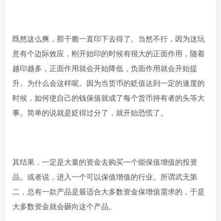
既然这么爽，那干脆一直印下去得了。当然不行，因为这玩
意有个边际效应，刚开始印的时候有很大的正面作用，随着
越印越多，正面作用就会开始降低，负面作用就会开始提
升。为什么会这样呢。因为当货币的贬值达到一定的速度的
时候，如何使自己的钱保值就成了每个货币持有者的头等大
事。简单的说就是贬得过分了，就开始恐慌了。
其结果，一定是大量的资金去购买一个能保值增值的投资
品。或者说，进入一个可以保值增值的行业。所谓武无第
二，总有一款产品是最适合大多数资金保增值需求的，于是
大多数资金就会砸向这个产品。