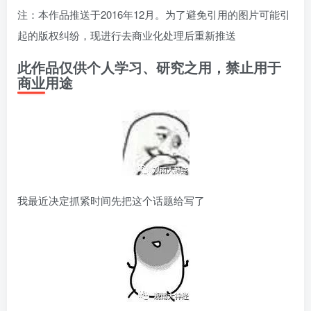
注：本作品推送于2016年12月。为了避免引用的图片可能引
起的版权纠纷，现进行去商业化处理后重新推送
此作品仅供个人学习、研究之用，禁止用于
商业用途
我最近决定抓紧时间先把这个话题给写了