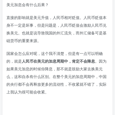
美元加息会有什么后果？
直接的影响就是美元升值，人民币相对贬值。人民币贬值本
身不一定是坏事，但是问题是，人民币贬值会激励人民币兑
换美元。也就是说导致我国的外汇流失，而外汇储备可是基
础货币的重要来源。
国家会怎么应对呢，这个我不清楚，但是有一点可以明确
的，就是
人民币在美元的加息周期中，肯定不会降息
。因为
如果美元加息的时候你降息，那不就是鼓励大家去换美元
么，这和自杀有什么区别。在整个美元的加息周期中，中国
的央行都不会再释放更多的流动性，不收紧就不错了，实际
上我认为很可能会收紧。