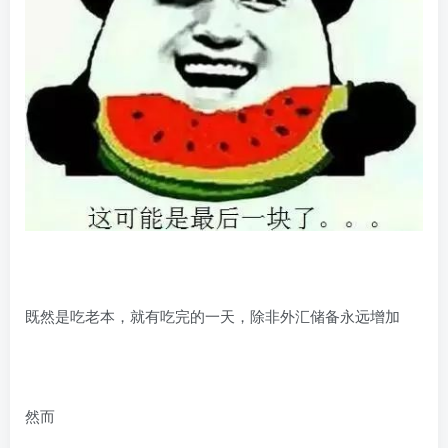
既然是吃老本，就有吃完的一天，除非外汇储备永远增加
然而