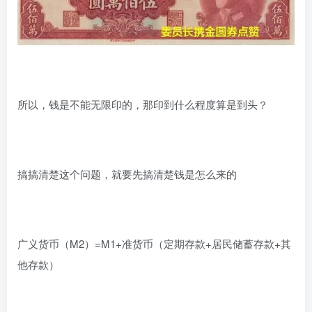
所以，钱是不能无限印的，那印到什么程度算是到头？
搞搞清楚这个问题，就要先搞清楚钱是怎么来的
广义货币（M2）=M1+准货币（定期存款+居民储蓄存款+其
他存款）