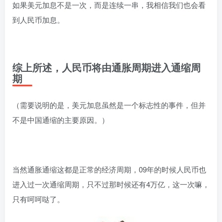
如果美元加息不是一次，而是连续一串，我相信我们也会看
到人民币加息。
综上所述，人民币将由通胀周期进入通缩周
期
（需要说明的是，美元加息虽然是一个标志性的事件，但并
不是中国通缩的主要原因。）
当然通胀通缩这都是正常的经济周期，09年的时候人民币也
进入过一次通缩周期，只不过那时候还有4万亿，这一次嘛，
只有呵呵哒了。