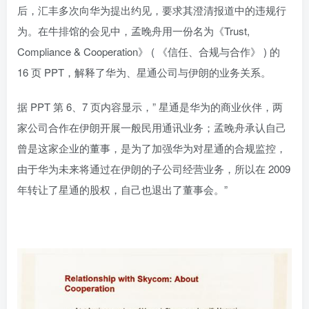
后，汇丰多次向华为提出约见，要求其澄清报道中的违规行
为。在牛排馆的会见中，孟晚舟用一份名为《Trust,
Compliance & Cooperation》 ( 《信任、合规与合作》 ) 的
16 页 PPT，解释了华为、星通公司与伊朗的业务关系。
据 PPT 第 6、7 页内容显示，” 星通是华为的商业伙伴，两
家公司合作在伊朗开展一般民用通讯业务；孟晚舟承认自己
曾是这家企业的董事，是为了加强华为对星通的合规监控，
由于华为未来将通过在伊朗的子公司经营业务，所以在 2009
年转让了星通的股权，自己也退出了董事会。”