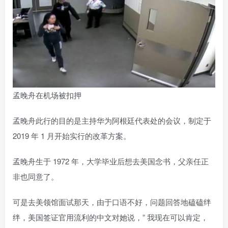
孟晚舟在机场被扣押
孟晚舟此行的目的是主持华为阿根廷代表处的会议，制定于
2019 年 1 月开始实行的改革方案。
孟晚舟生于 1972 年，大学毕业后想去美国念书，父亲任正
非也同意了。
可是去美领馆面试那天，由于口语不好，问题回答地磕磕绊
绊，美国签证官用流利的中文对她说，” 我现在可以肯定，