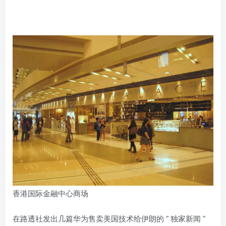
香港国际金融中心商场
在路透社发出几篇华为售卖美国技术给伊朗的 ” 独家新闻 ”