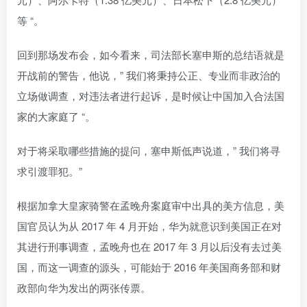
等 “。
回到那场发布会，如今看来，司法部长塞申斯的总结语就是
开战前的警告，他说，” 我们将秉持公正、专业而非政治的
立场做调查，对违法者进行起诉，是时候让中国加入合法国
家的大家庭了 “。
对于将采取哪些措施的提问，塞申斯低声说道，” 我们将寻
求引渡罪犯。”
根据加拿大皇家骑警在孟晚舟案庭审中出具的美方信息，美
国官员认为从 2017 年 4 月开始，华为就意识到美国正在对
其进行刑事调查，孟晚舟也在 2017 年 3 月以后没有去过美
国，而这一调查的源头，可能始于 2016 年美国商务部和财
政部向华为发出的两张传票。