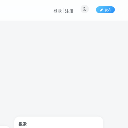
发布
登录
注册
标签云
搜索