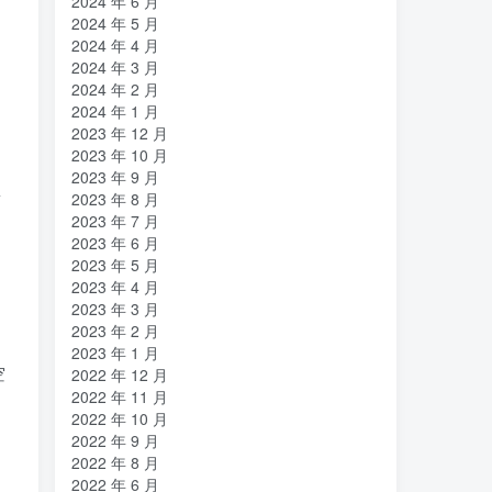
2024 年 6 月
2024 年 5 月
2024 年 4 月
，
2024 年 3 月
2024 年 2 月
2024 年 1 月
2023 年 12 月
2023 年 10 月
2023 年 9 月
新
2023 年 8 月
2023 年 7 月
2023 年 6 月
2023 年 5 月
2023 年 4 月
2023 年 3 月
2023 年 2 月
，
2023 年 1 月
空
2022 年 12 月
2022 年 11 月
2022 年 10 月
2022 年 9 月
2022 年 8 月
2022 年 6 月