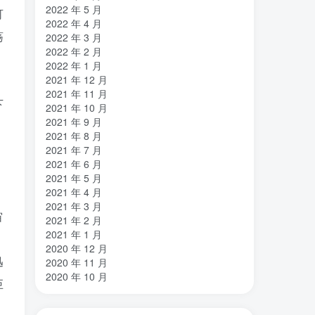
2022 年 5 月
可
2022 年 4 月
荡
2022 年 3 月
2022 年 2 月
2022 年 1 月
2021 年 12 月
2021 年 11 月
下
2021 年 10 月
2021 年 9 月
2021 年 8 月
2021 年 7 月
2021 年 6 月
2021 年 5 月
2021 年 4 月
2021 年 3 月
宙
2021 年 2 月
2021 年 1 月
2020 年 12 月
迅
2020 年 11 月
2020 年 10 月
巨