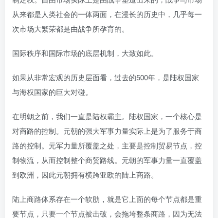
从来都是人类社会的一体两面，在漫长的历史中，几乎每一
次市场大繁荣都是由战争所孕育的。
国际秩序和国际市场的底层机制，大致如此。
如果从非常宏观的历史层面看，过去的500年，是陆权国家
与海权国家的巨大对碰。
在明朝之前，我们一直是陆权霸主。陆权国家，一个核心是
对商路的控制。元朝的强大军事力量实际上是为了服务于商
路的控制。元军力量所覆盖之处，主要是控制贸易节点，控
制物流，从而控制整个商贸路线。元朝的军事力量一直覆盖
到欧洲，因此元朝拥有横跨亚欧的陆上商路。
陆上商路体系存在一个软肋，就是它上面的每个节点都是重
要节点，只要一个节点被击破，会拖垮整条商路，因为无法