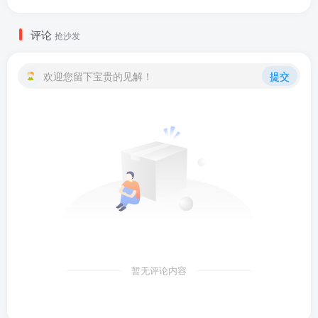
评论
抢沙发
欢迎您留下宝贵的见解！
提交
暂无评论内容