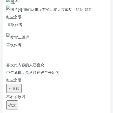
红尘之眼
喜欢作者
喜欢作者
喜欢此内容的人还喜欢
中年危机，是从精神破产开始的
红尘之眼
不喜欢
不看的原因
确定