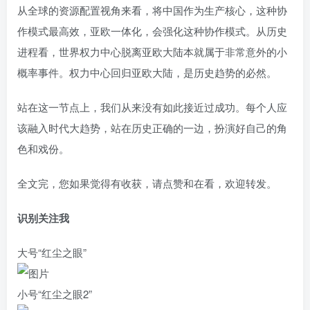
从全球的资源配置视角来看，将中国作为生产核心，这种协
作模式最高效，亚欧一体化，会强化这种协作模式。从历史
进程看，世界权力中心脱离亚欧大陆本就属于非常意外的小
概率事件。权力中心回归亚欧大陆，是历史趋势的必然。
站在这一节点上，我们从来没有如此接近过成功。每个人应
该融入时代大趋势，站在历史正确的一边，扮演好自己的角
色和戏份。
全文完，您如果觉得有收获，请点赞和在看，欢迎转发。
识别关注我
大号“红尘之眼”
小号“红尘之眼2”