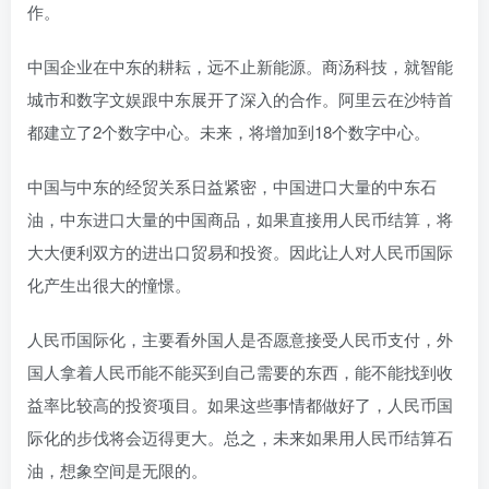
作。
中国企业在中东的耕耘，远不止新能源。商汤科技，就智能
城市和数字文娱跟中东展开了深入的合作。阿里云在沙特首
都建立了2个数字中心。未来，将增加到18个数字中心。
中国与中东的经贸关系日益紧密，中国进口大量的中东石
油，中东进口大量的中国商品，如果直接用人民币结算，将
大大便利双方的进出口贸易和投资。因此让人对人民币国际
化产生出很大的憧憬。
人民币国际化，主要看外国人是否愿意接受人民币支付，外
国人拿着人民币能不能买到自己需要的东西，能不能找到收
益率比较高的投资项目。如果这些事情都做好了，人民币国
际化的步伐将会迈得更大。总之，未来如果用人民币结算石
油，想象空间是无限的。