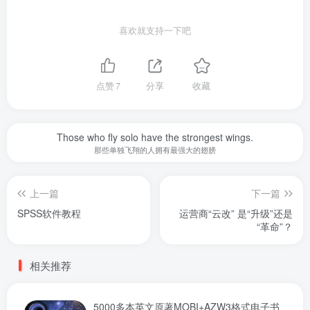
喜欢就支持一下吧
点赞
7
分享
收藏
Those who fly solo have the strongest wings.
那些单独飞翔的人拥有最强大的翅膀
上一篇
下一篇
SPSS软件教程
运营商“云改” 是“升级”还是
“革命”？
相关推荐
5000多本英文原著MOBI+AZW3格式电子书