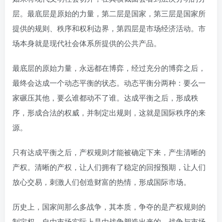
层。最底层是原始的力量，第二层是国家，第三层是国家所
提供的规则、秩序和权利边界，第四层是市场经济活动。市
场本身就是现代社会体系所提供的公共产品。
最底层的原始力量，永远都在博弈，经过充分的博弈之后，
最终会达成一个动态平衡的状态。动态平衡分两种：要么一
家碾压其他，要么谁都动不了谁。达成平衡之后，形成秩
序，形成合法的权威，并制定出规则，这就是国际秩序的来
源。
只有达成平衡之后，产权规则才能被确定下来，产生清晰的
产权。清晰的产权，让人们拥有了稳定的回报预期，让人们
放心交易，刺激人们创造财富的热情，形成国际市场。
历史上，国家间那么多战争，其本质，争夺的是产权规则的
制定权。自由市场实际上是由战争塑造出来的，战争与市场