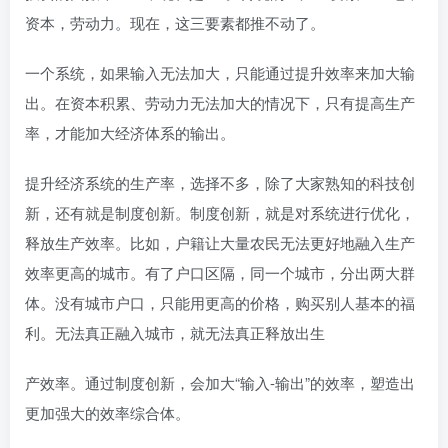
资本，劳动力。现在，这三要素都推不动了。
一个系统，如果输入无法加大，只能通过提升效率来加大输
出。在资本积累、劳动力无法加大的情况下，只有提高生产
率，才能加大经济体系的输出。
提升经济系统的生产率，选择不多，除了大家熟知的科技创
新，还有就是制度创新。制度创新，就是对系统进行优化，
释放生产效率。比如，户籍让大量农民无法更好地融入生产
效率更高的城市。有了户口区隔，同一个城市，分出两大群
体。没有城市户口，只能用更高的价格，购买别人基本的福
利。无法真正融入城市，就无法真正释放出生
产效率。通过制度创新，会加大“输入-输出”的效率，塑造出
更加强大的效率综合体。