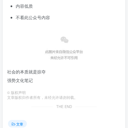
内容低质
不看此公众号内容
社会的本质就是掠夺
强势文化笔记
©
版权声明
文章版权归作者所有，未经允许请勿转载。
THE END
文章