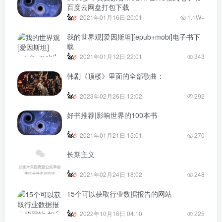
百度云网盘打包下载
2021年01月16日 20:01
1.1W+
我的世界观[爱因斯坦][epub+mobi]电子书下
载
2021年01月12日 22:01
343
韩剧《顶楼》里面的全部歌曲：
2023年02月26日 12:02
292
好书推荐|影响世界的100本书
2021年01月21日 15:01
270
长期主义
2021年02月24日 18:02
248
15个可以获取行业数据报告的网站
2022年10月16日 04:10
225