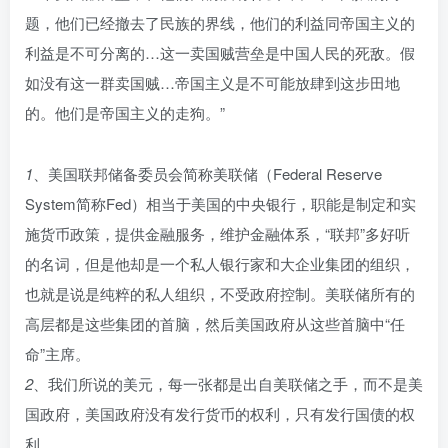
题，他们已经撤去了民族的界线，他们的利益同帝国主义的
利益是不可分离的…这一卖国贼营垒是中国人民的死敌。假
如没有这一群卖国贼…帝国主义是不可能放肆到这步田地
的。他们是帝国主义的走狗。”
1
、美国联邦储备委员会简称美联储（Federal Reserve
System简称Fed）相当于美国的中央银行，职能是制定和实
施货币政策，提供金融服务，维护金融体系，“联邦”多好听
的名词，但是他却是一个私人银行家和大企业集团的组织，
也就是说是纯粹的私人组织，不受政府控制。美联储所有的
高层都是这些集团的首脑，然后美国政府从这些首脑中“任
命”主席。
2
、我们所说的美元，每一张都是出自美联储之手，而不是美
国政府，美国政府没有发行货币的权利，只有发行国债的权
利。