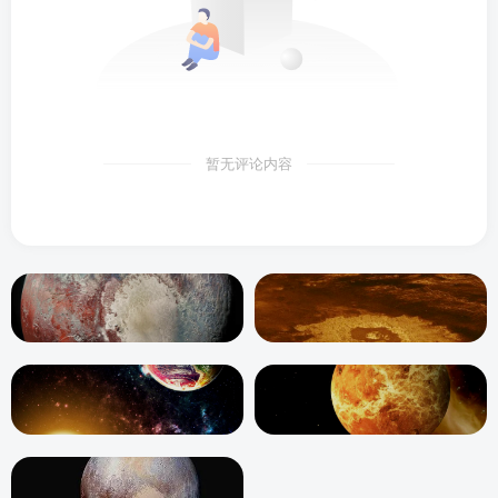
暂无评论内容