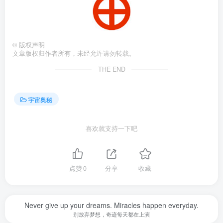
©
版权声明
文章版权归作者所有，未经允许请勿转载。
THE END
宇宙奥秘
喜欢就支持一下吧
点赞
0
分享
收藏
Never give up your dreams. Miracles happen everyday.
别放弃梦想，奇迹每天都在上演