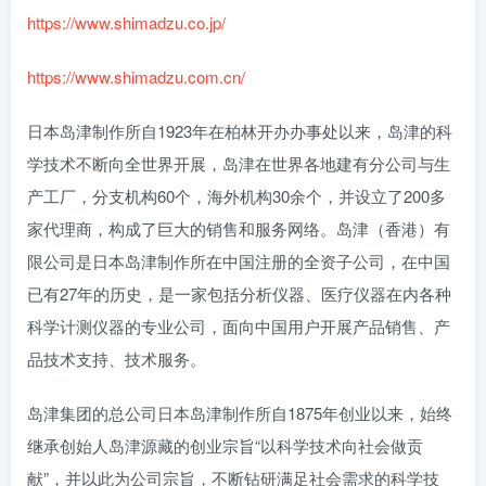
https://www.shimadzu.co.jp/
https://www.shimadzu.com.cn/
日本岛津制作所自1923年在柏林开办办事处以来，岛津的科
学技术不断向全世界开展，岛津在世界各地建有分公司与生
产工厂，分支机构60个，海外机构30余个，并设立了200多
家代理商，构成了巨大的销售和服务网络。岛津（香港）有
限公司是日本岛津制作所在中国注册的全资子公司，在中国
已有27年的历史，是一家包括分析仪器、医疗仪器在内各种
科学计测仪器的专业公司，面向中国用户开展产品销售、产
品技术支持、技术服务。
岛津集团的总公司日本岛津制作所自1875年创业以来，始终
继承创始人岛津源藏的创业宗旨“以科学技术向社会做贡
献”，并以此为公司宗旨，不断钻研满足社会需求的科学技