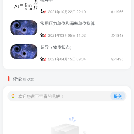
2021年10月22日 22:10
1966
常用压力单位和漏率单位换算
2021年03月05日 11:03
1848
超导（物质状态）
2021年04月15日 09:04
1495
评论
抢沙发
欢迎您留下宝贵的见解！
提交