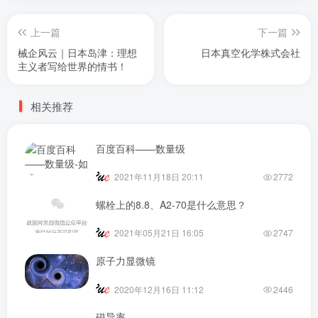
上一篇
下一篇
械企风云｜日本岛津：理想
日本真空化学株式会社
主义者写给世界的情书！
相关推荐
百度百科——数量级
2021年11月18日 20:11
2772
螺栓上的8.8、A2-70是什么意思？
2021年05月21日 16:05
2747
原子力显微镜
2020年12月16日 11:12
2446
磁导率