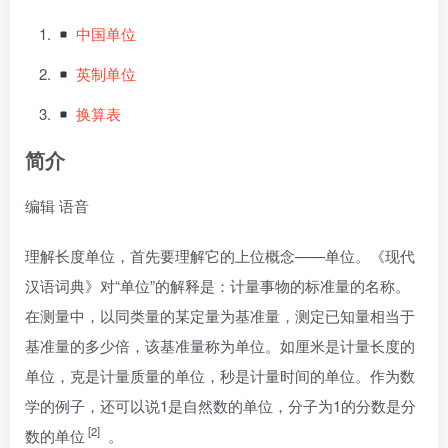
中国单位
英制单位
换算表
简介
编辑
语音
理解长度单位，首先要理解它的上位概念——单位。《现代
汉语词典》对“单位”的解释是：计量事物的标准量的名称。
在测量中，以同类量的某定量为基准量，测定已知量相当于
基准量的多少倍，该基准量称为单位。如厘米是计量长度的
单位，克是计量质量的单位，秒是计量时间的单位。作为数
学的例子，还可以说1是自然数的单位，分子为1的分数是分
[2]
数的单位
。