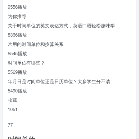
9556播放
为你推荐
关于时间单位的英文表达方式，英语口语轻松趣味学
8366播放
常用的时间单位和换算关系
5545播放
时间单位有哪些？
5569播放
年月日是时间单位还是日历单位？太多学生分不清
5490播放
收藏
1051
77