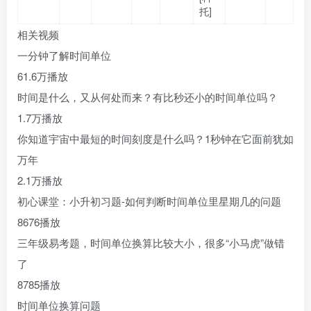
托]
相关视频
一分钟了解时间单位
61.6万播放
时间是什么，又从何处而来？有比秒还小的时间单位吗？
1.7万播放
你知道宇宙中最短的时间刻度是什么吗？1秒钟在它面前犹如
万年
2.1万播放
初心课堂：小升初习题-如何判断时间单位里星期几的问题
8676播放
三年级易考题，时间单位换算比较大小，很多“小马虎”做错
了
8785播放
时间单位换算问题