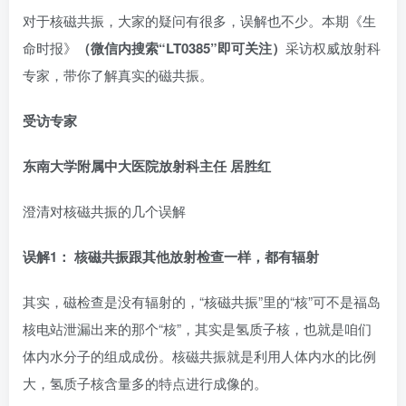
对于核磁共振，大家的疑问有很多，误解也不少。本期《生
命时报》
（微信内搜索“LT0385”即可关注）
采访权威放射科
专家，带你了解真实的磁共振。
受访专家
东南大学附属中大医院放射科主任 居胜红
澄清对核磁共振的几个误解
误解1： 核磁共振跟其他放射检查一样，都有辐射
其实，磁检查是没有辐射的，“核磁共振”里的“核”可不是福岛
核电站泄漏出来的那个“核”，其实是氢质子核，也就是咱们
体内水分子的组成成份。核磁共振就是利用人体内水的比例
大，氢质子核含量多的特点进行成像的。