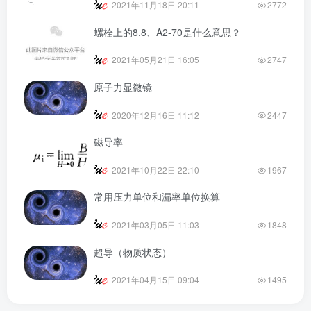
2021年11月18日 20:11
2772
螺栓上的8.8、A2-70是什么意思？
2021年05月21日 16:05
2747
原子力显微镜
2020年12月16日 11:12
2447
磁导率
2021年10月22日 22:10
1967
常用压力单位和漏率单位换算
2021年03月05日 11:03
1848
超导（物质状态）
2021年04月15日 09:04
1495