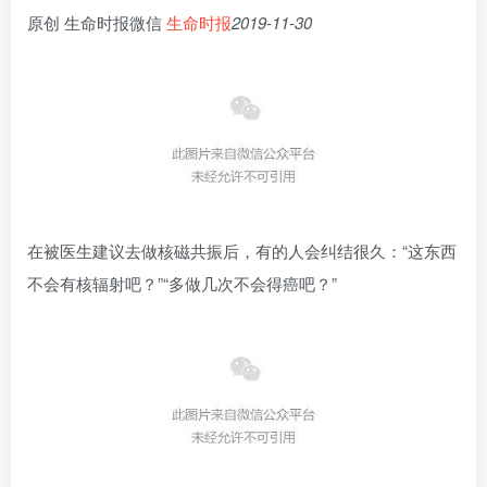
原创 生命时报微信
生命时报
2019-11-30
在被医生建议去做核磁共振后，有的人会纠结很久：“这东西
不会有核辐射吧？”“多做几次不会得癌吧？”