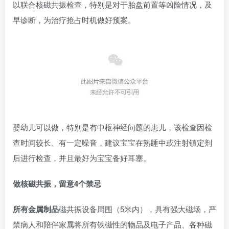
以联合核磁共振检查，特别是对于胎盘前置等凶险情况，及
早诊断，为治疗抢占时机做好预案。
婴幼儿可以做，特别是有中枢神经问题的患儿，该检查因检
查时间较长、有一定噪音，建议宝宝在熟睡中或注射镇定剂
后进行检查，并且最好为宝宝备好耳塞。
做核磁共振，留意4个禁忌
所有金属制品
磁共振设备周围（5米内），具有强大磁场，严
禁病人和陪伴家属将所有铁磁性的物品及电子产品、各种磁