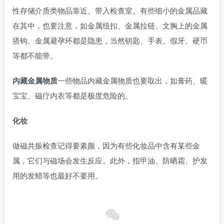
性存储介质类物品靠近、带入检查室。有些细小的金属品藏
在其中，也要注意，如金属纽扣、金属拉链、文胸上的金属
搭钩、金属避孕环都是隐患，当然钥匙、手表、假牙、硬币
等都不能带。
内藏金属物质
一些物品内藏金属物质也要取出，如膏药、暖
宝宝、磁疗内衣等都是极度危险的。
化妆
做磁共振检查记得要素颜，因为有些化妆品中含有某些金
属，它们与磁场会发生反应。此外，指甲油、防晒霜、护发
用的发蜡等也最好不要用。