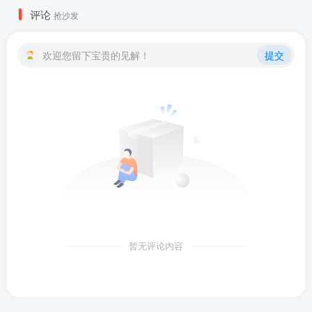
评论
抢沙发
欢迎您留下宝贵的见解！
提交
暂无评论内容